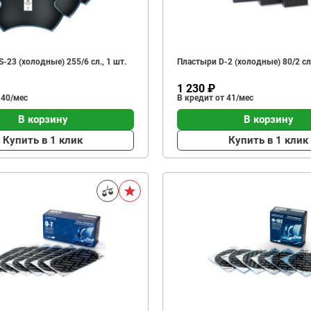
-23 (холодные) 255/6 сл., 1 шт.
Пластыри D-2 (холодные) 80/2 сл.
1 230 ₽
 40/мес
В кредит от 41/мес
В корзину
В корзину
Купить в 1 клик
Купить в 1 клик