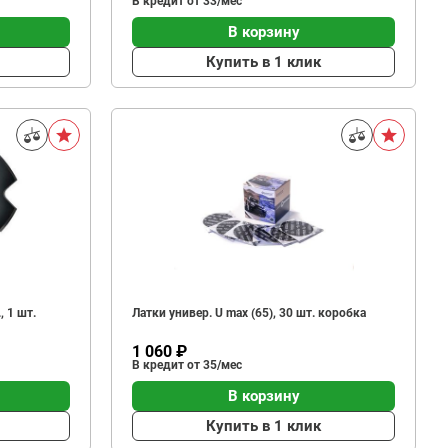
В кредит от 33/мес
В корзину
Купить в 1 клик
, 1 шт.
Латки универ. U max (65), 30 шт. коробка
1 060 ₽
В кредит от 35/мес
В корзину
Купить в 1 клик