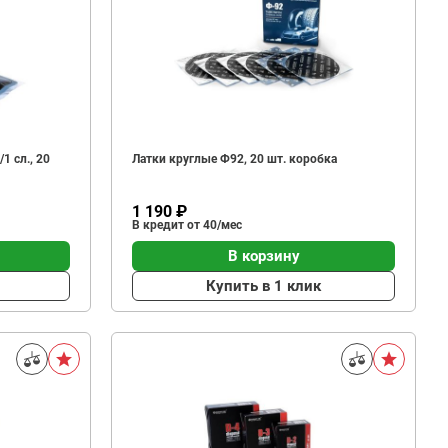
1 сл., 20
Латки круглые Ф92, 20 шт. коробка
1 190 ₽
В кредит от 40/мес
В корзину
Купить в 1 клик