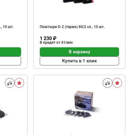
, 10 шт.
Пластыри D-2 (термо) 80/2 сл., 10 шт.
1 230 ₽
В кредит от 41/мес
В корзину
Купить в 1 клик