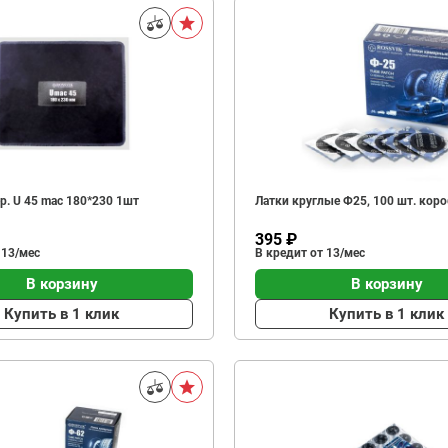
р. U 45 mac 180*230 1шт
Латки круглые Ф25, 100 шт. кор
395 ₽
 13/мес
В кредит от 13/мес
В корзину
В корзину
Купить в 1 клик
Купить в 1 клик