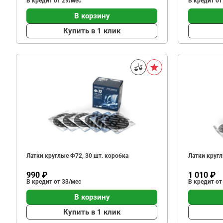
В кредит от 29/мес
В кредит от
В корзину
Купить в 1 клик
Латки круглые Ф72, 30 шт. коробка
Латки кругл
990 ₽
1 010 ₽
В кредит от 33/мес
В кредит от
В корзину
Купить в 1 клик