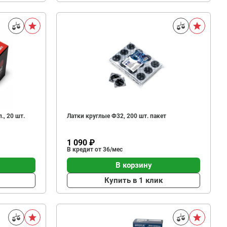
., 20 шт.
Латки круглые Ф32, 200 шт. пакет
1 090 ₽
В кредит от 36/мес
В корзину
Купить в 1 клик