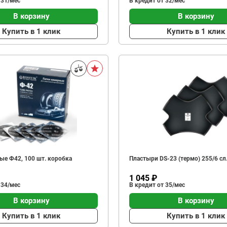
 31/мес
В кредит от 32/мес
В корзину
В корзину
Купить в 1 клик
Купить в 1 клик
ые Ф42, 100 шт. коробка
Пластыри DS-23 (термо) 255/6 сл.
1 045 ₽
 34/мес
В кредит от 35/мес
В корзину
В корзину
Купить в 1 клик
Купить в 1 клик