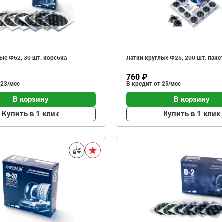
ые Ф62, 30 шт. коробка
Латки круглые Ф25, 200 шт. паке
760 ₽
 23/мес
В кредит от 25/мес
В корзину
В корзину
Купить в 1 клик
Купить в 1 клик