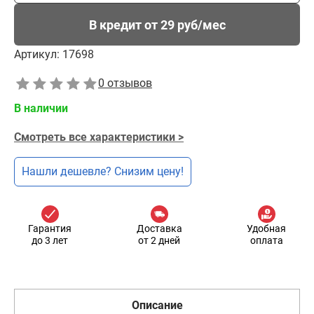
В кредит от 29 руб/мес
Артикул:
17698
0 отзывов
В наличии
Смотреть все характеристики >
Нашли дешевле? Снизим цену!
Гарантия
Доставка
Удобная
до 3 лет
от 2 дней
оплата
Описание