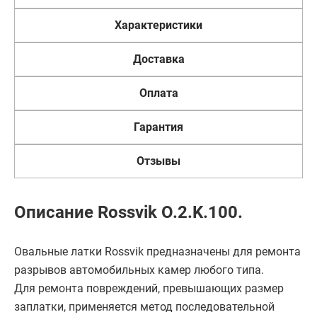
Характеристики
Доставка
Оплата
Гарантия
Отзывы
Описание Rossvik O.2.K.100.
Овальные латки Rossvik предназначены для ремонта
разрывов автомобильных камер любого типа.
Для ремонта повреждений, превышающих размер
заплатки, применяется метод последовательной