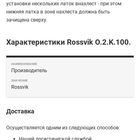
установки нескольких латок внахлест - при этом
нижняя латка в зоне нахлеста должна быть
зачищена сверху.
Характеристики Rossvik O.2.K.100.
Производитель
Rossvik
Доставка
Осуществляется одним из следующих способов:
Нашей логистической службой.