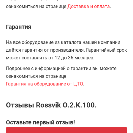
ознакомиться на странице
Доставка и оплата
.
Гарантия
На всё оборудование из каталога нашей компании
даётся гарантия от производителя. Гарантийный срок
может составлять от 12 до 36 месяцев.
Подробнее с информацией о гарантии вы можете
ознакомиться на странице
Гарантия на оборудование от ЦТО
.
Отзывы Rossvik O.2.K.100.
Оставьте первый отзыв!