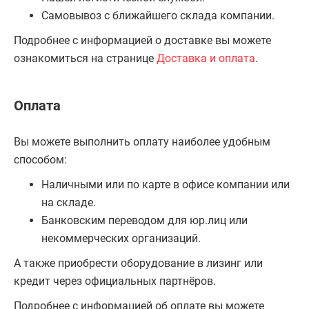
Самовывоз с ближайшего склада компании.
Подробнее с информацией о доставке вы можете
ознакомиться на странице
Доставка и оплата
.
Оплата
Вы можете выполнить оплату наиболее удобным
способом:
Наличными или по карте в офисе компании или
на складе.
Банковским переводом для юр.лиц или
некоммерческих организаций.
А также приобрести оборудование в лизинг или
кредит через официальных партнёров.
Подробнее с информацией об оплате вы можете