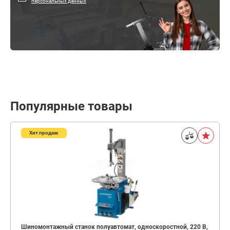
персональных данных
Популярные товары
Хит продаж
Шиномонтажный станок полуавтомат, односкоростной, 220 В,