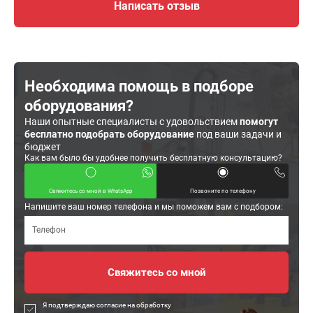
Написать отзыв
Необходима помощь в подборе
оборудования?
Наши опытные специалисты с удовольствием
помогут
бесплатно подобрать оборудование
под ваши задачи и
бюджет
Как вам было бы удобнее получить бесплатную консультацию?
Свяжитесь со мной в WhatsApp
Позвоните по телефону
Напишите ваш номер телефона и мы поможем вам с подбором:
Я подтверждаю согласие на обработку