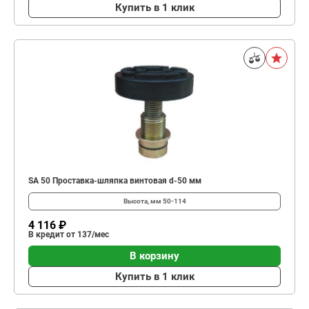
Купить в 1 клик
SA 50 Проставка-шляпка винтовая d-50 мм
Высота, мм
50-114
4 116 ₽
В кредит от 137/мес
В корзину
Купить в 1 клик