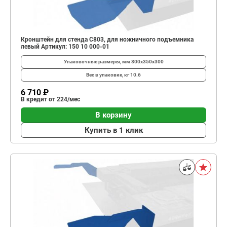
Кронштейн для стенда C803, для ножничного подъемника
левый Артикул: 150 10 000-01
Упаковочные размеры, мм
800x350x300
Вес в упаковке, кг
10.6
6 710 ₽
В кредит от 224/мес
В корзину
Купить в 1 клик