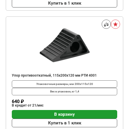
Купить в 1 клик
Упор противооткатный, 115х200х120 мм РТИ 4001
Упаковочные размеры, мм
200х115х120
Вес в упаковке, кг
1,4
640 ₽
В кредит от 21/мес
В корзину
Купить в 1 клик