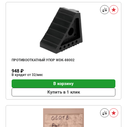
ПРОТИВООТКАТНЫЙ УПОР WDK-88002
948 ₽
В кредит от 32/мес
В корзину
Купить в 1 клик