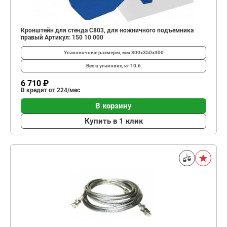
Кронштейн для стенда C803, для ножничного подъемника
правый Артикул: 150 10 000
Упаковочные размеры, мм
800х350х300
Вес в упаковке, кг
10.6
6 710 ₽
В кредит от 224/мес
В корзину
Купить в 1 клик