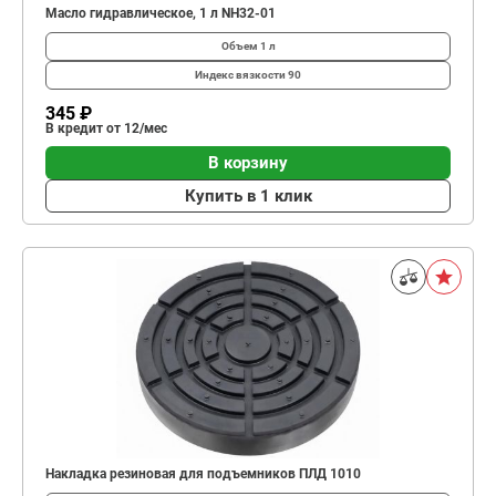
Масло гидравлическое, 1 л NH32-01
Объем
1 л
Индекс вязкости
90
345 ₽
В кредит от 12/мес
В корзину
Купить в 1 клик
Накладка резиновая для подъемников ПЛД 1010