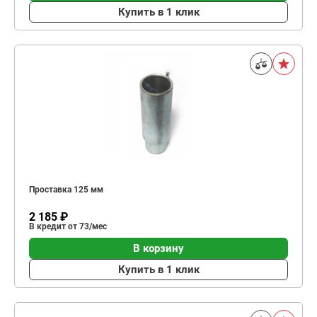
Купить в 1 клик
Проставка 125 мм
2 185 ₽
В кредит от 73/мес
В корзину
Купить в 1 клик