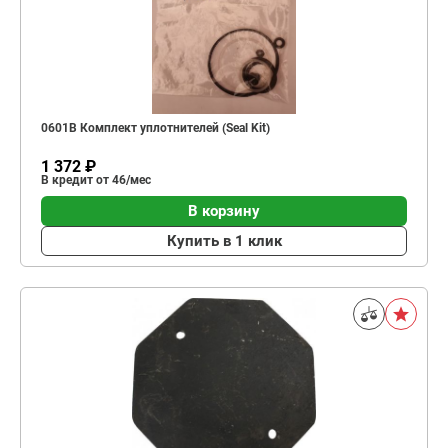
0601B Комплект уплотнителей (Seal Kit)
1 372 ₽
В кредит от 46/мес
В корзину
Купить в 1 клик