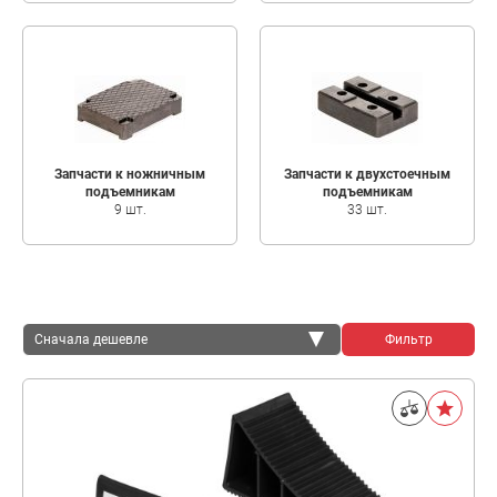
Запчасти к ножничным
Запчасти к двухстоечным
подъемникам
подъемникам
9 шт.
33 шт.
Сначала дешевле
Фильтр
Сначала дешевле
Сначала дороже