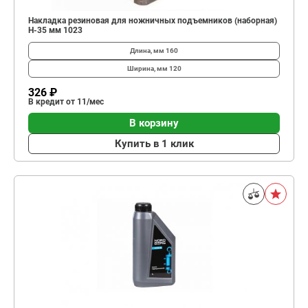
Накладка резиновая для ножничных подъемников (наборная)
Н-35 мм 1023
Длина, мм
160
Ширина, мм
120
326 ₽
В кредит от 11/мес
В корзину
Купить в 1 клик