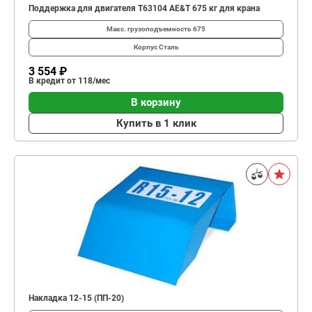
Поддержка для двигателя T63104 AE&T 675 кг для крана
Макс. грузоподъемность
675
Корпус
Сталь
3 554 ₽
В кредит от 118/мес
В корзину
Купить в 1 клик
Накладка 12-15 (ПП-20)