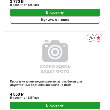
3 770 ₽
В кредит от 126/мес
В корзину
Купить в 1 клик
Проставки длинные для рамных автомобилей для
двухстоечных подъемников Brann T4 Basic
4 050 ₽
В кредит от 135/мес
В корзину