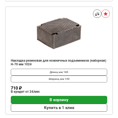
Накладка резиновая для ножничных подъемников (наборная)
Н-70 мм 1024
Длина, мм
160
Ширина, мм
120
710 ₽
В кредит от 24/мес
В корзину
Купить в 1 клик