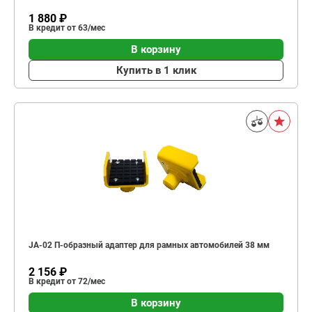
1 880 ₽
В кредит от 63/мес
В корзину
Купить в 1 клик
JA-02 П-образный адаптер для рамных автомобилей 38 мм
2 156 ₽
В кредит от 72/мес
В корзину