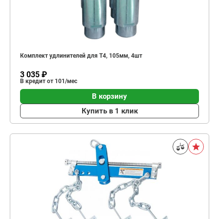
Комплект удлинителей для T4, 105мм, 4шт
3 035 ₽
В кредит от 101/мес
В корзину
Купить в 1 клик