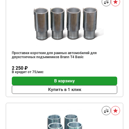
Проставки короткие для рамных автомобилей для
двухстоечных подъемников Brann T4 Basic
2 250 ₽
В кредит от 75/мес
В корзину
Купить в 1 клик