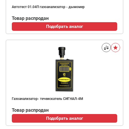
Автотест 01.04П газоанализатор - дымомер
Товар распродан
Подобрать аналог
Газоанализатор- течеискатель СИГНАЛ-4М
Товар распродан
Подобрать аналог