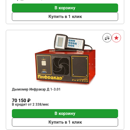
В корзину
Купить в 1 клик
Дымомер Инфракар Д 1-3.01
70 150 ₽
В кредит от 2 338/мес
В корзину
Купить в 1 клик