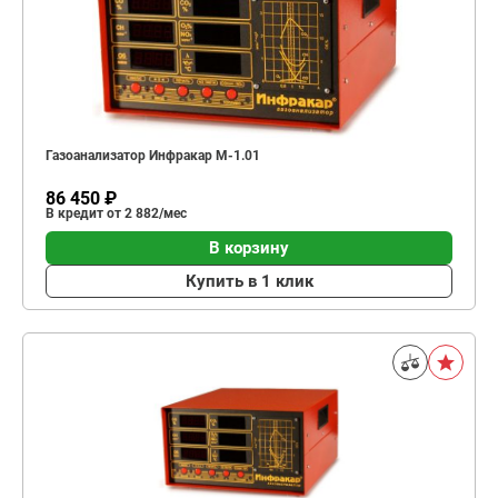
Газоанализатор Инфракар М-1.01
86 450 ₽
В кредит от 2 882/мес
В корзину
Купить в 1 клик