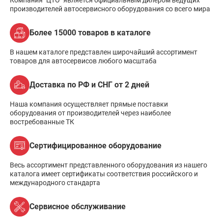
производителей автосервисного оборудования со всего мира
Более 15000 товаров в каталоге
В нашем каталоге представлен широчайший ассортимент
товаров для автосервисов любого масштаба
Доставка по РФ и СНГ от 2 дней
Наша компания осуществляет прямые поставки
оборудования от производителей через наиболее
востребованные ТК
Сертифицированное оборудование
Весь ассортимент представленного оборудования из нашего
каталога имеет сертификаты соответствия российского и
международного стандарта
Сервисное обслуживание