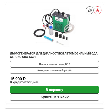
ДЫМОГЕНЕРАТОР ДЛЯ ДИАГНОСТИКИ АВТОМОБИЛЬНЫЙ ОДА
СЕРВИС ODA-SG02
Напряжение питания, В
12
Выходное давление, бар
8-10
15 900 ₽
В кредит от 530/мес
В корзину
Купить в 1 клик