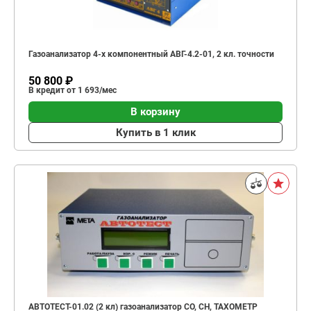
Газоанализатор 4-х компонентный АВГ-4.2-01, 2 кл. точности
50 800 ₽
В кредит от 1 693/мес
В корзину
Купить в 1 клик
АВТОТЕСТ-01.02 (2 кл) газоанализатор СО, СН, ТАХОМЕТР