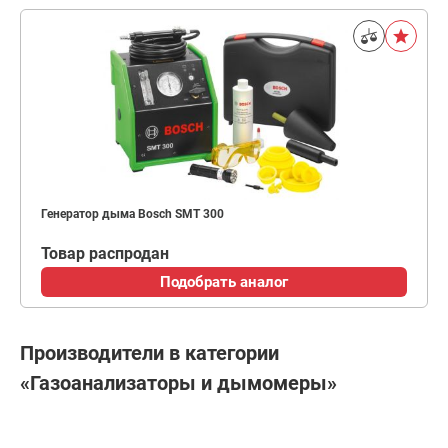
Генератор дыма Bosch SMT 300
Товар распродан
Подобрать аналог
Производители в категории
«Газоанализаторы и дымомеры»