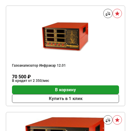
Газоанализатор Инфракар 12.01
70 500 ₽
В кредит от 2 350/мес
В корзину
Купить в 1 клик