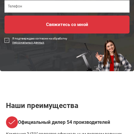
Я подтверждаю согласие на обработку
персональных данных
Наши преимущества
Официальный дилер 54 производителей
Компания "ЦТО" является официальным дилером ведущих