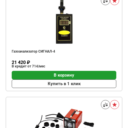
Газоанализатор СИГНАЛ-4
21 420 ₽
В кредит от 714/мес
В корзину
Купить в 1 клик