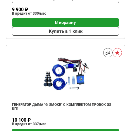
9 900 ₽
В кредит от 330/мес
В корзину
Купить в 1 клик
ГЕНЕРАТОР ДЫМА "G-SMOKE" С КОМПЛЕКТОМ ПРОБОК GS-
КП1
10 100 ₽
В кредит от 337/мес