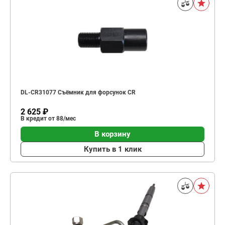
DL-CR31077 Съёмник для форсунок CR
2 625 ₽
В кредит от 88/мес
В корзину
Купить в 1 клик