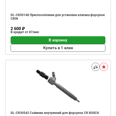
DL-CR50148 Приспособление для установки клапана форсунок
CRIN
2 600 ₽
В кредит от 87/мес
В корзину
Купить в 1 клик
DL-CR30542 Съёмник внутренний для форсунок CR BOSCH