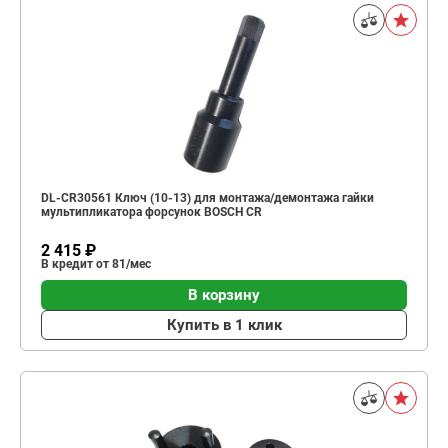
DL-CR30561 Ключ (10-13) для монтажа/демонтажа гайки
мультипликатора форсунок BOSCH CR
2 415 ₽
В кредит от 81/мес
В корзину
Купить в 1 клик