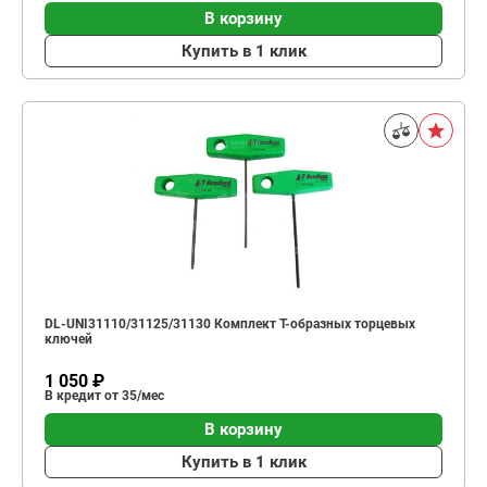
В корзину
Купить в 1 клик
DL-UNI31110/31125/31130 Комплект T-образных торцевых
ключей
1 050 ₽
В кредит от 35/мес
В корзину
Купить в 1 клик