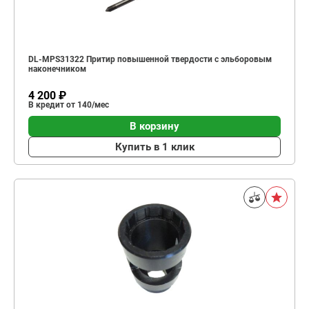
DL-MPS31322 Притир повышенной твердости с эльборовым
наконечником
4 200 ₽
В кредит от 140/мес
В корзину
Купить в 1 клик