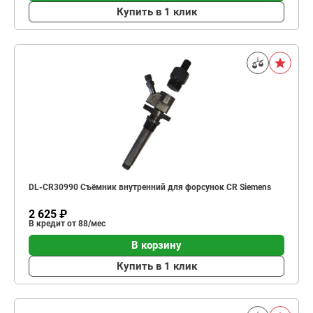
Купить в 1 клик
DL-CR30990 Съёмник внутренний для форсунок CR Siemens
2 625 ₽
В кредит от 88/мес
В корзину
Купить в 1 клик