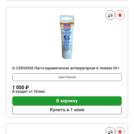
D-CER50500 Паста керамическая антипригарная в тюбике 50 г
Цвет
белый
1 050 ₽
В кредит от 35/мес
В корзину
Купить в 1 клик