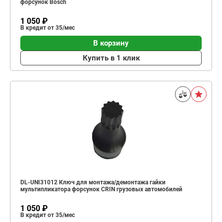
форсунок Bosch
1 050 ₽
В кредит от 35/мес
В корзину
Купить в 1 клик
DL-UNI31012 Ключ для монтажа/демонтажа гайки
мультипликатора форсунок CRIN грузовых автомобилей
1 050 ₽
В кредит от 35/мес