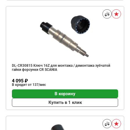
DL-CR30815 Ключ 16Z для монтажа / демонтажа зубчатой
гайки форсунки CR SCANIA
4 095 ₽
В кредит от 137/мес
В корзину
Купить в 1 клик