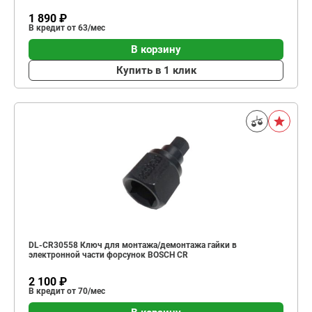
1 890 ₽
В кредит от 63/мес
В корзину
Купить в 1 клик
DL-CR30558 Ключ для монтажа/демонтажа гайки в
электронной части форсунок BOSCH CR
2 100 ₽
В кредит от 70/мес