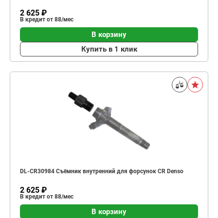
2 625 ₽
В кредит от 88/мес
В корзину
Купить в 1 клик
DL-CR30984 Съёмник внутренний для форсунок CR Denso
2 625 ₽
В кредит от 88/мес
В корзину