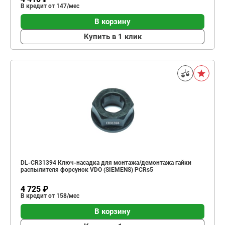
В кредит от 147/мес
В корзину
Купить в 1 клик
DL-CR31394 Ключ-насадка для монтажа/демонтажа гайки
распылителя форсунок VDO (SIEMENS) PCRs5
4 725 ₽
В кредит от 158/мес
В корзину