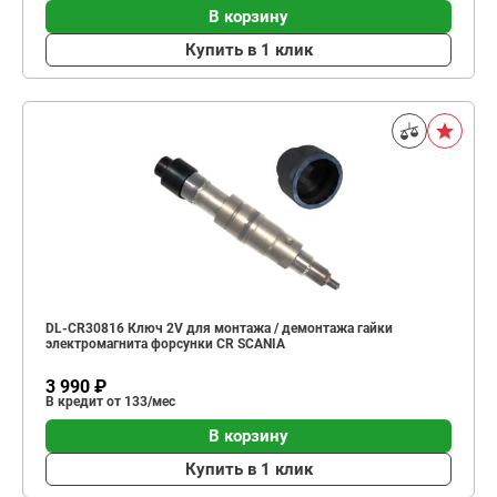
В корзину
Купить в 1 клик
DL-CR30816 Ключ 2V для монтажа / демонтажа гайки
электромагнита форсунки CR SCANIA
3 990 ₽
В кредит от 133/мес
В корзину
Купить в 1 клик