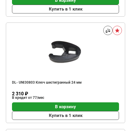
В корзину
Купить в 1 клик
DL- UNI30803 Ключ шестигранный 24 мм
2 310 ₽
В кредит от 77/мес
В корзину
Купить в 1 клик