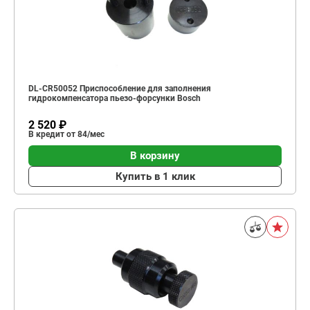
DL-CR50052 Приспособление для заполнения
гидрокомпенсатора пьезо-форсунки Bosch
2 520 ₽
В кредит от 84/мес
В корзину
Купить в 1 клик