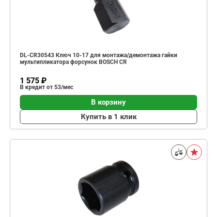
DL-CR30543 Ключ 10-17 для монтажа/демонтажа гайки
мультипликатора форсунок BOSCH CR
1 575 ₽
В кредит от 53/мес
В корзину
Купить в 1 клик