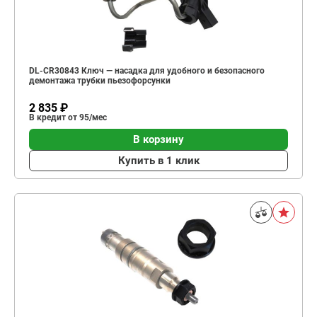
DL-CR30843 Ключ — насадка для удобного и безопасного
демонтажа трубки пьезофорсунки
2 835 ₽
В кредит от 95/мес
В корзину
Купить в 1 клик