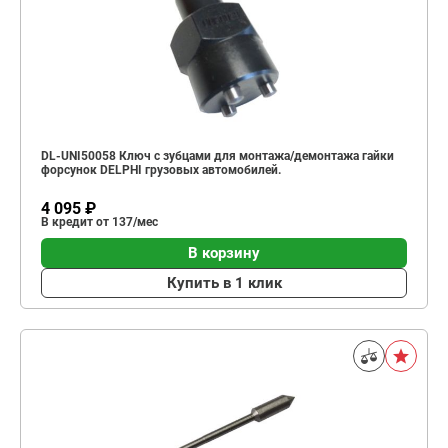
DL-UNI50058 Ключ с зубцами для монтажа/демонтажа гайки
форсунок DELPHI грузовых автомобилей.
4 095 ₽
В кредит от 137/мес
В корзину
Купить в 1 клик