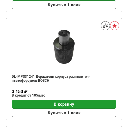
Купить в 1 клик
DL-MPS31241 Держатель корпуса распылителя
пьезофорсунок BOSCH
3 150 ₽
В кредит от 105/мес
В корзину
Купить в 1 клик