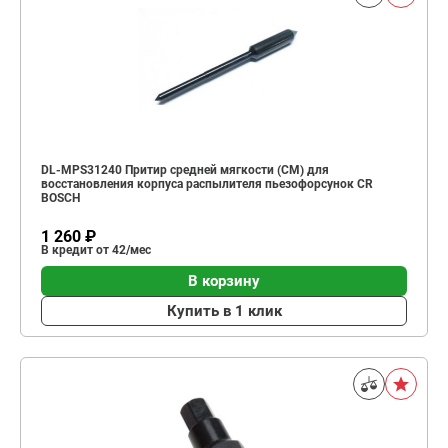
DL-MPS31240 Притир средней мягкости (СМ) для
восстановления корпуса распылителя пьезофорсунок СR
BOSCH
1 260 ₽
В кредит от 42/мес
В корзину
Купить в 1 клик