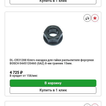
Купить в 1 клик
DL-CR31288 Ключ-насадка для гайки распылителя форсунки
BOSCH 0445120460 (GAZ) 8-ми гранник 15мм.
4 725 ₽
В кредит от 158/мес
В корзину
Купить в 1 клик