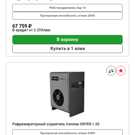
Рабочее давление, бар
10
Пропускная способность, л/мин
2600
67 759 ₽
В кредит от 2 259/мес
В корзину
Купить в 1 клик
Рефрижераторный осушитель Ironmac DRYER I-20
Пропускная способность, л/мин
2400