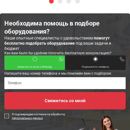
Необходима помощь в подборе
оборудования?
Наши опытные специалисты с удовольствием
помогут
бесплатно подобрать оборудование
под ваши задачи и
бюджет
Как вам было бы удобнее получить бесплатную консультацию?
Свяжитесь со мной в WhatsApp
Позвоните по телефону
Напишите ваш номер телефона и мы поможем вам с подбором:
Я подтверждаю согласие на обработку
персональных данных