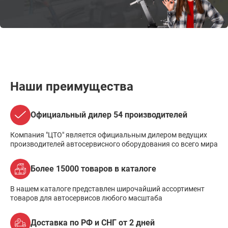
Наши преимущества
Официальный дилер 54 производителей
Компания "ЦТО" является официальным дилером ведущих
производителей автосервисного оборудования со всего мира
Более 15000 товаров в каталоге
В нашем каталоге представлен широчайший ассортимент
товаров для автосервисов любого масштаба
Доставка по РФ и СНГ от 2 дней