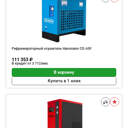
Рефрижераторный осушитель Hansmann CD-65F
111 353 ₽
В кредит от 3 712/мес
В корзину
Купить в 1 клик