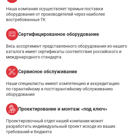
Наша компания осуществляет прямые поставки
оборудования от производителей через наиболее
востребованные ТК
Сертифицированное оборудование
Весь ассортимент представленного оборудования из нашего
каталога имеет сертификаты соответствия российского и
международного стандарта
Сервисное обслуживание
Наши специалисты имеют компетенцию и аккредитацию
по гарантийному и постгарантийному обслуживанию
оборудования
Проектирование и монтаж «под ключ»
Проектировочный отдел нашей компании может
разработать индивидуальный проект исходя из ваших
требований и бюджета