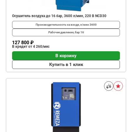
Осушитель воздуха до 16 бар, 3600 л/мин, 220 В NCD30
Производительность на входе, л/мин
3600
Рабочее давление, бар
16
127 800 ₽
В кредит от 4 260/мес
В корзину
Купить в 1 клик