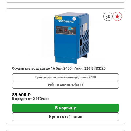
Осушитель воздуха до 16 бар, 2400 л/мин, 220 В NCD20
Производительность на входе, л/мин
2400
Рабочее давление, бар
16
88 600 ₽
В кредит от 2 953/мес
В корзину
Купить в 1 клик