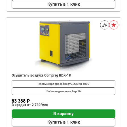
Купить в 1 клик
Осушитель воздуха Comprag RDX-18
Пропускная способность, л/мин
1800
Рабочее давление, бар
16
83 388 ₽
В кредит от 2 780/мес
В корзину
Купить в 1 клик