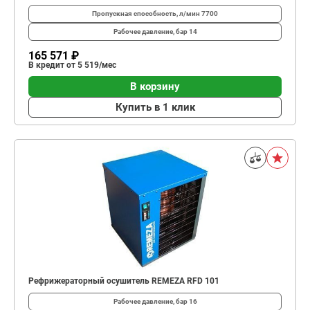
Пропускная способность, л/мин
7700
Рабочее давление, бар
14
165 571 ₽
В кредит от 5 519/мес
В корзину
Купить в 1 клик
Рефрижераторный осушитель REMEZA RFD 101
Рабочее давление, бар
16