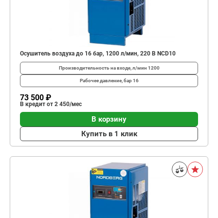
Осушитель воздуха до 16 бар, 1200 л/мин, 220 В NCD10
Производительность на входе, л/мин
1200
Рабочее давление, бар
16
73 500 ₽
В кредит от 2 450/мес
В корзину
Купить в 1 клик