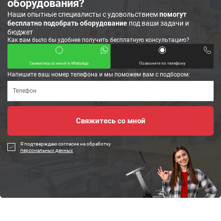
оборудования?
Наши опытные специалисты с удовольствием
помогут
бесплатно подобрать оборудование
под ваши задачи и
бюджет
Как вам было бы удобнее получить бесплатную консультацию?
Свяжитесь со мной в WhatsApp
Позвоните по телефону
Напишите ваш номер телефона и мы поможем вам с подбором:
Я подтверждаю согласие на обработку
персональных данных