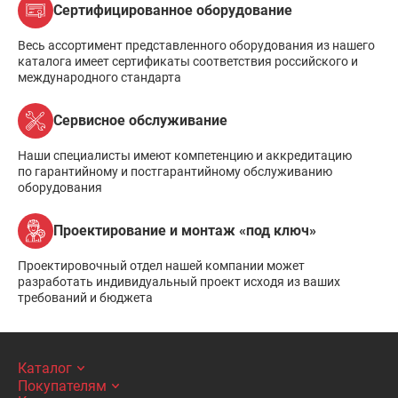
Сертифицированное оборудование
Весь ассортимент представленного оборудования из нашего
каталога имеет сертификаты соответствия российского и
международного стандарта
Сервисное обслуживание
Наши специалисты имеют компетенцию и аккредитацию
по гарантийному и постгарантийному обслуживанию
оборудования
Проектирование и монтаж «под ключ»
Проектировочный отдел нашей компании может
разработать индивидуальный проект исходя из ваших
требований и бюджета
Каталог
Покупателям