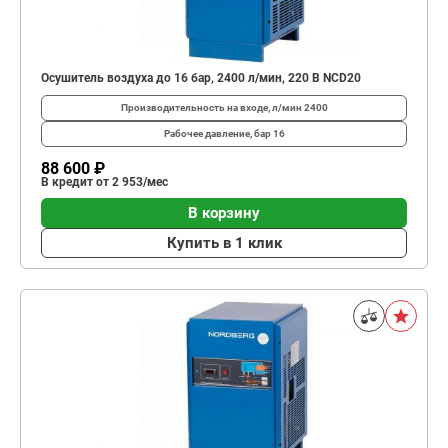
Осушитель воздуха до 16 бар, 2400 л/мин, 220 В NCD20
Производительность на входе, л/мин
2400
Рабочее давление, бар
16
88 600 ₽
В кредит от 2 953/мес
В корзину
Купить в 1 клик