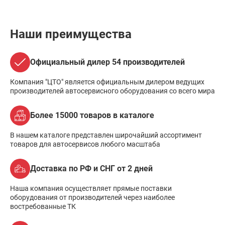
Наши преимущества
Официальный дилер 54 производителей
Компания "ЦТО" является официальным дилером ведущих
производителей автосервисного оборудования со всего мира
Более 15000 товаров в каталоге
В нашем каталоге представлен широчайший ассортимент
товаров для автосервисов любого масштаба
Доставка по РФ и СНГ от 2 дней
Наша компания осуществляет прямые поставки
оборудования от производителей через наиболее
востребованные ТК