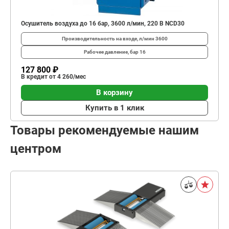
Осушитель воздуха до 16 бар, 3600 л/мин, 220 В NCD30
Производительность на входе, л/мин
3600
Рабочее давление, бар
16
127 800 ₽
В кредит от 4 260/мес
В корзину
Купить в 1 клик
Товары рекомендуемые нашим
центром