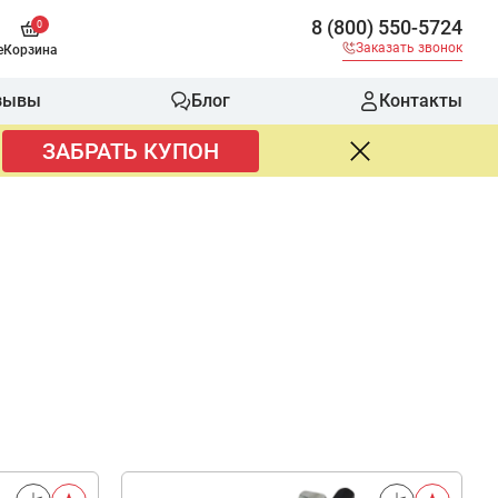
8 (800) 550-5724
0
Заказать звонок
е
Корзина
зывы
Блог
Контакты
ЗАБРАТЬ КУПОН