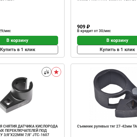
909 ₽
29/мес
В кредит от 30/мес
В корзину
В корзину
Купить в 1 клик
Купить в 1 клик
Я СНЯТИЯ ДАТЧИКА КИСЛОРОДА
Съемник рулевых тяг 27-42мм T
ЫХ ПЕРЕКЛЮЧАТЕЛЕЙ ПОД
У 3/8"Х22ММ 7/8" JTC-1607