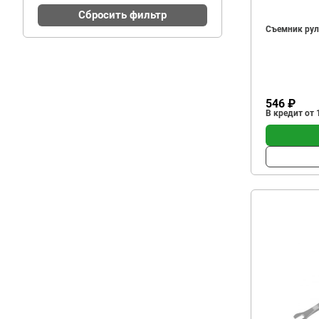
Сбросить фильтр
Съемник рул
546 ₽
В кредит от 