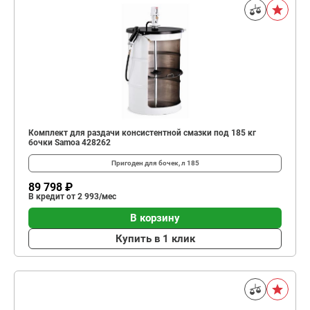
Комплект для раздачи консистентной смазки под 185 кг
бочки Samoa 428262
Пригоден для бочек, л
185
89 798 ₽
В кредит от 2 993/мес
В корзину
Купить в 1 клик