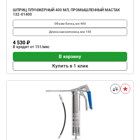
ШПРИЦ ПЛУНЖЕРНЫЙ 400 МЛ, ПРОМЫШЛЕННЫЙ МАСТАК
132-01400
Объем бачка, мл
400
Длина наконечника, мм
150
4 530 ₽
В кредит от 151/мес
В корзину
Купить в 1 клик