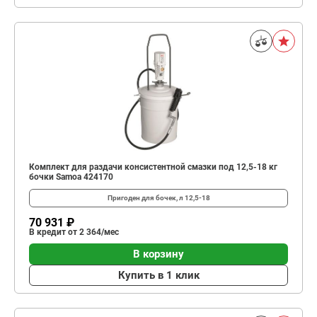
Комплект для раздачи консистентной смазки под 12,5-18 кг
бочки Samoa 424170
Пригоден для бочек, л
12,5-18
70 931 ₽
В кредит от 2 364/мес
В корзину
Купить в 1 клик