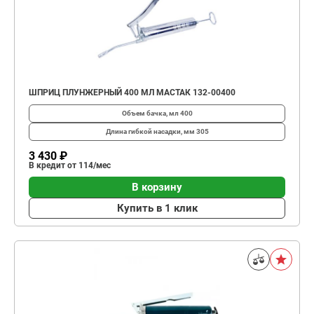
ШПРИЦ ПЛУНЖЕРНЫЙ 400 МЛ МАСТАК 132-00400
Объем бачка, мл
400
Длина гибкой насадки, мм
305
3 430 ₽
В кредит от 114/мес
В корзину
Купить в 1 клик