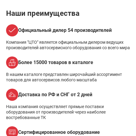
Наши преимущества
Официальный дилер 54 производителей
Компания "ЦТО" является официальным дилером ведущих
производителей автосервисного оборудования со всего мира
Более 15000 товаров в каталоге
В нашем каталоге представлен широчайший ассортимент
товаров для автосервисов любого масштаба
Доставка по РФ и СНГ от 2 дней
Наша компания осуществляет прямые поставки
оборудования от производителей через наиболее
востребованные ТК
Сертифицированное оборудование