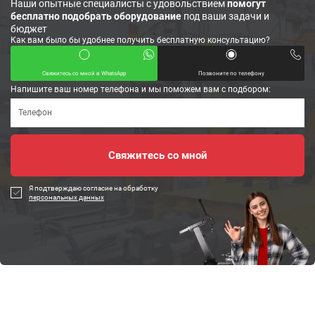
Наши опытные специалисты с удовольствием
помогут
бесплатно подобрать оборудование
под ваши задачи и
бюджет
Как вам было бы удобнее получить бесплатную консультацию?
Свяжитесь со мной в WhatsApp
Позвоните по телефону
Напишите ваш номер телефона и мы поможем вам с подбором:
Я подтверждаю согласие на обработку
персональных данных