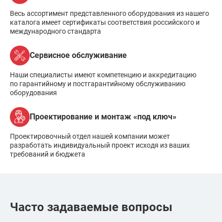
Весь ассортимент представленного оборудования из нашего
каталога имеет сертификаты соответствия российского и
международного стандарта
Сервисное обслуживание
Наши специалисты имеют компетенцию и аккредитацию
по гарантийному и постгарантийному обслуживанию
оборудования
Проектирование и монтаж «под ключ»
Проектировочный отдел нашей компании может
разработать индивидуальный проект исходя из ваших
требований и бюджета
Часто задаваемые вопросы