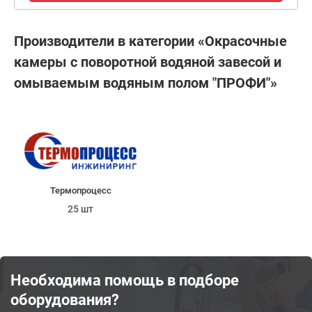
Производители в категории «Окрасочные
камеры с поворотной водяной завесой и
омываемым водяным полом "ПРОФИ"»
Термопроцесс
25 шт
Необходима помощь в подборе
оборудования?