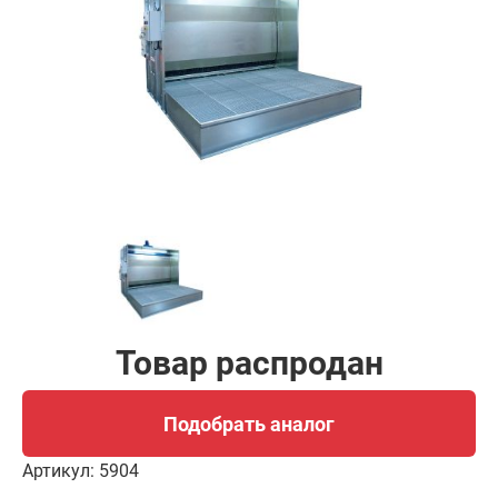
Подобрать аналог
Товар распродан
Подобрать аналог
Артикул:
5904