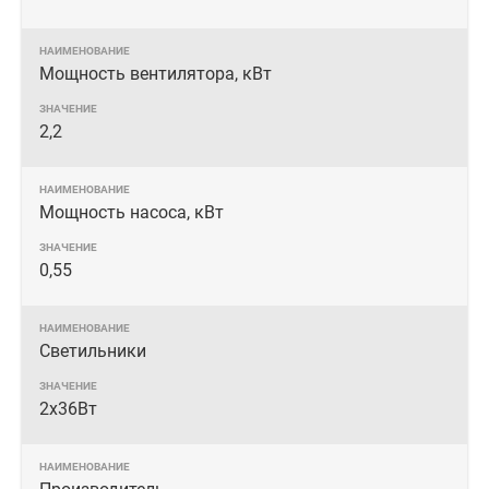
Мощность вентилятора, кВт
2,2
Мощность насоса, кВт
0,55
Светильники
2х36Вт