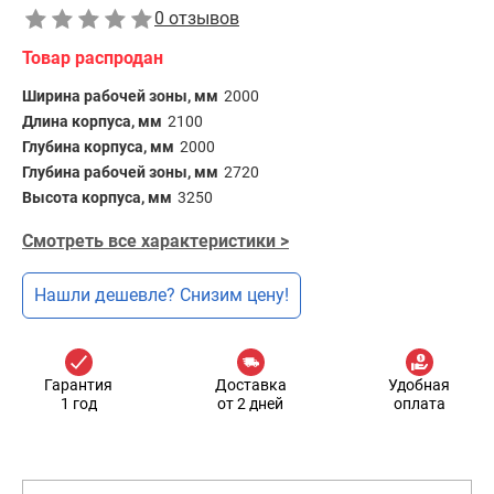
0 отзывов
Товар распродан
Ширина рабочей зоны, мм
2000
Длина корпуса, мм
2100
Глубина корпуса, мм
2000
Глубина рабочей зоны, мм
2720
Высота корпуса, мм
3250
Смотреть все характеристики >
Нашли дешевле? Снизим цену!
Гарантия
Доставка
Удобная
1 год
от 2 дней
оплата