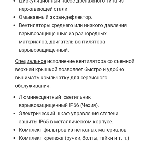
Циркуляционный насос дренажного типа из
нержавеющей стали.
Омываемый экран-дефлектор.
Вентиляторы среднего или низкого давления
взрывозащищенные из разнородных
материалов, двигатель вентилятора
взрывозащищенный.
Специальное
исполнение вентилятора со съемной
верхней крышкой позволяет быстро и удобно
вынимать крыльчатку для сервисного
обслуживания.
Люминесцентный светильник
взрывозащищенный IP66 (Чехия).
Электрический шкаф управления степени
защиты IP65 в металлическом корпусе.
Комплект фильтров из нетканых материалов
Комплект крепежа (ручки, болты, гайки и т. п.).