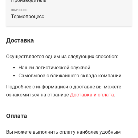
Производитель
Термопроцесс
Доставка
Осуществляется одним из следующих способов:
Нашей логистической службой.
Самовывоз с ближайшего склада компании.
Подробнее с информацией о доставке вы можете
ознакомиться на странице
Доставка и оплата
.
Оплата
Вы можете выполнить оплату наиболее удобным