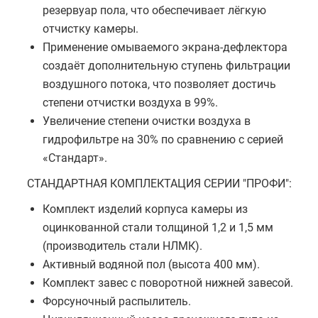
резервуар пола, что обеспечивает лёгкую
отчистку камеры.
Применение омываемого экрана-дефлектора
создаёт дополнительную ступень фильтрации
воздушного потока, что позволяет достичь
степени отчистки воздуха в 99%.
Увеличение степени очистки воздуха в
гидрофильтре на 30% по сравнению с серией
«Стандарт».
СТАНДАРТНАЯ КОМПЛЕКТАЦИЯ СЕРИИ "ПРОФИ":
Комплект изделий корпуса камеры из
оцинкованной стали толщиной 1,2 и 1,5 мм
(производитель стали НЛМК).
Активный водяной пол (высота 400 мм).
Комплект завес с поворотной нижней завесой.
Форсуночный распылитель.