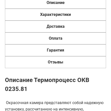
Описание
Характеристики
Доставка
Оплата
Гарантия
Отзывы
Описание Термопроцесс ОКВ
0235.81
Окрасочная камера представляют собой надежную
установку, рассчитанную на интенсивную,