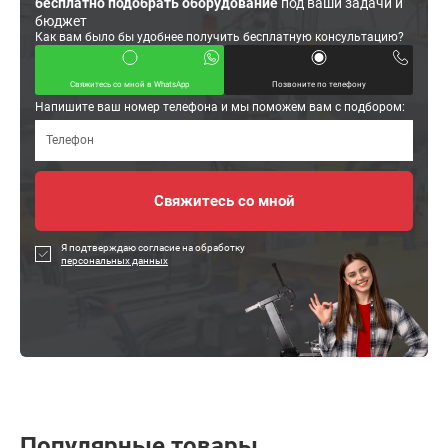
бесплатно подобрать оборудование
под ваши задачи и
бюджет
Как вам было бы удобнее получить бесплатную консультацию?
Свяжитесь со мной в WhatsApp
Позвоните по телефону
Напишите ваш номер телефона и мы поможем вам с подбором:
Я подтверждаю согласие на обработку
персональных данных
Популярные товары