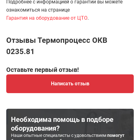
Подробнее с информацией о гарантии вы можете
ознакомиться на странице
Гарантия на оборудование от ЦТО
.
Отзывы Термопроцесс ОКВ
0235.81
Оставьте первый отзыв!
Написать отзыв
Необходима помощь в подборе
оборудования?
Наши опытные специалисты с удовольствием
помогут