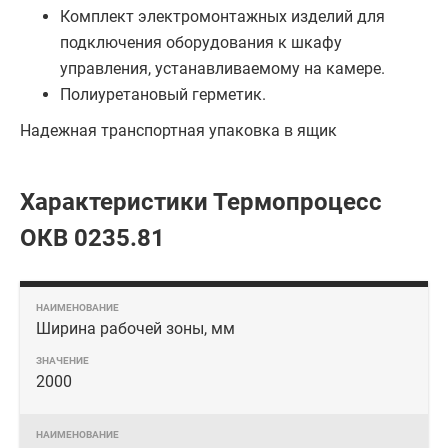
Комплект электромонтажных изделий для
подключения оборудования к шкафу
управления, устанавливаемому на камере.
Полиуретановый герметик.
Надежная транспортная упаковка в ящик
Характеристики Термопроцесс
ОКВ 0235.81
Ширина рабочей зоны, мм
2000