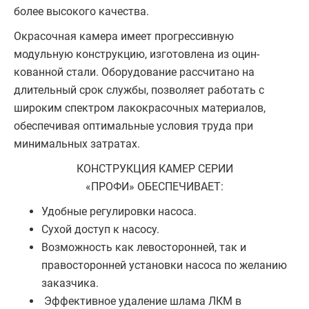
более высокого качества.
Окрасочная камера имеет прогрессивную
модульную конструкцию, изготовлена из оцин­
кованной стали. Оборудование рассчитано на
длительный срок службы, позволяет рабо­тать с
широким спектром лакокрасочных материалов,
обеспечивая оптимальные условия труда при
минимальных затратах.
КОНСТРУКЦИЯ КАМЕР СЕРИИ
«ПРОФИ» ОБЕСПЕЧИВАЕТ:
Удобные регулировки насоса.
Сухой доступ к насосу.
Возможность как левосторонней, так и
правосторонней установки насоса по желанию
заказчика.
Эффективное удаление шлама ЛКМ в