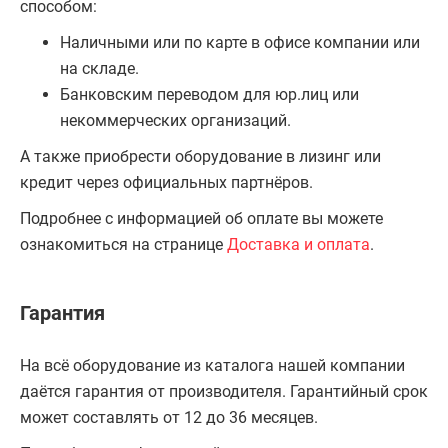
способом:
Наличными или по карте в офисе компании или
на складе.
Банковским переводом для юр.лиц или
некоммерческих организаций.
А также приобрести оборудование в лизинг или
кредит через официальных партнёров.
Подробнее с информацией об оплате вы можете
ознакомиться на странице
Доставка и оплата
.
Гарантия
На всё оборудование из каталога нашей компании
даётся гарантия от производителя. Гарантийный срок
может составлять от 12 до 36 месяцев.