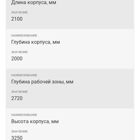
Длина корпуса, мм
2100
Глубина корпуса, мм
2000
Глубина рабочей зоны, мм
2720
Высота корпуса, мм
3250