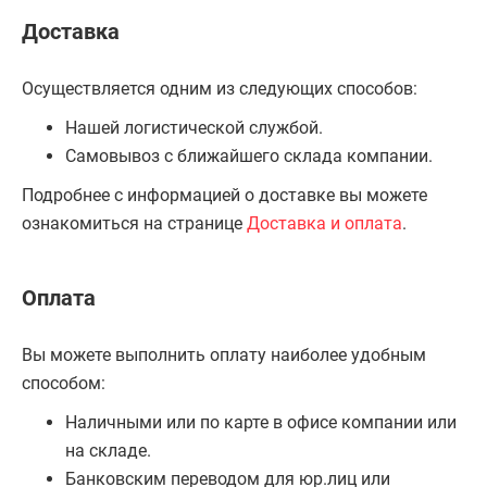
Доставка
Осуществляется одним из следующих способов:
Нашей логистической службой.
Самовывоз с ближайшего склада компании.
Подробнее с информацией о доставке вы можете
ознакомиться на странице
Доставка и оплата
.
Оплата
Вы можете выполнить оплату наиболее удобным
способом:
Наличными или по карте в офисе компании или
на складе.
Банковским переводом для юр.лиц или