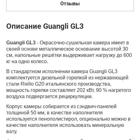
Отзывы
Описание Guangli GL3
Guangli GL3
- Окрасочно-сушильная камера имеет в
своей основе металлическое основание высотой 30
см, напольные решётки выдерживает нагрузку до 600
кг на одно колесо.
В стандартном исполнении камера Guangli GL3
комплектуется дизельной горелкой из нержавеющей
стали Riello G20 итальянского производства,
мощность горелки составляет 202 кВт, 90 % нагретого
воздуха подвергается рециркуляции.
Корпус камеры собирается из сэндвич-панелей
толщиной 50 мм, в качестве наполнителя
используется пенополистирол, опционально можно в
качестве наполнителя использовать минеральную
вату.