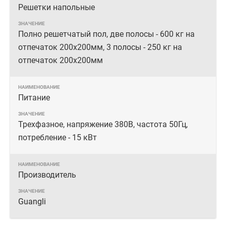
Решетки напольные
Полно решетчатый пол, две полосы - 600 кг на
отпечаток 200х200мм, 3 полосы - 250 кг на
отпечаток 200х200мм
Питание
Трехфазное, напряжение 380В, частота 50Гц,
потребление - 15 кВт
Производитель
Guangli