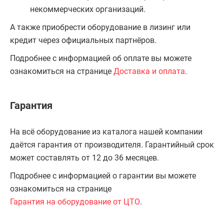
некоммерческих организаций.
А также приобрести оборудование в лизинг или
кредит через официальных партнёров.
Подробнее с информацией об оплате вы можете
ознакомиться на странице
Доставка и оплата
.
Гарантия
На всё оборудование из каталога нашей компании
даётся гарантия от производителя. Гарантийный срок
может составлять от 12 до 36 месяцев.
Подробнее с информацией о гарантии вы можете
ознакомиться на странице
Гарантия на оборудование от ЦТО
.