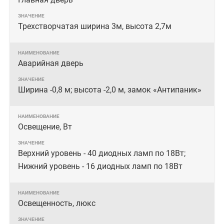
Трехстворчатая ширина 3м, высота 2,7м
Аварийная дверь
Ширина -0,8 м; высота -2,0 м, замок «Антипаник»
Освещение, Вт
Верхний уровень - 40 диодных ламп по 18Вт;
Нижний уровень - 16 диодных ламп по 18Вт
Освещенность, люкс