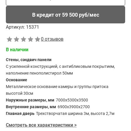
В кредит от 59 500 руб/мес
Артикул:
15371
0 отзывов
В наличии
Стены, сэндвич панели
С усиленной конструкцией, с антибликовым покрытием,
наполнение пенополистирол 50мм
Основание
Металлическое основание камеры и группы притока
высотой 30см
Наружные размеры, мм
7000х5300х3500
Внутренние размеры, мм
6900х3900х2700
Главная дверь
Трехстворчатая ширина 3м, высота 2,7м
Смотреть все характеристики >