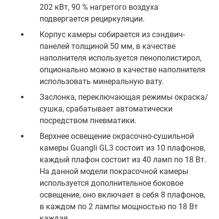
202 кВт, 90 % нагретого воздуха
подвергается рециркуляции.
Корпус камеры собирается из сэндвич-
панелей толщиной 50 мм, в качестве
наполнителя используется пенополистирол,
опционально можно в качестве наполнителя
использовать минеральную вату.
Заслонка, переключающая режимы окраска/
сушка, срабатывает автоматически
посредством пневматики.
Верхнее освещение окрасочно-сушильной
камеры Guangli GL3 состоит из 10 плафонов,
каждый плафон состоит из 40 ламп по 18 Вт.
На данной модели покрасочной камеры
используется дополнительное боковое
освещение, оно включает в себя 8 плафонов,
в каждом по 2 лампы мощностью по 18 Вт
каждая.