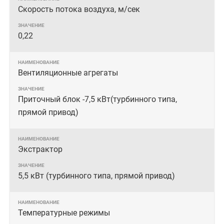
Скорость потока воздуха, м/сек
0,22
Вентиляционные агрегаты
Приточный блок -7,5 кВт(турбинного типа,
прямой привод)
Экстрактор
5,5 кВт (турбинного типа, прямой привод)
Температурные режимы