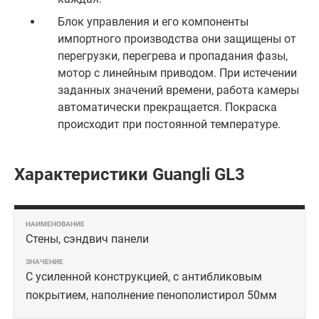
Блок управления и его компоненты
импортного производства они защищены от
перегрузки, перегрева и пропадания фазы,
мотор с линейным приводом. При истечении
заданных значений времени, работа камеры
автоматически прекращается. Покраска
происходит при постоянной температуре.
Характеристики Guangli GL3
Стены, сэндвич панели
С усиленной конструкцией, с антибликовым
покрытием, наполнение пенополистирол 50мм