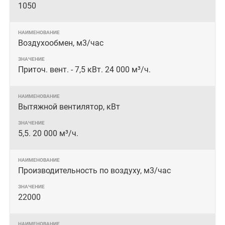
1050
Воздухообмен, м3/час
Приточ. вент. - 7,5 кВт. 24 000 м³/ч.
Вытяжной вентилятор, кВт
5,5. 20 000 м³/ч.
Производительность по воздуху, м3/час
22000