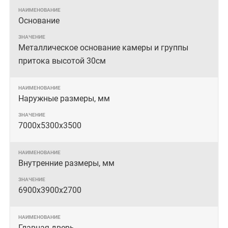
Основание
Металлическое основание камеры и группы
притока высотой 30см
Наружные размеры, мм
7000х5300х3500
Внутренние размеры, мм
6900х3900х2700
Главная дверь