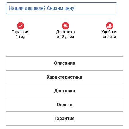
Нашли дешевле? Снизим цену!
Гарантия
Доставка
Удобная
1 год
от 2 дней
оплата
Описание
Характеристики
Доставка
Оплата
Гарантия