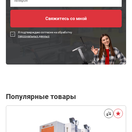
Я подтверждаю согласие на обработку
персональных данных
Популярные товары