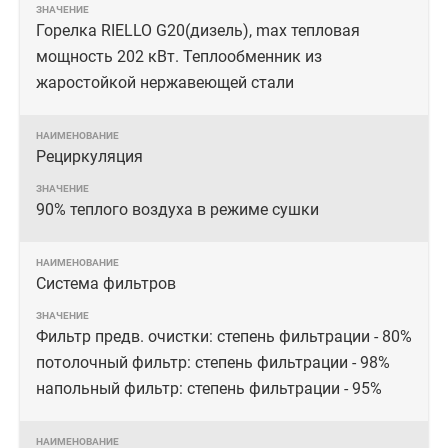
Горелка RIELLO G20(дизель), max тепловая
мощность 202 кВт. Теплообменник из
жаростойкой нержавеющей стали
Рециркуляция
90% теплого воздуха в режиме сушки
Система фильтров
Фильтр предв. очистки: степень фильтрации - 80%
потолочный фильтр: степень фильтрации - 98%
напольный фильтр: степень фильтрации - 95%