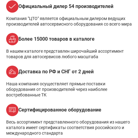
Официальный дилер 54 производителей
Компания "ЦТО" является официальным дилером ведущих
производителей автосервисного оборудования со всего мира
Более 15000 товаров в каталоге
В нашем каталоге представлен широчайший ассортимент
товаров для автосервисов любого масштаба
Доставка по РФ и СНГ от 2 дней
Наша компания осуществляет прямые поставки
оборудования от производителей через наиболее
востребованные ТК
Сертифицированное оборудование
Весь ассортимент представленного оборудования из нашего
каталога имеет сертификаты соответствия российского и
международного стандарта