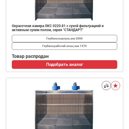
Окрасочная камера ОКС 0220.81 с сухой фильтрацией и
активным сухим полом, серия "СТАНДАРТ"
Глубина корпуса, мм
2000
Глубина рабочей зоны, мм
1370
Товар распродан
Подобрать аналог