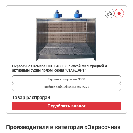
Окрасочная камера ОКС 0430.81 с сухой фильтрацией и
активным сухим полом, серия "СТАНДАРТ"
Глубина корпуса, мм
3000
Глубина рабочей зоны, мм
2370
Товар распродан
Подобрать аналог
Производители в категории «Окрасочная