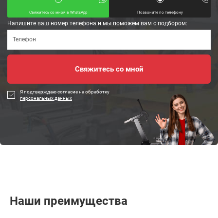
Свяжитесь со мной в WhatsApp
Позвоните по телефону
Напишите ваш номер телефона и мы поможем вам с подбором:
Я подтверждаю согласие на обработку
персональных данных
Наши преимущества