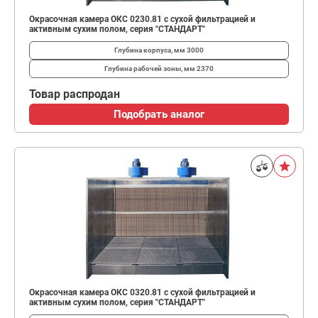
Окрасочная камера ОКС 0230.81 с сухой фильтрацией и
активным сухим полом, серия "СТАНДАРТ"
Глубина корпуса, мм
3000
Глубина рабочей зоны, мм
2370
Товар распродан
Подобрать аналог
Окрасочная камера ОКС 0320.81 с сухой фильтрацией и
активным сухим полом, серия "СТАНДАРТ"