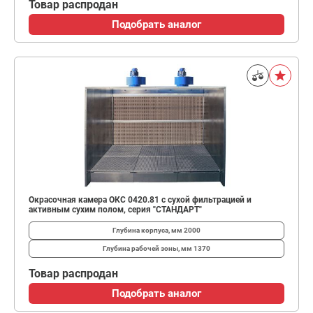
Товар распродан
Подобрать аналог
Окрасочная камера ОКС 0420.81 с сухой фильтрацией и
активным сухим полом, серия "СТАНДАРТ"
Глубина корпуса, мм
2000
Глубина рабочей зоны, мм
1370
Товар распродан
Подобрать аналог