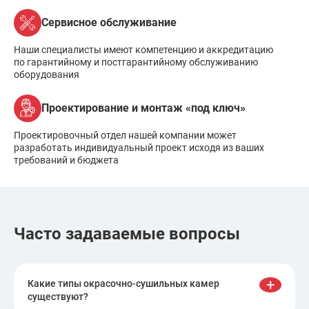
Сервисное обслуживание
Наши специалисты имеют компетенцию и аккредитацию
по гарантийному и постгарантийному обслуживанию
оборудования
Проектирование и монтаж «под ключ»
Проектировочный отдел нашей компании может
разработать индивидуальный проект исходя из ваших
требований и бюджета
Часто задаваемые вопросы
+
Какие типы окрасочно-сушильных камер
существуют?