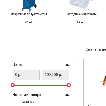
Сварочные полуавтоматы
Расходные материалы
99 шт.
12 шт.
Фильтр
Сначала д
Фильтр
Цена
Наличие товара
В наличии