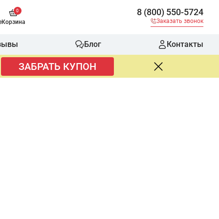
8 (800) 550-5724
0
Заказать звонок
е
Корзина
зывы
Блог
Контакты
ЗАБРАТЬ КУПОН