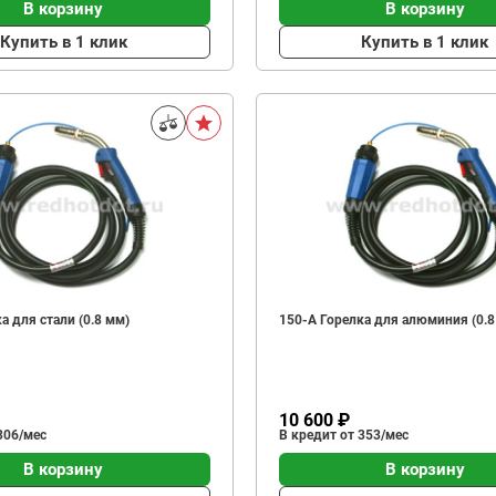
В корзину
В корзину
Купить в 1 клик
Купить в 1 клик
а для стали (0.8 мм)
150-А Горелка для алюминия (0.8
10 600 ₽
306/мес
В кредит от 353/мес
В корзину
В корзину