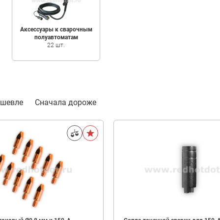
Аксессуары к сварочным
полуавтоматам
22 шт.
ешевле
Сначала дороже