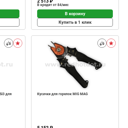
2 513 ₽
В кредит от 84/мес
В корзину
Купить в 1 клик
Si3 для
Кусачки для горелок MIG MAG
5 152 ₽