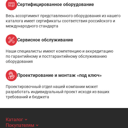
Сертифицированное оборудование
Весь ассортимент представленного оборудования из нашего
каталога имеет сертификаты соответствия российского и
международного стандарта
Сервисное обслуживание
Наши специалисты имеют компетенцию и аккредитацию
по гарантийному и постгарантийному обслуживанию
оборудования
Проектирование и монтаж «под ключ»
Проектировочный отдел нашей компании может
разработать индивидуальный проект исходя из ваших
требований и бюджета
Каталог
Покупателям