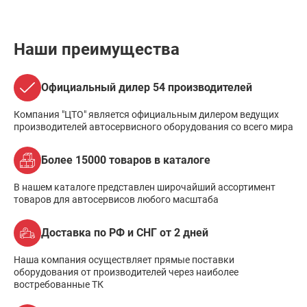
Наши преимущества
Официальный дилер 54 производителей
Компания "ЦТО" является официальным дилером ведущих
производителей автосервисного оборудования со всего мира
Более 15000 товаров в каталоге
В нашем каталоге представлен широчайший ассортимент
товаров для автосервисов любого масштаба
Доставка по РФ и СНГ от 2 дней
Наша компания осуществляет прямые поставки
оборудования от производителей через наиболее
востребованные ТК