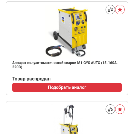
Аппарат полуавтоматической сварки M1 GYS AUTO (15-160А,
220В)
Товар распродан
Подобрать аналог