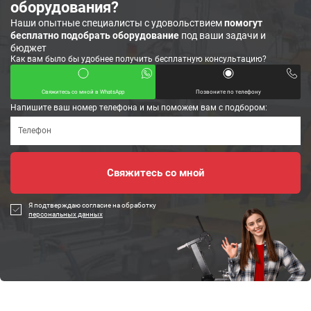
оборудования?
Наши опытные специалисты с удовольствием
помогут
бесплатно подобрать оборудование
под ваши задачи и
бюджет
Как вам было бы удобнее получить бесплатную консультацию?
Свяжитесь со мной в WhatsApp
Позвоните по телефону
Напишите ваш номер телефона и мы поможем вам с подбором:
Я подтверждаю согласие на обработку
персональных данных