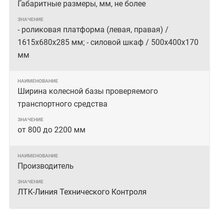
Габаритные размеры, мм, не более
- роликовая платформа (левая, правая) /
1615х680х285 мм; - силовой шкаф / 500х400х170
мм
Ширина колесной базы проверяемого
транспортного средства
от 800 до 2200 мм
Производитель
ЛТК-Линия Технического Контроля