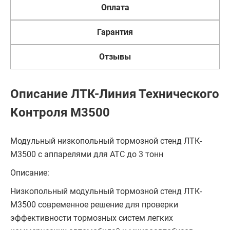
Оплата
Гарантия
Отзывы
Описание ЛТК-Линия Технического
Контроля М3500
Модульный низкопольный тормозной стенд ЛТК-
М3500 с аппарелями для АТС до 3 тонн
Описание:
Низкопольный модульный тормозной стенд ЛТК-
М3500 современное решение для проверки
эффективности тормозных систем легких