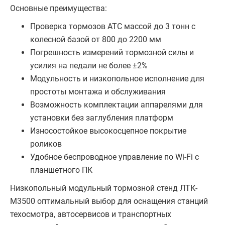
Основные преимущества:
Проверка тормозов АТС массой до 3 тонн с
колесной базой от 800 до 2200 мм
Погрешность измерений тормозной силы и
усилия на педали не более ±2%
Модульность и низкопольное исполнение для
простоты монтажа и обслуживания
Возможность комплектации аппарелями для
установки без заглубления платформ
Износостойкое высокосцепное покрытие
роликов
Удобное беспроводное управление по Wi-Fi с
планшетного ПК
Низкопольный модульный тормозной стенд ЛТК-
М3500 оптимальный выбор для оснащения станций
техосмотра, автосервисов и транспортных