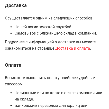
Доставка
Осуществляется одним из следующих способов:
Нашей логистической службой.
Самовывоз с ближайшего склада компании.
Подробнее с информацией о доставке вы можете
ознакомиться на странице
Доставка и оплата
.
Оплата
Вы можете выполнить оплату наиболее удобным
способом:
Наличными или по карте в офисе компании или
на складе.
Банковским переводом для юр.лиц или