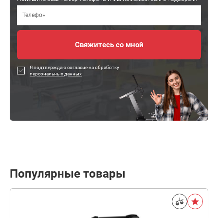
Я подтверждаю согласие на обработку
персональных данных
Популярные товары