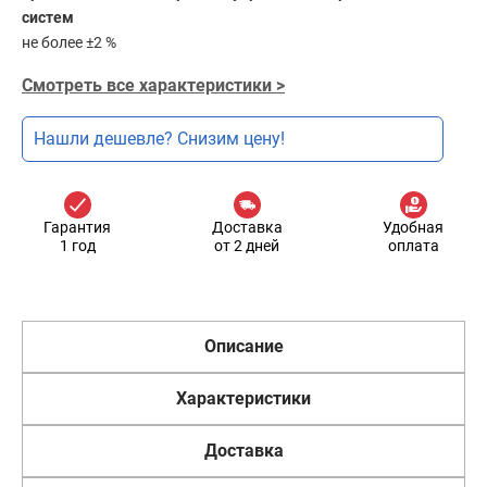
систем
не более ±2 %
Смотреть все характеристики >
Нашли дешевле? Снизим цену!
Гарантия
Доставка
Удобная
1 год
от 2 дней
оплата
Описание
Характеристики
Доставка