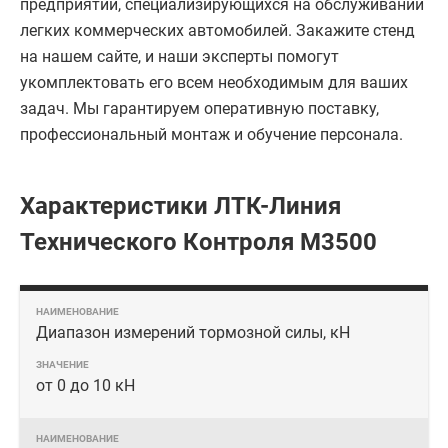
предприятий, специализирующихся на обслуживании
легких коммерческих автомобилей. Закажите стенд
на нашем сайте, и наши эксперты помогут
укомплектовать его всем необходимым для ваших
задач. Мы гарантируем оперативную поставку,
профессиональный монтаж и обучение персонала.
Характеристики ЛТК-Линия
Технического Контроля М3500
Диапазон измерений тормозной силы, кН
от 0 до 10 кН