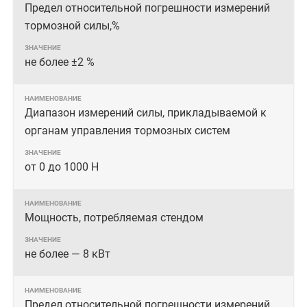
Предел относительной погрешности измерений
тормозной силы,%
не более ±2 %
Диапазон измерений силы, прикладываемой к
органам управления тормозных систем
от 0 до 1000 Н
Мощность, потребляемая стендом
не более — 8 кВт
Предел относительной погрешности измерений