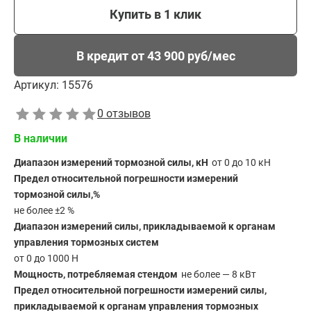
Купить в 1 клик
В кредит от 43 900 руб/мес
Артикул:
15576
0 отзывов
В наличии
Диапазон измерений тормозной силы, кН
от 0 до 10 кН
Предел относительной погрешности измерений
тормозной силы,%
не более ±2 %
Диапазон измерений силы, прикладываемой к органам
управления тормозных систем
от 0 до 1000 Н
Мощность, потребляемая стендом
не более — 8 кВт
Предел относительной погрешности измерений силы,
прикладываемой к органам управления тормозных