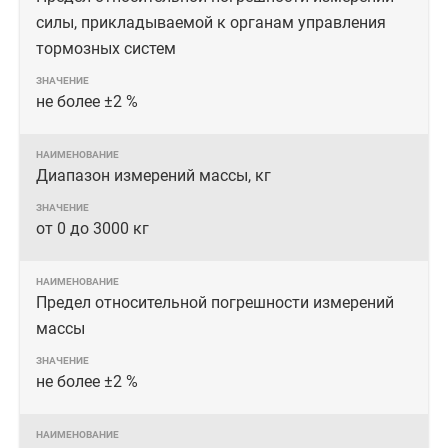
силы, прикладываемой к органам управления
тормозных систем
не более ±2 %
Диапазон измерений массы, кг
от 0 до 3000 кг
Предел относительной погрешности измерений
массы
не более ±2 %