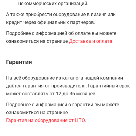
некоммерческих организаций.
А также приобрести оборудование в лизинг или
кредит через официальных партнёров.
Подробнее с информацией об оплате вы можете
ознакомиться на странице
Доставка и оплата
.
Гарантия
На всё оборудование из каталога нашей компании
даётся гарантия от производителя. Гарантийный срок
может составлять от 12 до 36 месяцев.
Подробнее с информацией о гарантии вы можете
ознакомиться на странице
Гарантия на оборудование от ЦТО
.