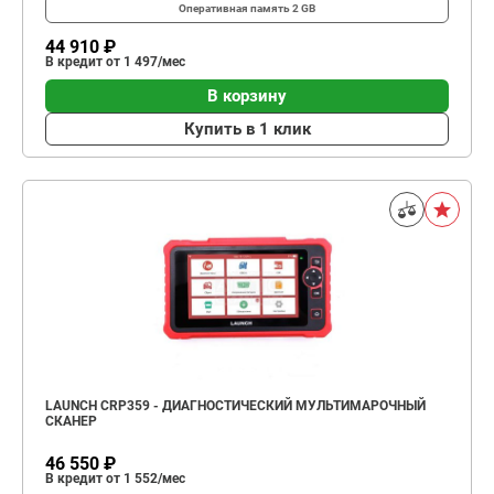
Оперативная память
2 GB
44 910 ₽
В кредит от 1 497/мес
В корзину
Купить в 1 клик
LAUNCH CRP359 - ДИАГНОСТИЧЕСКИЙ МУЛЬТИМАРОЧНЫЙ
СКАНЕР
46 550 ₽
В кредит от 1 552/мес