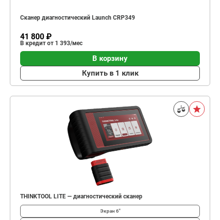
Сканер диагностический Launch CRP349
41 800 ₽
В кредит от 1 393/мес
В корзину
Купить в 1 клик
THINKTOOL LITE — диагностический сканер
Экран
6″