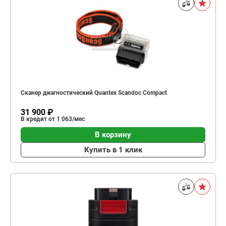
Сканер диагностический Quantex Scandoc Compact
31 900 ₽
В кредит от 1 063/мес
В корзину
Купить в 1 клик