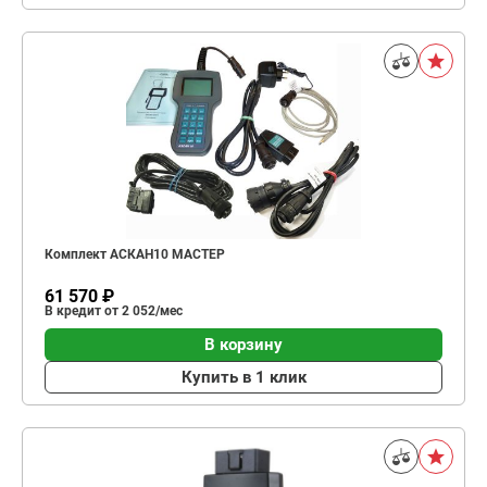
Комплект АСКАН10 МАСТЕР
61 570 ₽
В кредит от 2 052/мес
В корзину
Купить в 1 клик