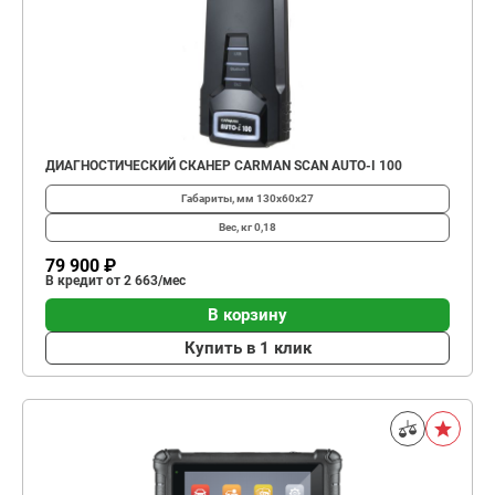
ДИАГНОСТИЧЕСКИЙ СКАНЕР CARMAN SCAN AUTO-I 100
Габариты, мм
130х60х27
Вес, кг
0,18
79 900 ₽
В кредит от 2 663/мес
В корзину
Купить в 1 клик