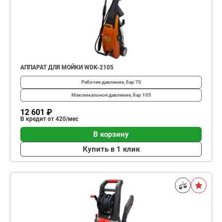
АППАРАТ ДЛЯ МОЙКИ WDK-2105
Рабочее давление, бар
70
Максимальное давление, бар
105
12 601 ₽
В кредит от 420/мес
В корзину
Купить в 1 клик