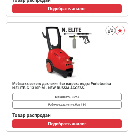
Товар распродан
Подобрать аналог
Мойка высокого давления без нагрева воды Portotecnica
N.ELITE-C 1310P M - NEW RUSSIA ACCESS.
Мощность, кВт
3
Рабочее давление, бар
130
Товар распродан
Подобрать аналог