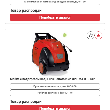
Максимальная температура воды на выходе, °C
120
Товар распродан
Подобрать аналог
Мойка с подогревом воды IPC Portotecnica OPTIMA D1813P
Производительность, л/час
400-800
Рабочее давление, бар
40-175
Товар распродан
Подобрать аналог