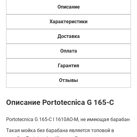
Описание
Характеристики
Доставка
Оплата
Гарантия
Отзывы
Описание Portotecnica G 165-C
Portotecnica G 165-C I 1610AO-M, не имеющая барабан
Такая мойка без барабана является топовой в