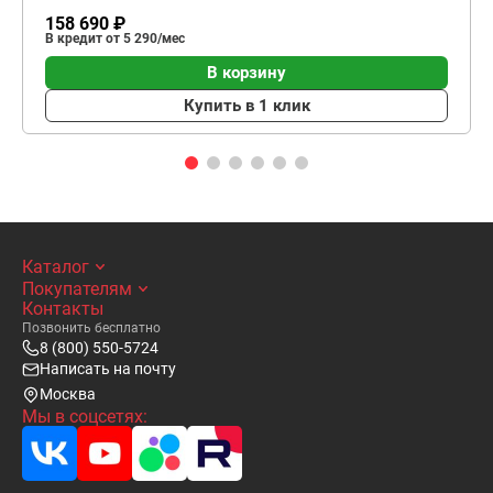
158 690 ₽
В кредит от 5 290/мес
В корзину
Купить в 1 клик
Каталог
Покупателям
Контакты
Позвонить бесплатно
8 (800) 550-5724
Написать на почту
Москва
Мы в соцсетях: