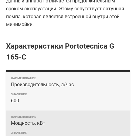
Данный аппарат отличается продолжительным
сроком эксплуатации. Этому сопутствует латунная
помпа, которая является встроенной внутри этой
минимойки.
Характеристики Portotecnica G
165-C
Производительность, л/час
600
Мощность, кВт