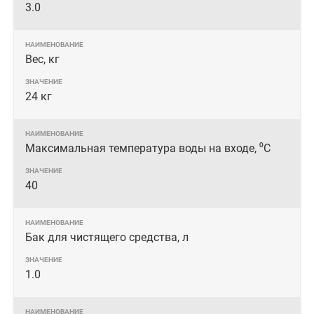
3.0
Вес, кг
24 кг
Максимальная температура воды на входе, ⁰С
40
Бак для чистящего средства, л
1.0