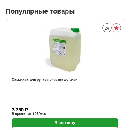
Популярные товары
Симаклин для ручной очистки деталей
3 250 ₽
В кредит от 108/мес
В корзину