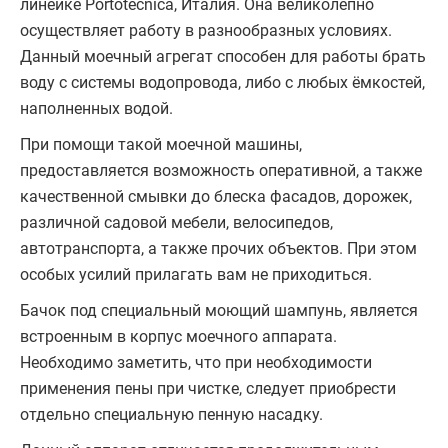
линейке Portotecnica, Италия. Она великолепно
осуществляет работу в разнообразных условиях.
Данный моечный агрегат способен для работы брать
воду с системы водопровода, либо с любых ёмкостей,
наполненных водой.
При помощи такой моечной машины,
предоставляется возможность оперативной, а также
качественной смывки до блеска фасадов, дорожек,
различной садовой мебели, велосипедов,
автотранспорта, а также прочих объектов. При этом
особых усилий прилагать вам не приходиться.
Бачок под специальный моющий шампунь, является
встроенным в корпус моечного аппарата.
Необходимо заметить, что при необходимости
применения пены при чистке, следует приобрести
отдельно специальную пенную насадку.