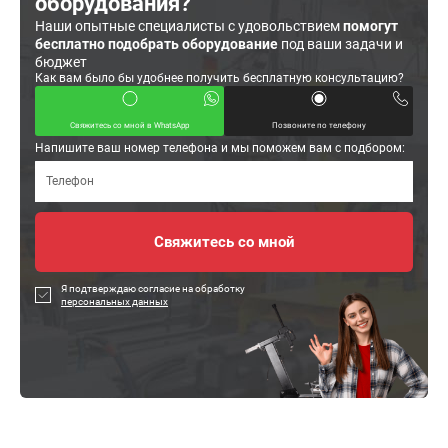
оборудования?
Наши опытные специалисты с удовольствием
помогут
бесплатно подобрать оборудование
под ваши задачи и
бюджет
Как вам было бы удобнее получить бесплатную консультацию?
Свяжитесь со мной в WhatsApp
Позвоните по телефону
Напишите ваш номер телефона и мы поможем вам с подбором:
Я подтверждаю согласие на обработку
персональных данных