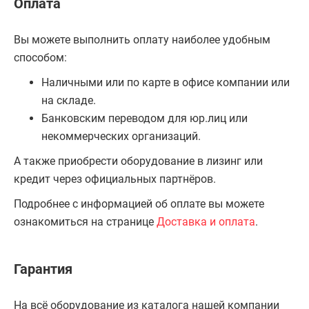
Оплата
Вы можете выполнить оплату наиболее удобным
способом:
Наличными или по карте в офисе компании или
на складе.
Банковским переводом для юр.лиц или
некоммерческих организаций.
А также приобрести оборудование в лизинг или
кредит через официальных партнёров.
Подробнее с информацией об оплате вы можете
ознакомиться на странице
Доставка и оплата
.
Гарантия
На всё оборудование из каталога нашей компании