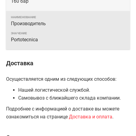
160 бар
Производитель
Portotecnica
Доставка
Осуществляется одним из следующих способов:
Нашей логистической службой.
Самовывоз с ближайшего склада компании.
Подробнее с информацией о доставке вы можете
ознакомиться на странице
Доставка и оплата
.