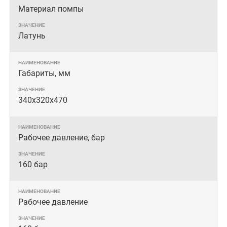
Материал помпы
Латунь
Габариты, мм
340х320х470
Рабочее давление, бар
160 бар
Рабочее давление