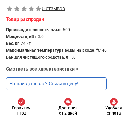
0 отзывов
Товар распродан
Производительность, л/час
600
Мощность, кВт
3.0
Вес, кг
24 кг
Максимальная температура воды на входе, ⁰С
40
Бак для чистящего средства, л
1.0
Смотреть все характеристики >
Нашли дешевле? Снизим цену!
Гарантия
Доставка
Удобная
1 год
от 2 дней
оплата