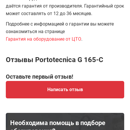
даётся гарантия от производителя. Гарантийный срок
может составлять от 12 до 36 месяцев.
Подробнее с информацией о гарантии вы можете
ознакомиться на странице
Гарантия на оборудование от ЦТО
.
Отзывы Portotecnica G 165-C
Оставьте первый отзыв!
Написать отзыв
Необходима помощь в подборе