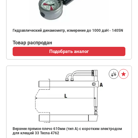
Гидравлический динамометр, измерение до 1000 даН - 1405N
Товар распродан
Подобрать аналог
Верхнее прямое плечо 610мм (тип A) с коротким электродом
для клещей 33 Tecna 4762