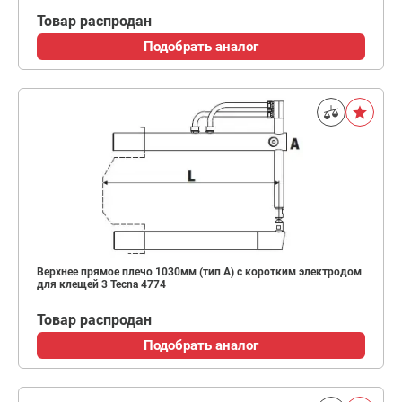
Товар распродан
Подобрать аналог
Верхнее прямое плечо 1030мм (тип A) с коротким электродом
для клещей 3 Tecna 4774
Товар распродан
Подобрать аналог