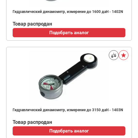
Гидравлический динамометр, измерение до 1600 даН - 1402N
Товар распродан
Подобрать аналог
Гидравлический динамометр, измерение до 3150 даН - 1403N
Товар распродан
Подобрать аналог