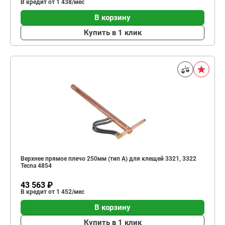
В кредит от 1 438/мес
В корзину
Купить в 1 клик
Верхнее прямое плечо 250мм (тип A) для клещей 3321, 3322
Tecna 4854
43 563 ₽
В кредит от 1 452/мес
В корзину
Купить в 1 клик