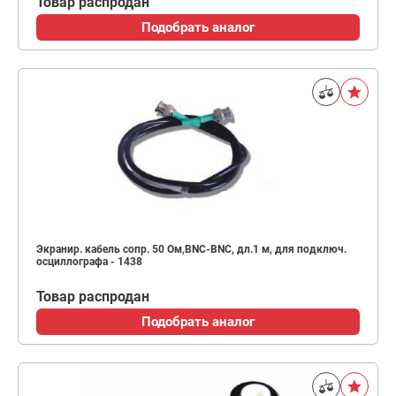
Товар распродан
Подобрать аналог
Экранир. кабель сопр. 50 Ом,BNC-BNC, дл.1 м, для подключ.
осциллографа - 1438
Товар распродан
Подобрать аналог