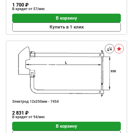
1 700 ₽
В кредит от 57/мес
В корзину
Купить в 1 клик
Электрод 12х250мм - 7454
2 831 ₽
В кредит от 94/мес
В корзину