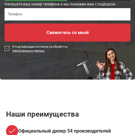
Напишите ваш номер телефона и мы поможем вам с подбором:
Я подтверждаю согласие на обработку
персональных данных
Наши преимущества
Официальный дилер 54 производителей