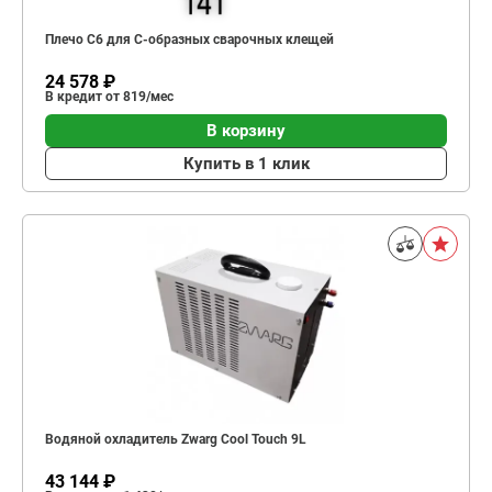
Плечо С6 для C-образных сварочных клещей
24 578 ₽
В кредит от 819/мес
В корзину
Купить в 1 клик
Водяной охладитель Zwarg Cool Touch 9L
43 144 ₽