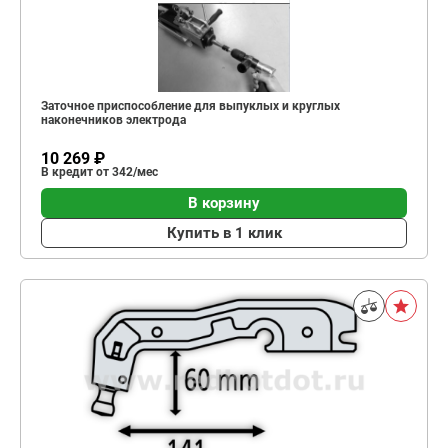
Заточное приспособление для выпуклых и круглых
наконечников электрода
10 269 ₽
В кредит от 342/мес
В корзину
Купить в 1 клик