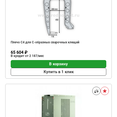
Плечо С4 для C-образных сварочных клещей
65 604 ₽
В кредит от 2 187/мес
В корзину
Купить в 1 клик