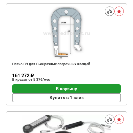
Плечо С9 для C-образных сварочных клещей
161 272 ₽
В кредит от 5 376/мес
В корзину
Купить в 1 клик