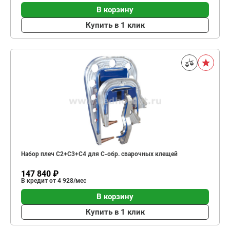
В корзину
Купить в 1 клик
Набор плеч C2+C3+C4 для C-обр. сварочных клещей
147 840 ₽
В кредит от 4 928/мес
В корзину
Купить в 1 клик