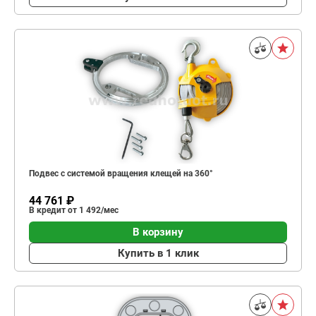
Подвес с системой вращения клещей на 360°
44 761 ₽
В кредит от 1 492/мес
В корзину
Купить в 1 клик