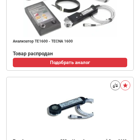
Анализатор ТЕ1600 - TECNA 1600
Товар распродан
Подобрать аналог