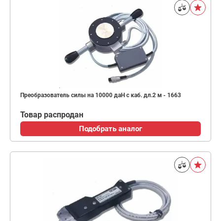
Преобразователь силы на 10000 даН с каб. дл.2 м - 1663
Товар распродан
Подобрать аналог