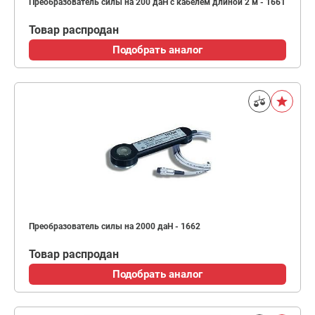
Преобразователь силы на 200 даН с кабелем длиной 2 м - 1661
Товар распродан
Подобрать аналог
Преобразователь силы на 2000 даН - 1662
Товар распродан
Подобрать аналог