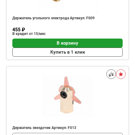
Держатель угольного электрода Артикул: F009
455 ₽
В кредит от 15/мес
В корзину
Купить в 1 клик
Держатель звездочек Артикул: F013