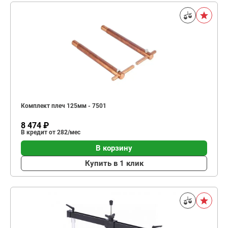
Комплект плеч 125мм - 7501
8 474 ₽
В кредит от 282/мес
В корзину
Купить в 1 клик