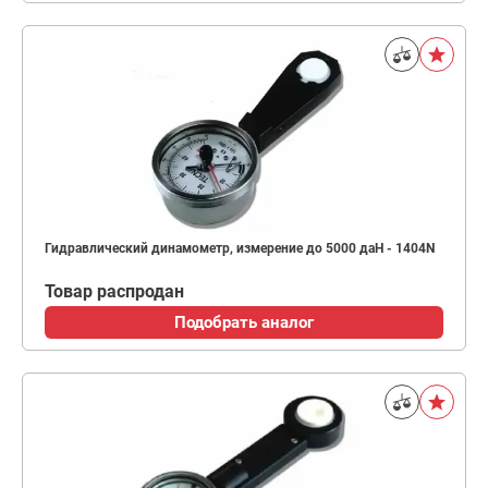
Гидравлический динамометр, измерение до 5000 даН - 1404N
Товар распродан
Подобрать аналог