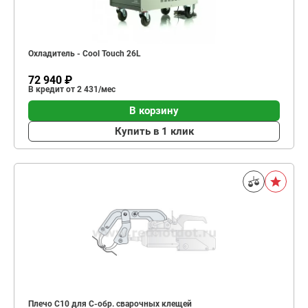
Охладитель - Cool Touch 26L
72 940 ₽
В кредит от 2 431/мес
В корзину
Купить в 1 клик
Плечо С10 для C-обр. сварочных клещей