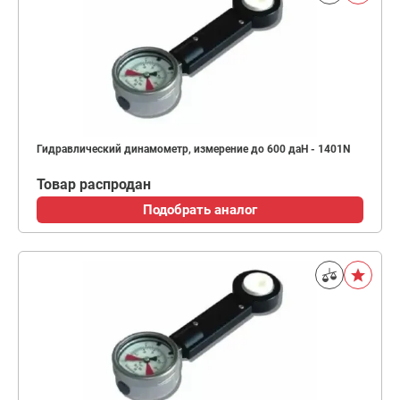
Гидравлический динамометр, измерение до 600 даН - 1401N
Товар распродан
Подобрать аналог