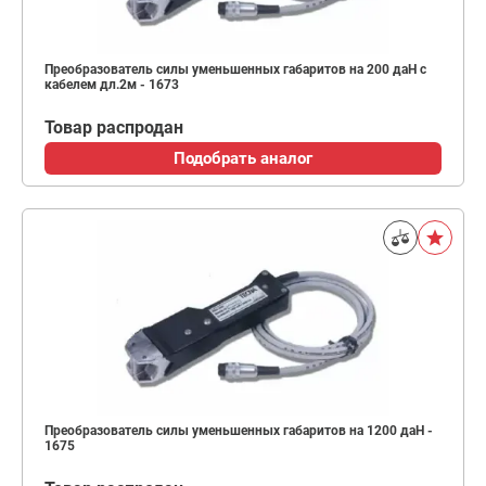
Преобразователь силы уменьшенных габаритов на 200 даН с
кабелем дл.2м - 1673
Товар распродан
Подобрать аналог
Преобразователь силы уменьшенных габаритов на 1200 даН -
1675