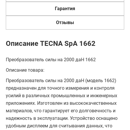
Гарантия
Отзывы
Описание TECNA SpA 1662
Преобразователь силы на 2000 даН 1662
Описание товара:
Преобразователь силы на 2000 даН (модель 1662)
предназначен для точного измерения и контроля
усилий в различных промышленных и инженерных
приложениях. Изготовлен из высококачественных
материалов, что гарантирует его долговечность и
надежность в эксплуатации. Устройство оснащено
удобным дисплеем для считывания данных, что