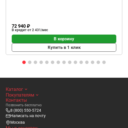
72 940 ₽
В кредит от 2 431/мес
В корзину
Купить в 1 клик
Каталог
Покупателям
Контакты
Позвонить бесплатно
8 (800) 550-5724
Написать на почту
Москва