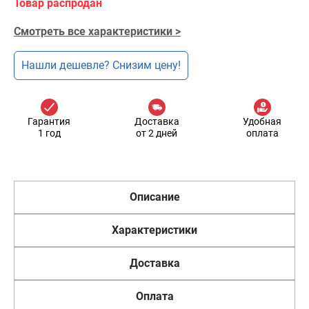
Товар распродан
Смотреть все характеристики >
Нашли дешевле? Снизим цену!
Гарантия
Доставка
Удобная
1 год
от 2 дней
оплата
Описание
Характеристики
Доставка
Оплата