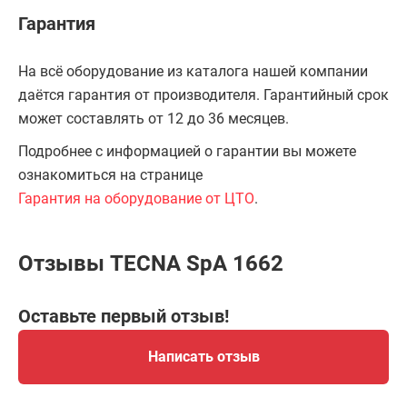
Гарантия
На всё оборудование из каталога нашей компании
даётся гарантия от производителя. Гарантийный срок
может составлять от 12 до 36 месяцев.
Подробнее с информацией о гарантии вы можете
ознакомиться на странице
Гарантия на оборудование от ЦТО
.
Отзывы TECNA SpA 1662
Оставьте первый отзыв!
Написать отзыв