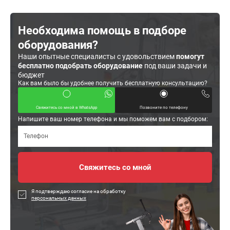
Необходима помощь в подборе
оборудования?
Наши опытные специалисты с удовольствием
помогут
бесплатно подобрать оборудование
под ваши задачи и
бюджет
Как вам было бы удобнее получить бесплатную консультацию?
Свяжитесь со мной в WhatsApp
Позвоните по телефону
Напишите ваш номер телефона и мы поможем вам с подбором:
Я подтверждаю согласие на обработку
персональных данных