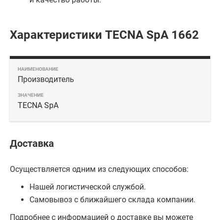
Характеристики TECNA SpA 1662
Производитель
TECNA SpA
Доставка
Осуществляется одним из следующих способов:
Нашей логистической службой.
Самовывоз с ближайшего склада компании.
Подробнее с информацией о доставке вы можете