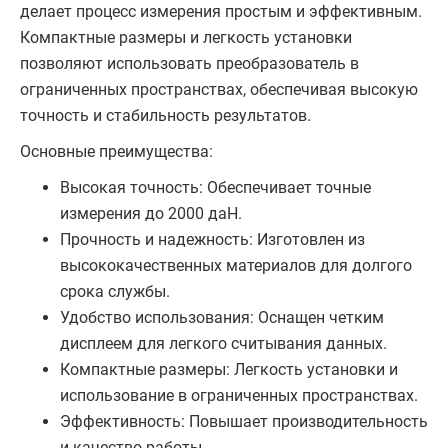
делает процесс измерения простым и эффективным.
Компактные размеры и легкость установки
позволяют использовать преобразователь в
ограниченных пространствах, обеспечивая высокую
точность и стабильность результатов.
Основные преимущества:
Высокая точность: Обеспечивает точные
измерения до 2000 даН.
Прочность и надежность: Изготовлен из
высококачественных материалов для долгого
срока службы.
Удобство использования: Оснащен четким
дисплеем для легкого считывания данных.
Компактные размеры: Легкость установки и
использование в ограниченных пространствах.
Эффективность: Повышает производительность
и качество работы.