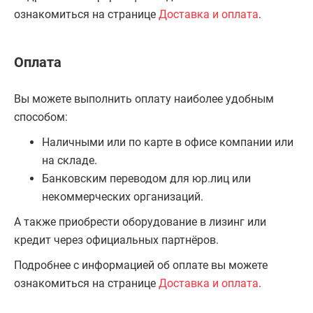
ознакомиться на странице
Доставка и оплата
.
Оплата
Вы можете выполнить оплату наиболее удобным
способом:
Наличными или по карте в офисе компании или
на складе.
Банковским переводом для юр.лиц или
некоммерческих организаций.
А также приобрести оборудование в лизинг или
кредит через официальных партнёров.
Подробнее с информацией об оплате вы можете
ознакомиться на странице
Доставка и оплата
.