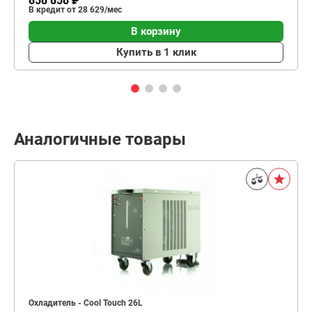
858 858 ₽
В кредит от 28 629/мес
В корзину
Купить в 1 клик
Аналогичные товары
Охладитель - Cool Touch 26L