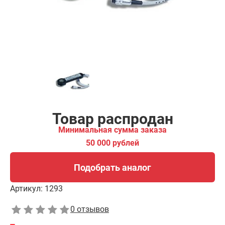
Подобрать аналог
Товар распродан
Минимальная сумма заказа
50 000 рублей
Подобрать аналог
Артикул:
1293
0 отзывов