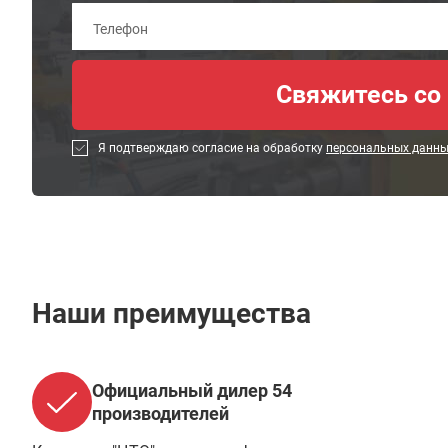
Я подтверждаю согласие на обработку
персональных данн
Наши преимущества
Официальный дилер 54
производителей