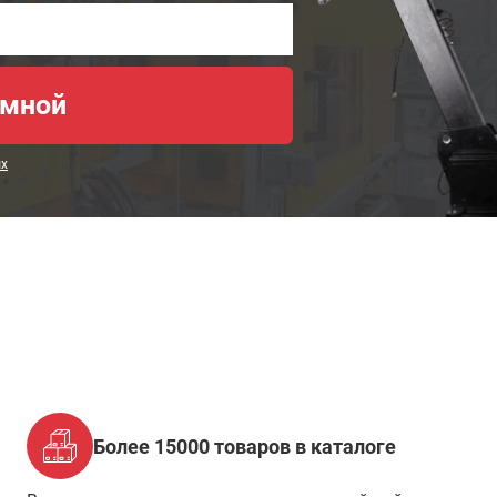
ых
Более 15000 товаров в каталоге