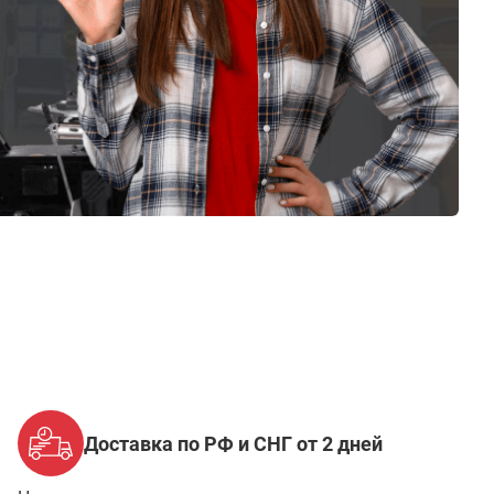
Доставка по РФ и СНГ от 2 дней