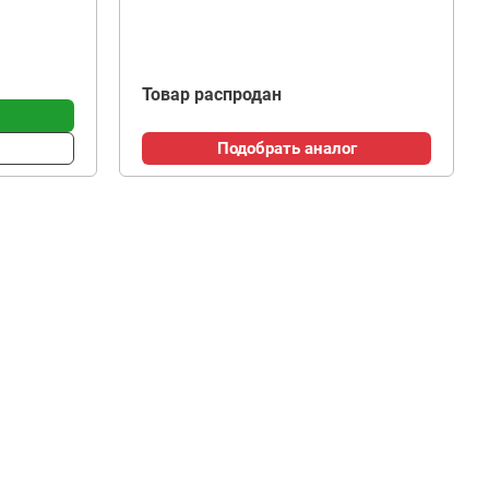
Товар распродан
Подобрать аналог