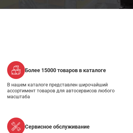
Более 15000 товаров в каталоге
В нашем каталоге представлен широчайший
ассортимент товаров для автосервисов любого
масштаба
Сервисное обслуживание