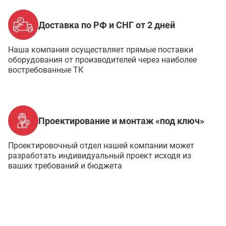
Доставка по РФ и СНГ от 2 дней
Наша компания осуществляет прямые поставки
оборудования от производителей через наиболее
востребованные ТК
Проектирование и монтаж «под ключ»
Проектировочный отдел нашей компании может
разработать индивидуальный проект исходя из
ваших требований и бюджета