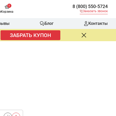
8 (800) 550-5724
0
Заказать звонок
е
Корзина
зывы
Блог
Контакты
ЗАБРАТЬ КУПОН