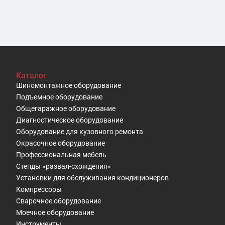
Подробные условия возврата указаны в разделе "Ус
Каталог
Шиномонтажное оборудование
Подъемное оборудование
Общегаражное оборудование
Диагностическое оборудование
Оборудование для кузовного ремонта
Окрасочное оборудование
Профессиональная мебель
Стенды «развал-схождения»
Установки для обслуживания кондиционеров
Компрессоры
Сварочное оборудование
Моечное оборудование
Инструменты