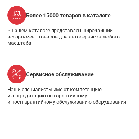
Более 15000 товаров в каталоге
В нашем каталоге представлен широчайший
ассортимент товаров для автосервисов любого
масштаба
Сервисное обслуживание
Наши специалисты имеют компетенцию
и аккредитацию по гарантийному
и постгарантийному обслуживанию оборудования