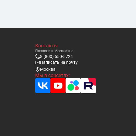
Контакты
Позвонить бесплатно
8 (800) 550-5724
Написать на почту
Москва
Мы в соцсетях: