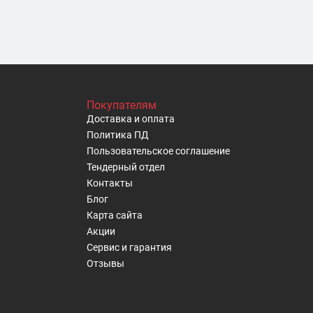
ловия возврата" на нашем сайте.
Покупателям
Доставка и оплата
Политика ПД
Пользовательское cоглашение
Тендерный отдел
Контакты
Блог
Карта сайта
Акции
Сервис и гарантия
Отзывы