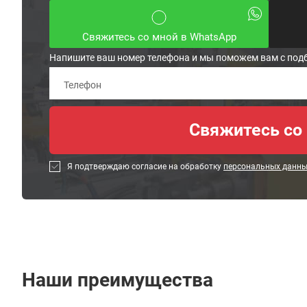
Свяжитесь со мной в WhatsApp
Напишите ваш номер телефона и мы поможем вам с под
Я подтверждаю согласие на обработку
персональных данн
Наши преимущества