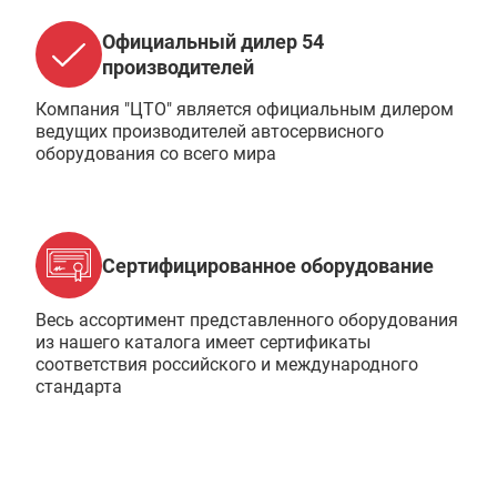
Официальный дилер 54
производителей
Компания "ЦТО" является официальным дилером
ведущих производителей автосервисного
оборудования со всего мира
Сертифицированное оборудование
Весь ассортимент представленного оборудования
из нашего каталога имеет сертификаты
соответствия российского и международного
стандарта