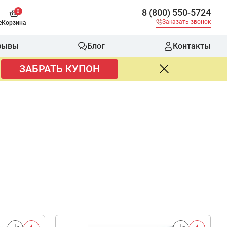
8 (800) 550-5724
0
Заказать звонок
е
Корзина
зывы
Блог
Контакты
ЗАБРАТЬ КУПОН