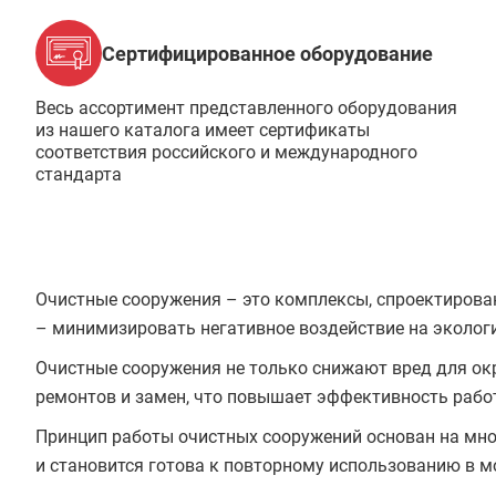
Сертифицированное оборудование
Весь ассортимент представленного оборудования
из нашего каталога имеет сертификаты
соответствия российского и международного
стандарта
Очистные сооружения – это комплексы, спроектирова
– минимизировать негативное воздействие на экологи
Очистные сооружения не только снижают вред для окр
ремонтов и замен, что повышает эффективность рабо
Принцип работы очистных сооружений основан на мног
и становится готова к повторному использованию в 