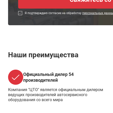
Я подтверждаю согласие на обработку
персональных данн
Наши преимущества
Официальный дилер 54
производителей
Компания "ЦТО" является официальным дилером
ведущих производителей автосервисного
оборудования со всего мира