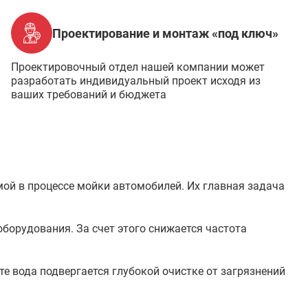
Проектирование и монтаж «под ключ»
Проектировочный отдел нашей компании может
разработать индивидуальный проект исходя из
ваших требований и бюджета
ой в процессе мойки автомобилей. Их главная задача
борудования. За счет этого снижается частота
е вода подвергается глубокой очистке от загрязнений