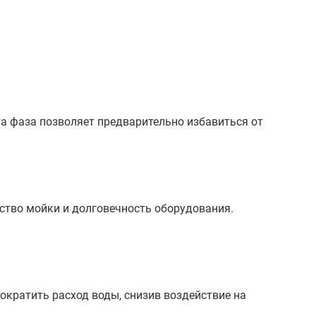
та фаза позволяет предварительно избавиться от
ество мойки и долговечность оборудования.
ократить расход воды, снизив воздействие на