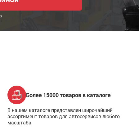
ых
Более 15000 товаров в каталоге
В нашем каталоге представлен широчайший
ассортимент товаров для автосервисов любого
масштаба