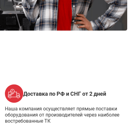
Доставка по РФ и СНГ от 2 дней
Наша компания осуществляет прямые поставки
оборудования от производителей через наиболее
востребованные ТК