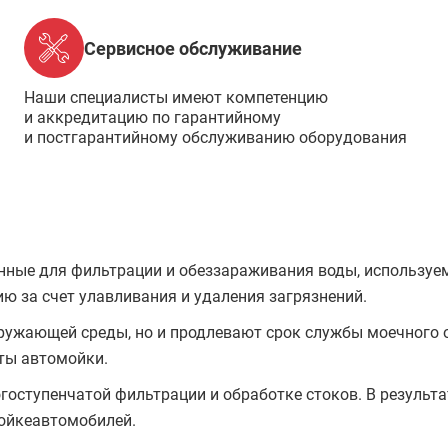
Сервисное обслуживание
Наши специалисты имеют компетенцию
и аккредитацию по гарантийному
и постгарантийному обслуживанию оборудования
нные для фильтрации и обеззараживания воды, используем
ю за счет улавливания и удаления загрязнений.
ужающей среды, но и продлевают срок службы моечного о
ты автомойки.
оступенчатой фильтрации и обработке стоков. В результат
мойкеавтомобилей.