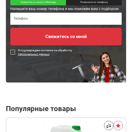
Свяжитесь со мной в WhatsApp
Позвоните по телефону
Напишите ваш номер телефона и мы поможем вам с подбором:
Я подтверждаю согласие на обработку
персональных данных
Популярные товары