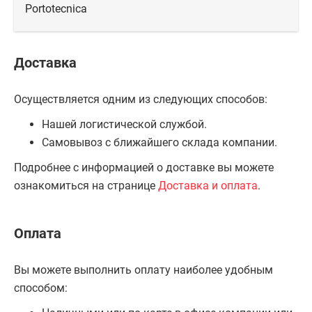
Portotecnica
Доставка
Осуществляется одним из следующих способов:
Нашей логистической службой.
Самовывоз с ближайшего склада компании.
Подробнее с информацией о доставке вы можете
ознакомиться на странице
Доставка и оплата
.
Оплата
Вы можете выполнить оплату наиболее удобным
способом: