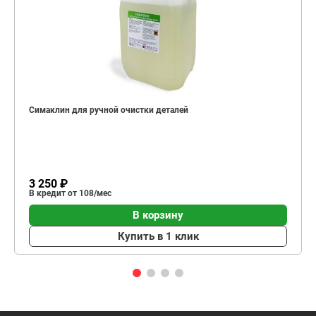
Симаклин для ручной очистки деталей
3 250 ₽
В кредит от 108/мес
В корзину
Купить в 1 клик