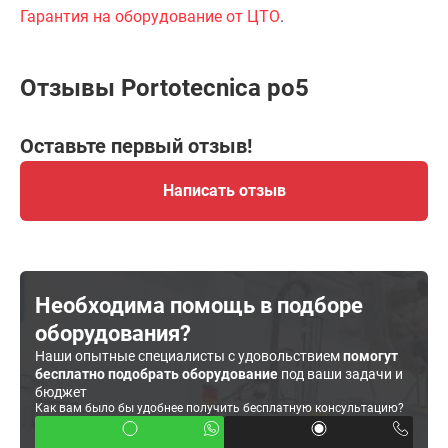
Гарантия на оборудование от ЦТО
.
Отзывы Portotecnica po5
Оставьте первый отзыв!
Написать отзыв
Необходима помощь в подборе
оборудования?
Наши опытные специалисты с удовольствием
помогут
бесплатно подобрать оборудование
под ваши задачи и
бюджет
Как вам было бы удобнее получить бесплатную консультацию?