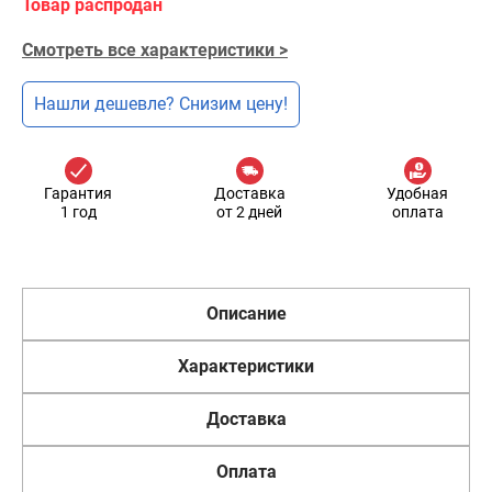
Товар распродан
Смотреть все характеристики >
Нашли дешевле? Снизим цену!
Гарантия
Доставка
Удобная
1 год
от 2 дней
оплата
Описание
Характеристики
Доставка
Оплата