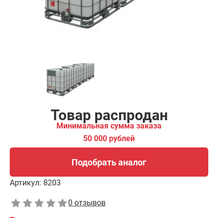
Подобрать аналог
Товар распродан
Минимальная сумма заказа
50 000 рублей
Подобрать аналог
Артикул:
8203
0 отзывов