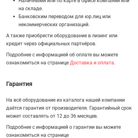
Наличными или по карте в офисе компании или
на складе.
Банковским переводом для юр.лиц или
некоммерческих организаций.
А также приобрести оборудование в лизинг или
кредит через официальных партнёров.
Подробнее с информацией об оплате вы можете
ознакомиться на странице
Доставка и оплата
.
Гарантия
На всё оборудование из каталога нашей компании
даётся гарантия от производителя. Гарантийный срок
может составлять от 12 до 36 месяцев.
Подробнее с информацией о гарантии вы можете
ознакомиться на странице