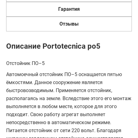
Гарантия
Отзывы
Описание Portotecnica po5
Отстойник ПО–5
Автомоечный отстойник ПО–5 оснащается пятью
ёмкостями. Данное сооружение является
быстровозводимым. Применяется отстойник,
располагаясь на земле. Вследствие этого его монтаж
выполняется в любом месте, которое для этого
подходит. Свою работу агрегат выполняет
непосредственно в автоматическом режиме.
Питается отстойник от сети 220 вольт. Благодаря