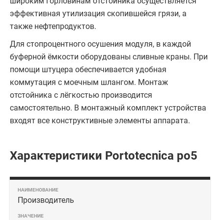
широким горловинам отстойника осуществляется
эффективная утилизация скопившейся грязи, а
также нефтепродуктов.
Для стопроцентного осушения модуля, в каждой
буферной ёмкости оборудованы сливные краны. При
помощи штуцера обеспечивается удобная
коммутация с моечным шлангом. Монтаж
отстойника с лёгкостью производится
самостоятельно. В монтажный комплект устройства
входят все конструктивные элементы аппарата.
Характеристики Portotecnica po5
Производитель