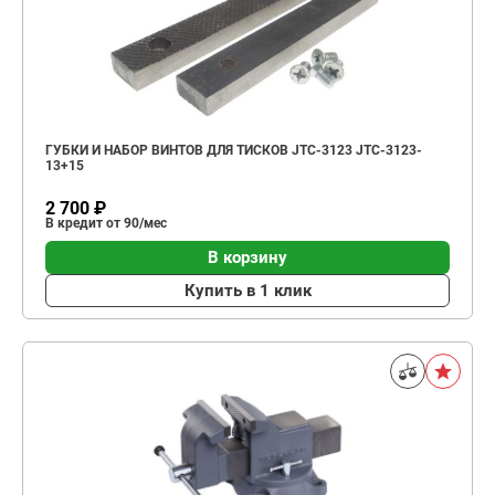
ГУБКИ И НАБОР ВИНТОВ ДЛЯ ТИСКОВ JTC-3123 JTC-3123-
13+15
2 700 ₽
В кредит от 90/мес
В корзину
Купить в 1 клик