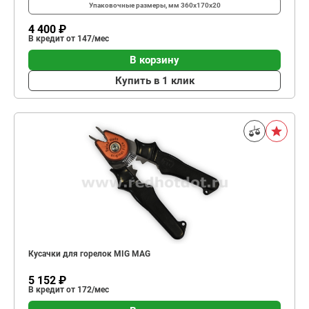
Упаковочные размеры, мм
360х170х20
4 400 ₽
В кредит от 147/мес
В корзину
Купить в 1 клик
Кусачки для горелок MIG MAG
5 152 ₽
В кредит от 172/мес