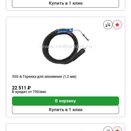
Купить в 1 клик
350-А Горелка для алюминия (1.2 мм)
22 511 ₽
В кредит от 750/мес
В корзину
Купить в 1 клик