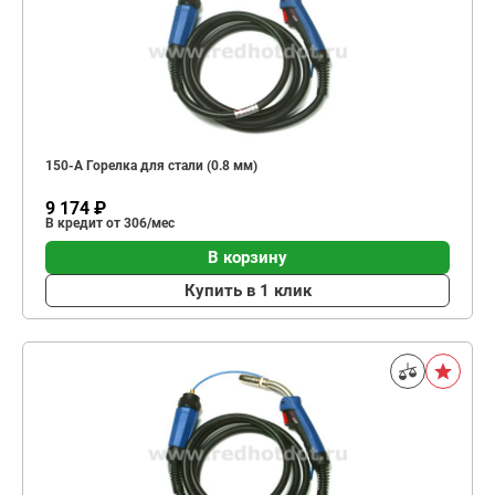
150-А Горелка для стали (0.8 мм)
9 174 ₽
В кредит от 306/мес
В корзину
Купить в 1 клик