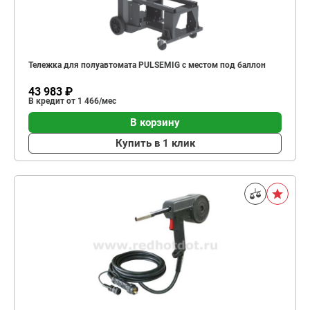
Тележка для полуавтомата PULSEMIG с местом под баллон
43 983 ₽
В кредит от 1 466/мес
В корзину
Купить в 1 клик