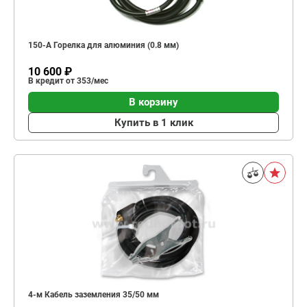
150-А Горелка для алюминия (0.8 мм)
10 600 ₽
В кредит от 353/мес
В корзину
Купить в 1 клик
4-м Кабель заземления 35/50 мм