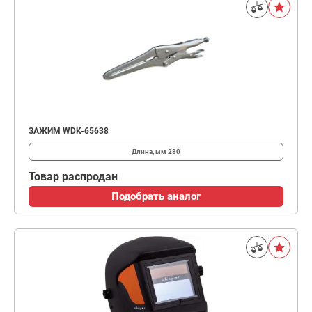
ЗАЖИМ WDK-65638
Длина, мм
280
Товар распродан
Подобрать аналог