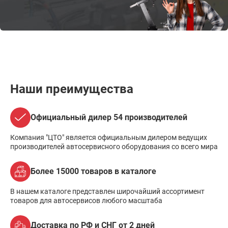
Наши преимущества
Официальный дилер 54 производителей
Компания "ЦТО" является официальным дилером ведущих
производителей автосервисного оборудования со всего мира
Более 15000 товаров в каталоге
В нашем каталоге представлен широчайший ассортимент
товаров для автосервисов любого масштаба
Доставка по РФ и СНГ от 2 дней