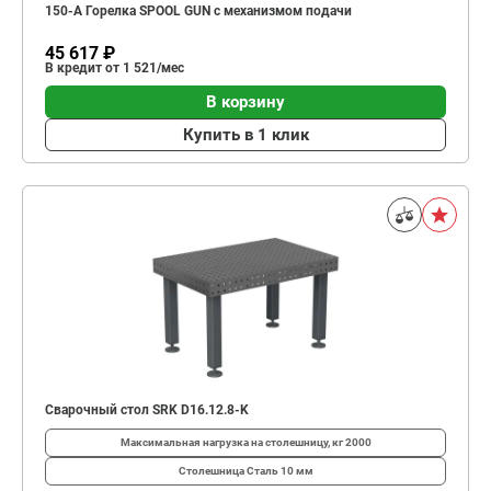
150-А Горелка SPOOL GUN с механизмом подачи
45 617 ₽
В кредит от 1 521/мес
В корзину
Купить в 1 клик
Сварочный стол SRK D16.12.8-K
Максимальная нагрузка на столешницу, кг
2000
Столешница
Сталь 10 мм