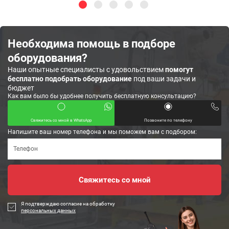
Необходима помощь в подборе
оборудования?
Наши опытные специалисты с удовольствием
помогут
бесплатно подобрать оборудование
под ваши задачи и
бюджет
Как вам было бы удобнее получить бесплатную консультацию?
Свяжитесь со мной в WhatsApp
Позвоните по телефону
Напишите ваш номер телефона и мы поможем вам с подбором:
Я подтверждаю согласие на обработку
персональных данных