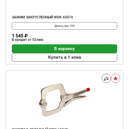
ЗАЖИМ ЗАКРУГЛЕННЫЙ WDK-65074
Длина, мм
190
1 545 ₽
В кредит от 52/мес
В корзину
Купить в 1 клик