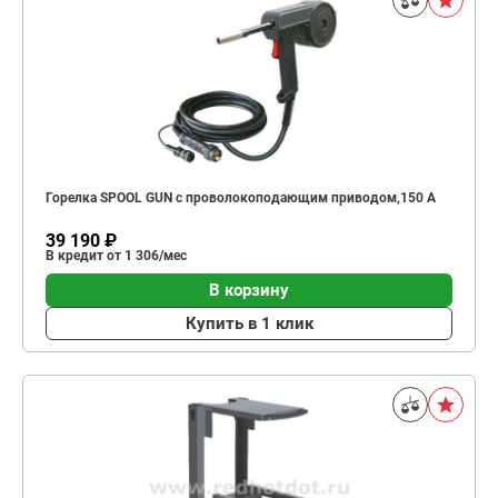
Горелка SPOOL GUN с проволокоподающим приводом,150 A
39 190 ₽
В кредит от 1 306/мес
В корзину
Купить в 1 клик