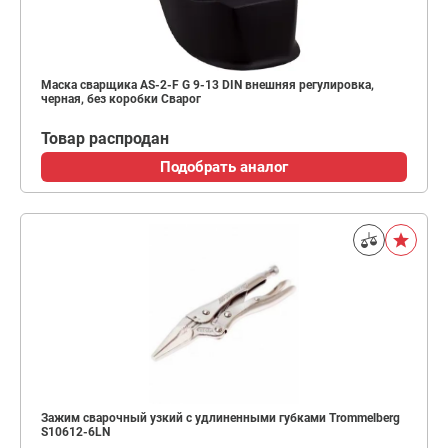
Маска сварщика AS-2-F G 9-13 DIN внешняя регулировка,
черная, без коробки Сварог
Товар распродан
Подобрать аналог
Зажим сварочный узкий с удлиненными губками Trommelberg
S10612-6LN