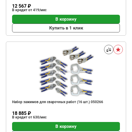
12 567 ₽
В кредит от 419/мес
В корзину
Купить в 1 клик
Набор зажимов для сварочных работ (16 шт.) 050266
18 885 ₽
В кредит от 630/мес
В корзину