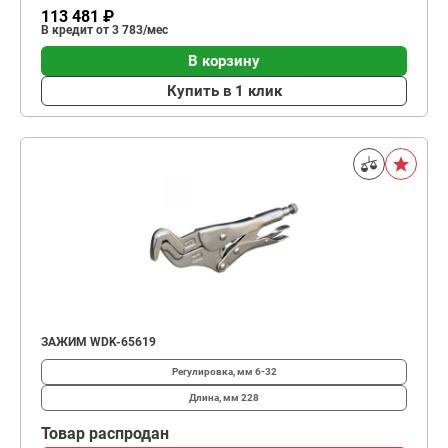
113 481 ₽
В кредит от 3 783/мес
В корзину
Купить в 1 клик
ЗАЖИМ WDK-65619
Регулировка, мм
6-32
Длина, мм
228
Товар распродан