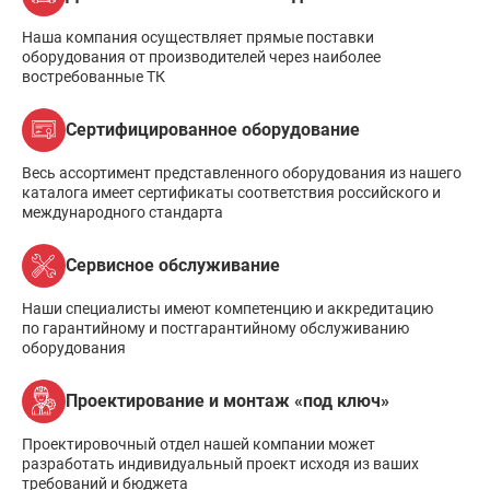
Наша компания осуществляет прямые поставки
оборудования от производителей через наиболее
востребованные ТК
Сертифицированное оборудование
Весь ассортимент представленного оборудования из нашего
каталога имеет сертификаты соответствия российского и
международного стандарта
Сервисное обслуживание
Наши специалисты имеют компетенцию и аккредитацию
по гарантийному и постгарантийному обслуживанию
оборудования
Проектирование и монтаж «под ключ»
Проектировочный отдел нашей компании может
разработать индивидуальный проект исходя из ваших
требований и бюджета