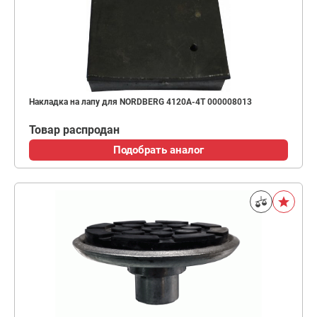
Накладка на лапу для NORDBERG 4120A-4T 000008013
Товар распродан
Подобрать аналог