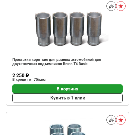
Проставки короткие для рамных автомобилей для
двухстоечных подъемников Brann T4 Basic
2 250 ₽
В кредит от 75/мес
В корзину
Купить в 1 клик