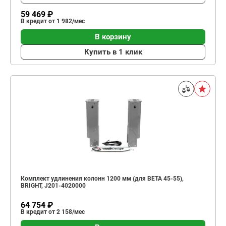
59 469 ₽
В кредит от 1 982/мес
В корзину
Купить в 1 клик
Комплект удлинения колонн 1200 мм (для BETA 45-55),
BRIGHT, J201-4020000
64 754 ₽
В кредит от 2 158/мес