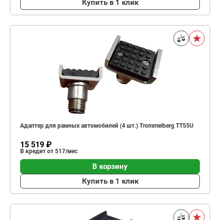
Купить в 1 клик
Адаптер для рамных автомобилей (4 шт.) Trommelberg TT55U
15 519 ₽
В кредит от 517/мес
В корзину
Купить в 1 клик