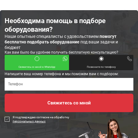
Необходима помощь в подборе
оборудования?
Наши опытные специалисты с удовольствием
помогут
бесплатно подобрать оборудование
под ваши задачи и
бюджет
Как вам было бы удобнее получить бесплатную консультацию?
Свяжитесь со мной в WhatsApp
Позвоните по телефону
Напишите ваш номер телефона и мы поможем вам с подбором:
Я подтверждаю согласие на обработку
персональных данных