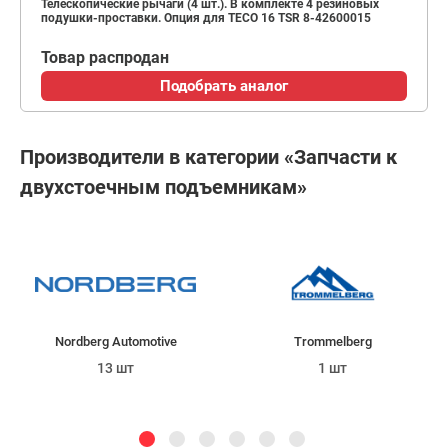
Телескопические рычаги (4 шт.). В комплекте 4 резиновых
подушки-проставки. Опция для TECO 16 TSR 8-42600015
Товар распродан
Подобрать аналог
Производители в категории «Запчасти к
двухстоечным подъемникам»
Nordberg Automotive
Trommelberg
13 шт
1 шт