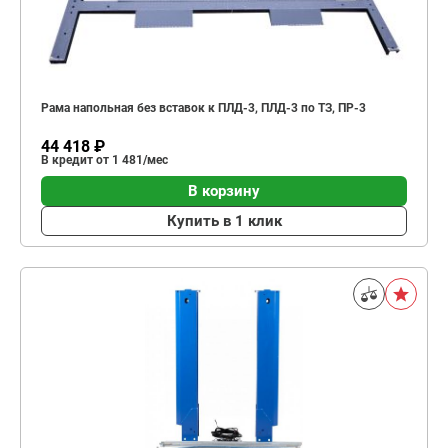
Рама напольная без вставок к ПЛД-3, ПЛД-3 по ТЗ, ПР-3
44 418 ₽
В кредит от 1 481/мес
В корзину
Купить в 1 клик