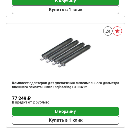
В корзину
Купить в 1 клик
Комплект адаптеров для увеличения максимального диаметра
внешнего захвата Butler Engineering G108A12
77 249 ₽
В кредит от 2 575/мес
В корзину
Купить в 1 клик