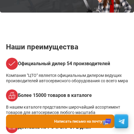
Наши преимущества
Официальный дилер 54 производителей
Компания "ЦТО" является официальным дилером ведущих
производителей автосервисного оборудования со всего мира
Более 15000 товаров в каталоге
В нашем каталоге представлен широчайший ассортимент
товаров для автосервисов любого масштаба
Написать письмо на почту
Доставка по РФ и СНГ от 2 дней