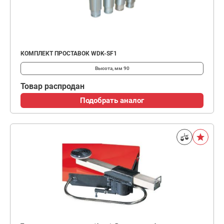
КОМПЛЕКТ ПРОСТАВОК WDK-SF1
Высота, мм
90
Товар распродан
Подобрать аналог