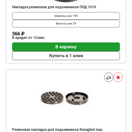
Накладка резиновая для подъемников ПЛД 1010
Ширина, мм
145
Высота, мм
25
366 ₽
В кредит от 12/мес
В корзину
Купить в 1 клик
Резиновая накладка для подъемников Ravaglioli max.