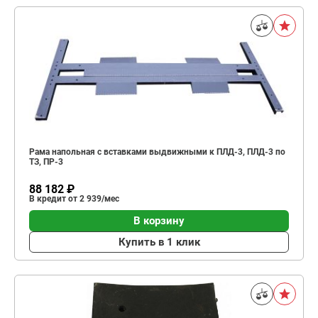
Рама напольная с вставками выдвижными к ПЛД-3, ПЛД-3 по
ТЗ, ПР-3
88 182 ₽
В кредит от 2 939/мес
В корзину
Купить в 1 клик