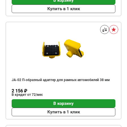
В корзину
Купить в 1 клик
JA-02 П-образный адаптер для рамных автомобилей 38 мм
2 156 ₽
В кредит от 72/мес
В корзину
Купить в 1 клик