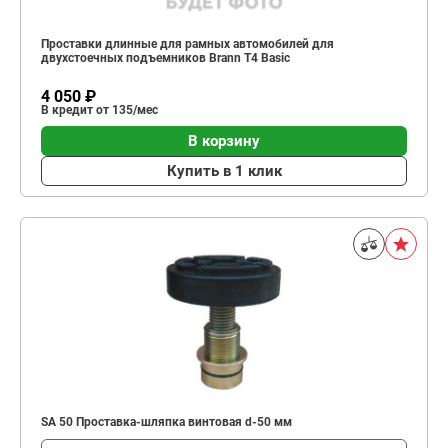
Проставки длинные для рамных автомобилей для
двухстоечных подъемников Brann T4 Basic
4 050 ₽
В кредит от 135/мес
В корзину
Купить в 1 клик
SA 50 Проставка-шляпка винтовая d-50 мм