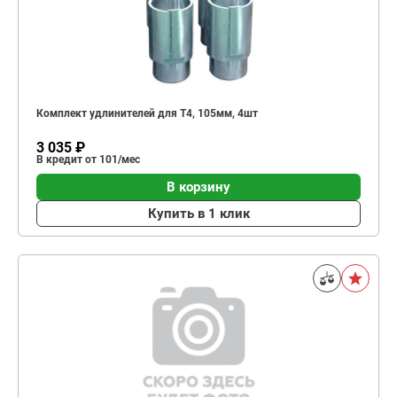
Комплект удлинителей для T4, 105мм, 4шт
3 035 ₽
В кредит от 101/мес
В корзину
Купить в 1 клик