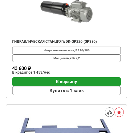
ГИДРАВЛИЧЕСКАЯ СТАНЦИЯ WDK-GP220 (GP380)
Напряжение питания, В
220/380
Мощность, кВт
2,2
43 600 ₽
В кредит от 1 453/мес
В корзину
Купить в 1 клик