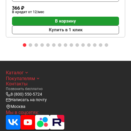
366 ₽
В кредит от 12/мес
В корзину
Купить в 1 клик
Каталог
Покупателям
Контакты
Позвонить бесплатно
8 (800) 550-5724
Написать на почту
Москва
Мы в соцсетях: