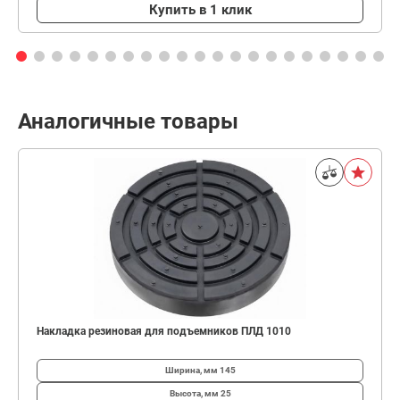
Купить в 1 клик
Аналогичные товары
Накладка резиновая для подъемников ПЛД 1010
Ширина, мм
145
Высота, мм
25