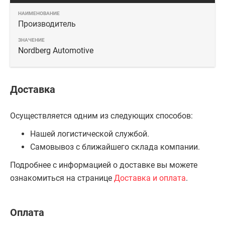
Производитель
Nordberg Automotive
Доставка
Осуществляется одним из следующих способов:
Нашей логистической службой.
Самовывоз с ближайшего склада компании.
Подробнее с информацией о доставке вы можете
ознакомиться на странице
Доставка и оплата
.
Оплата