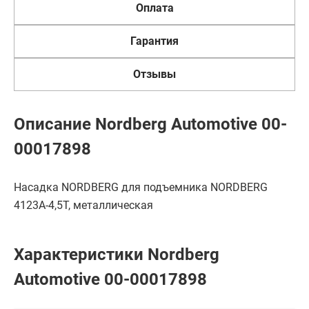
Оплата
Гарантия
Отзывы
Описание Nordberg Automotive 00-
00017898
Насадка NORDBERG для подъемника NORDBERG
4123A-4,5T, металлическая
Характеристики Nordberg
Automotive 00-00017898