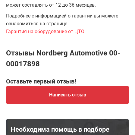
может составлять от 12 до 36 месяцев.
Подробнее с информацией о гарантии вы можете
ознакомиться на странице
Гарантия на оборудование от ЦТО
.
Отзывы Nordberg Automotive 00-
00017898
Оставьте первый отзыв!
Написать отзыв
Необходима помощь в подборе