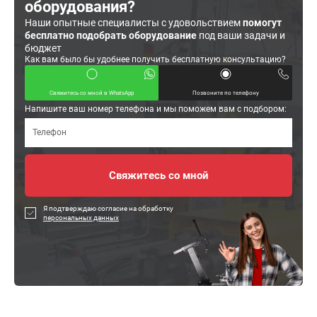
оборудования?
Наши опытные специалисты с удовольствием
помогут
бесплатно подобрать оборудование
под ваши задачи и
бюджет
Как вам было бы удобнее получить бесплатную консультацию?
Свяжитесь со мной в WhatsApp
Позвоните по телефону
Напишите ваш номер телефона и мы поможем вам с подбором:
Я подтверждаю согласие на обработку
персональных данных