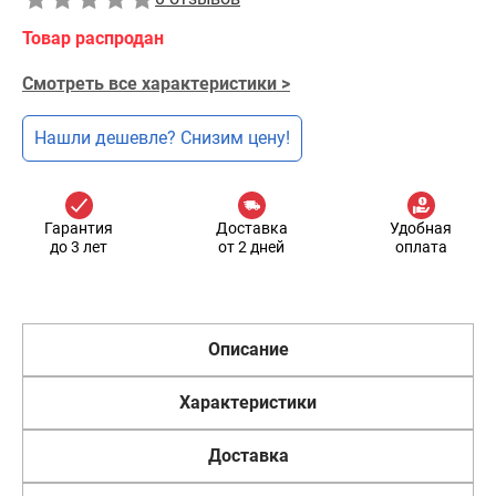
Товар распродан
Смотреть все характеристики >
Нашли дешевле? Снизим цену!
Гарантия
Доставка
Удобная
до 3 лет
от 2 дней
оплата
Описание
Характеристики
Доставка