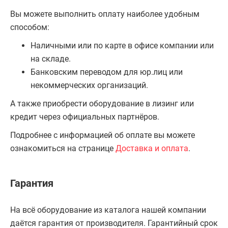
Вы можете выполнить оплату наиболее удобным
способом:
Наличными или по карте в офисе компании или
на складе.
Банковским переводом для юр.лиц или
некоммерческих организаций.
А также приобрести оборудование в лизинг или
кредит через официальных партнёров.
Подробнее с информацией об оплате вы можете
ознакомиться на странице
Доставка и оплата
.
Гарантия
На всё оборудование из каталога нашей компании
даётся гарантия от производителя. Гарантийный срок