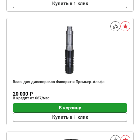
Купить в 1 клик
Валы для дископравов Фаворит и Премьер-Альфа
20 000 ₽
В кредит от 667/мес
В корзину
Купить в 1 клик