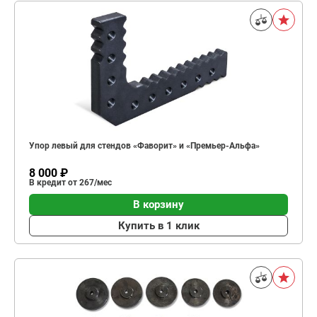
Упор левый для стендов «Фаворит» и «Премьер-Альфа»
8 000 ₽
В кредит от 267/мес
В корзину
Купить в 1 клик