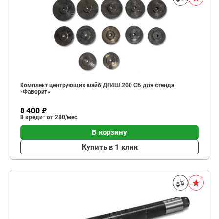
Комплект центрующих шайб ДП4Ш.200 СБ для стенда
«Фаворит»
8 400 ₽
В кредит от 280/мес
В корзину
Купить в 1 клик