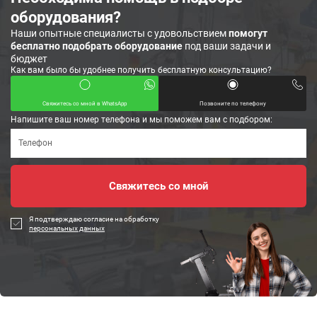
оборудования?
Наши опытные специалисты с удовольствием
помогут
бесплатно подобрать оборудование
под ваши задачи и
бюджет
Как вам было бы удобнее получить бесплатную консультацию?
Свяжитесь со мной в WhatsApp
Позвоните по телефону
Напишите ваш номер телефона и мы поможем вам с подбором:
Я подтверждаю согласие на обработку
персональных данных