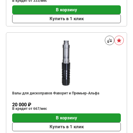
В кредит от 333/мес
В корзину
Купить в 1 клик
Валы для дископравов Фаворит и Премьер-Альфа
20 000 ₽
В кредит от 667/мес
В корзину
Купить в 1 клик