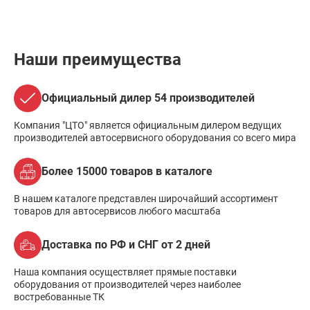
Наши преимущества
Официальный дилер 54 производителей
Компания "ЦТО" является официальным дилером ведущих
производителей автосервисного оборудования со всего мира
Более 15000 товаров в каталоге
В нашем каталоге представлен широчайший ассортимент
товаров для автосервисов любого масштаба
Доставка по РФ и СНГ от 2 дней
Наша компания осуществляет прямые поставки
оборудования от производителей через наиболее
востребованные ТК