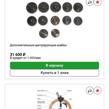
Дополнительные центрирующие шайбы
31 600 ₽
В кредит от 1 053/мес
В корзину
Купить в 1 клик