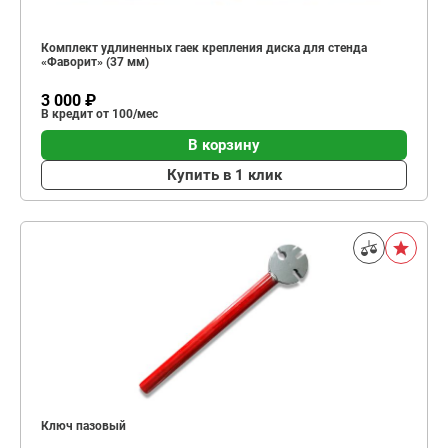
Комплект удлиненных гаек крепления диска для стенда
«Фаворит» (37 мм)
3 000 ₽
В кредит от 100/мес
В корзину
Купить в 1 клик
Ключ пазовый