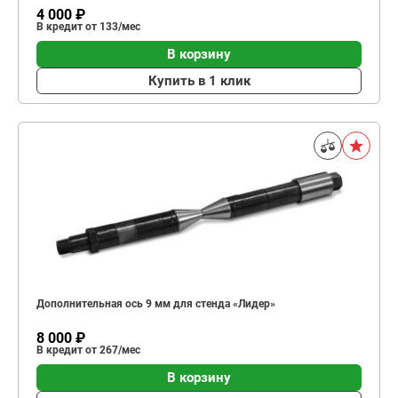
4 000 ₽
В кредит от 133/мес
В корзину
Купить в 1 клик
Дополнительная ось 9 мм для стенда «Лидер»
8 000 ₽
В кредит от 267/мес
В корзину