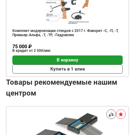
Комплект модернизации стендов с 2017 г. Фаворит -С, -П, -Т,
Премьер-Альфа, -Т, -ТР, -Гидравлик
75 000 ₽
В кредит от 2 500/мес
В корзину
Купить в 1 клик
Товары рекомендуемые нашим
центром