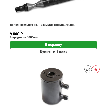
Дополнительная ось 13 мм для стенда «Лидер»
9 000 ₽
В кредит от 300/мес
В корзину
Купить в 1 клик