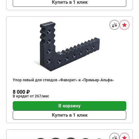
Купить в 1 клик
Упор левый для стендов «Фаворит» и «Премьер-Альфа»
8 000 ₽
В кредит от 267/мес
В корзину
Купить в 1 клик