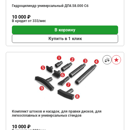
Гидроцилиндр универсальный ДП4.58.000 Сб
10 000 ₽
В кредит от 333/мес
В корзину
Купить в 1 клик
Комплект штоков и насадок, для правки дисков, для
легкосплавных и универсальных стендов
10 000 ₽