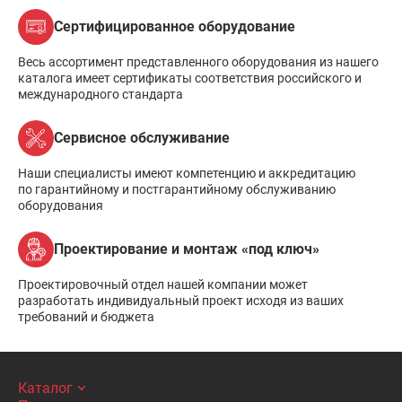
Сертифицированное оборудование
Весь ассортимент представленного оборудования из нашего
каталога имеет сертификаты соответствия российского и
международного стандарта
Сервисное обслуживание
Наши специалисты имеют компетенцию и аккредитацию
по гарантийному и постгарантийному обслуживанию
оборудования
Проектирование и монтаж «под ключ»
Проектировочный отдел нашей компании может
разработать индивидуальный проект исходя из ваших
требований и бюджета
Каталог