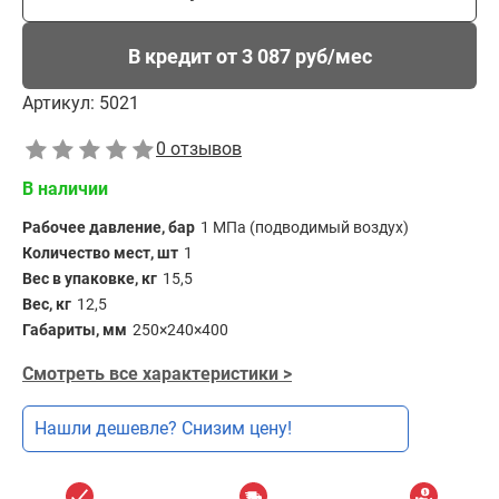
В кредит от 3 087 руб/мес
Артикул:
5021
0 отзывов
В наличии
Рабочее давление, бар
1 МПа (подводимый воздух)
Количество мест, шт
1
Вес в упаковке, кг
15,5
Вес, кг
12,5
Габариты, мм
250× 240× 400
Смотреть все характеристики >
Нашли дешевле? Снизим цену!