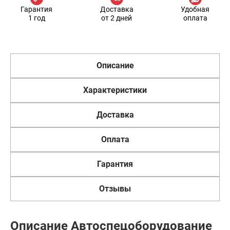
Гарантия
Доставка
Удобная
1 год
от 2 дней
оплата
Описание
Характеристики
Доставка
Оплата
Гарантия
Отзывы
Описание Автоспецоборудование