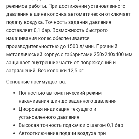
режимов работы. При достижении установленного
давления в шине колонка автоматически отключает
подачу воздуха. Точность задания давления
составляет 0,1 бар. Возможность быстрого
накачивания колес обеспечивается
производительностью до 1500 л/мин. Прочный
металлический корпус с габаритами 250x240x400 мм
защищает внутренние части от повреждений и
загрязнений. Вес колонки 12,5 кг.
Основные преимущества:
Полностью автоматический режим
накачивания шин до заданного давления
Цифровая индикация текущего и
установленного давления
Высокая точность подкачки с шагом 0,1 бар
Автоотключение подачи воздуха при