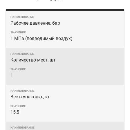
Рабочее давление, бар
1 МПа (подводимый воздух)
Количество мест, шт
1
Вес в упаковке, кг
15,5