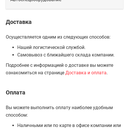
Доставка
Осуществляется одним из следующих способов:
Нашей логистической службой.
Самовывоз с ближайшего склада компании.
Подробнее с информацией о доставке вы можете
ознакомиться на странице
Доставка и оплата
.
Оплата
Вы можете выполнить оплату наиболее удобным
способом:
Наличными или по карте в офисе компании или