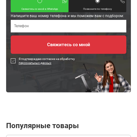
Свяжитесь со мной в WhatsApp
Позвоните по телефону
Напишите ваш номер телефона и мы поможем вам с подбором:
Я подтверждаю согласие на обработку
персональных данных
Популярные товары