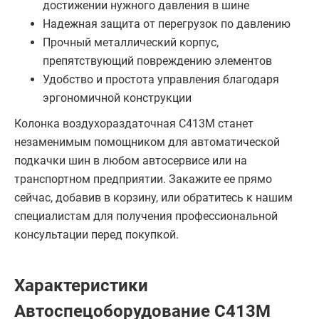
достижении нужного давления в шине
Надежная защита от перегрузок по давлению
Прочный металлический корпус,
препятствующий повреждению элементов
Удобство и простота управления благодаря
эргономичной конструкции
Колонка воздухораздаточная С413М станет
незаменимым помощником для автоматической
подкачки шин в любом автосервисе или на
транспортном предприятии. Закажите ее прямо
сейчас, добавив в корзину, или обратитесь к нашим
специалистам для получения профессиональной
консультации перед покупкой.
Характеристики
Автоспецоборудование С413М