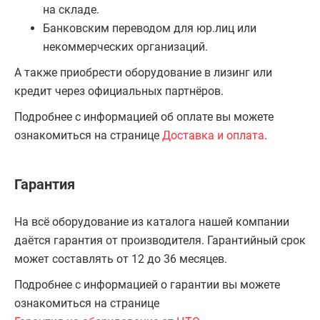
на складе.
Банковским переводом для юр.лиц или
некоммерческих организаций.
А также приобрести оборудование в лизинг или
кредит через официальных партнёров.
Подробнее с информацией об оплате вы можете
ознакомиться на странице
Доставка и оплата
.
Гарантия
На всё оборудование из каталога нашей компании
даётся гарантия от производителя. Гарантийный срок
может составлять от 12 до 36 месяцев.
Подробнее с информацией о гарантии вы можете
ознакомиться на странице