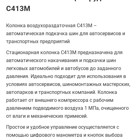
С413М
Колонка воздухораздаточная С413М –
автоматическая подкачка шин для автосервисов и
транспортных предприятий
Стационарная колонка С413М предназначена для
автоматического накачивания и подкачки шин
легковых автомобилей и автобусов до заданного
давления. Идеально подходит для использования в
условиях автосервисов, шиномонтажных мастерских,
автопарков и транспортных компаний. Колонка
работает от внешнего компрессора с рабочим
давлением подводимого воздуха 1 МПа, очищенного
от влаги и механических примесей.
Простое и удобное управление осуществляется с
помощью цифрового манометра и кнопок выбора