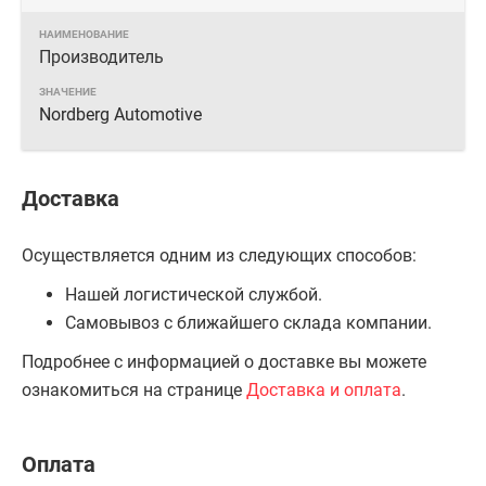
Производитель
Nordberg Automotive
Доставка
Осуществляется одним из следующих способов:
Нашей логистической службой.
Самовывоз с ближайшего склада компании.
Подробнее с информацией о доставке вы можете
ознакомиться на странице
Доставка и оплата
.
Оплата