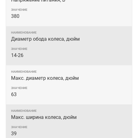
380
Диаметр обода колеса, дюйм
14-26
Макс. диаметр колеса, дюйм
63
Макс. ширина колеса, дюйм
39