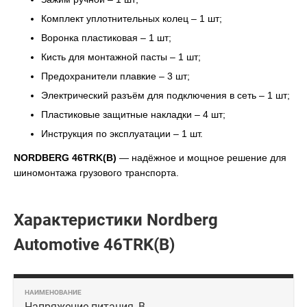
Комплект уплотнительных колец – 1 шт;
Воронка пластиковая – 1 шт;
Кисть для монтажной пасты – 1 шт;
Предохранители плавкие – 3 шт;
Электрический разъём для подключения в сеть – 1 шт;
Пластиковые защитные накладки – 4 шт;
Инструкция по эксплуатации – 1 шт.
NORDBERG 46TRK(B)
— надёжное и мощное решение для
шиномонтажа грузового транспорта.
Характеристики Nordberg
Automotive 46TRK(B)
Напряжение питания, В