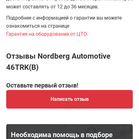
может составлять от 12 до 36 месяцев.
Подробнее с информацией о гарантии вы можете
ознакомиться на странице
Гарантия на оборудование от ЦТО
.
Отзывы Nordberg Automotive
46TRK(B)
Оставьте первый отзыв!
Написать отзыв
Необходима помощь в подборе