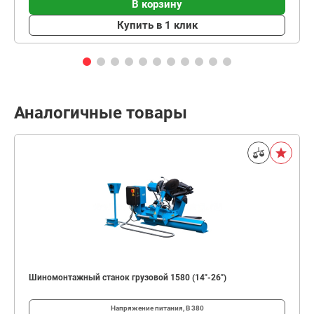
В корзину
Купить в 1 клик
Аналогичные товары
Шиномонтажный станок грузовой 1580 (14"-26")
Напряжение питания, В
380