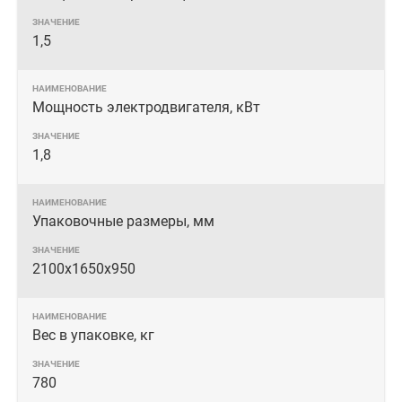
1,5
Мощность электродвигателя, кВт
1,8
Упаковочные размеры, мм
2100х1650х950
Вес в упаковке, кг
780