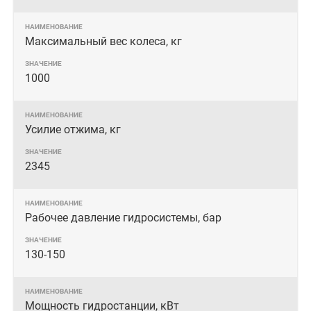
Максимальный вес колеса, кг
1000
Усилие отжима, кг
2345
Рабочее давление гидросистемы, бар
130-150
Мощность гидростанции, кВт