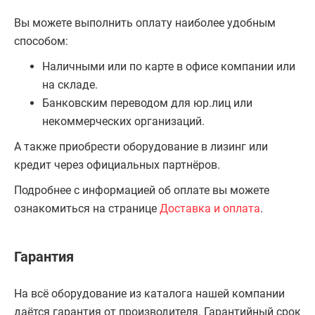
Вы можете выполнить оплату наиболее удобным
способом:
Наличными или по карте в офисе компании или
на складе.
Банковским переводом для юр.лиц или
некоммерческих организаций.
А также приобрести оборудование в лизинг или
кредит через официальных партнёров.
Подробнее с информацией об оплате вы можете
ознакомиться на странице
Доставка и оплата
.
Гарантия
На всё оборудование из каталога нашей компании
даётся гарантия от производителя. Гарантийный срок