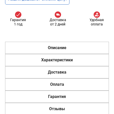
Гарантия
Доставка
Удобная
1 год
от 2 дней
оплата
Описание
Характеристики
Доставка
Оплата
Гарантия
Отзывы