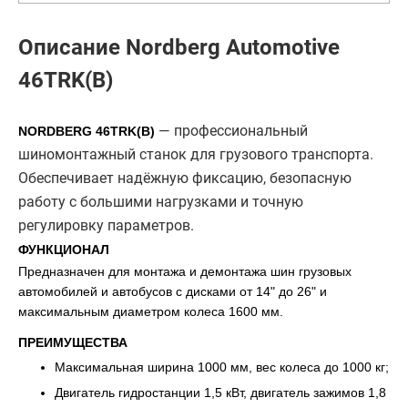
Описание Nordberg Automotive
46TRK(B)
— профессиональный
NORDBERG 46TRK(B)
шиномонтажный станок для грузового транспорта.
Обеспечивает надёжную фиксацию, безопасную
работу с большими нагрузками и точную
регулировку параметров.
ФУНКЦИОНАЛ
Предназначен для монтажа и демонтажа шин грузовых
автомобилей и автобусов с дисками от 14" до 26" и
максимальным диаметром колеса 1600 мм.
ПРЕИМУЩЕСТВА
Максимальная ширина 1000 мм, вес колеса до 1000 кг;
Двигатель гидростанции 1,5 кВт, двигатель зажимов 1,8