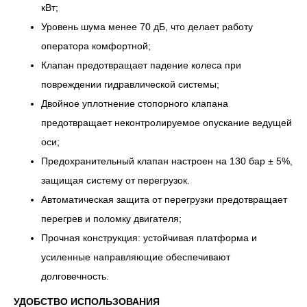
кВт;
Уровень шума менее 70 дБ, что делает работу
оператора комфортной;
Клапан предотвращает падение колеса при
повреждении гидравлической системы;
Двойное уплотнение стопорного клапана
предотвращает неконтролируемое опускание ведущей
оси;
Предохранительный клапан настроен на 130 бар ± 5%,
защищая систему от перегрузок.
Автоматическая защита от перегрузки предотвращает
перегрев и поломку двигателя;
Прочная конструкция: устойчивая платформа и
усиленные направляющие обеспечивают
долговечность.
УДОБСТВО ИСПОЛЬЗОВАНИЯ