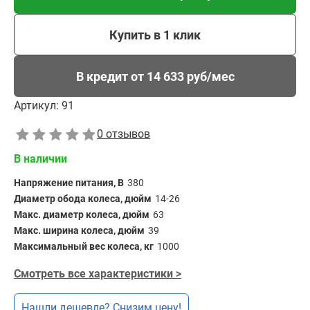
Купить в 1 клик
В кредит от 14 633 руб/мес
Артикул:
91
0 отзывов
В наличии
Напряжение питания, В
380
Диаметр обода колеса, дюйм
14-26
Макс. диаметр колеса, дюйм
63
Макс. ширина колеса, дюйм
39
Максимальный вес колеса, кг
1000
Смотреть все характеристики >
Нашли дешевле? Снизим цену!