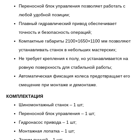
Переносной блок управления позволяет работать с
любой удобной позиции;
Плавный гидравлический привод обеспечивает
точность и безопасность операций;
Компактные габариты 2100×1650×1100 мм позволяют
устанавливать станок в небольших мастерских;
Не требует крепления к полу, но устанавливается на
ровную поверхность для стабильной работы;
Автоматическая фиксация колеса предотвращает его
смещение при монтаже и демонтаже.
КОМПЛЕКТАЦИЯ
Шиномонтажный станок – 1 шт;
Переносной блок управления – 1 шт;
Гидронасос привода – 1 шт;
Монтажная лопатка – 1 шт;
Зажим ручной – 1 шт;