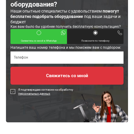
оборудования?
Наши опытные специалисты с удовольствием
помогут
бесплатно подобрать оборудование
под ваши задачи и
бюджет
Как вам было бы удобнее получить бесплатную консультацию?
Свяжитесь со мной в WhatsApp
Позвоните по телефону
Напишите ваш номер телефона и мы поможем вам с подбором:
Я подтверждаю согласие на обработку
персональных данных