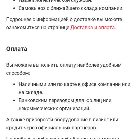
Нашей логистической службой.
Самовывоз с ближайшего склада компании.
Подробнее с информацией о доставке вы можете
ознакомиться на странице
Доставка и оплата
.
Оплата
Вы можете выполнить оплату наиболее удобным
способом:
Наличными или по карте в офисе компании или
на складе.
Банковским переводом для юр.лиц или
некоммерческих организаций.
А также приобрести оборудование в лизинг или
кредит через официальных партнёров.
Подробнее с информацией об оплате вы можете