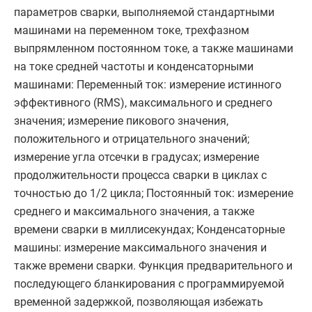
параметров сварки, выполняемой стандартными
машинами на переменном токе, трехфазном
выпрямленном постоянном токе, а также машинами
на токе средней частоты и конденсаторными
машинами: Переменный ток: измерение истинного
эффективного (RMS), максимального и среднего
значения; измерение пикового значения,
положительного и отрицательного значений;
измерение угла отсечки в градусах; измерение
продолжительности процесса сварки в циклах с
точностью до 1/2 цикла; Постоянный ток: измерение
среднего и максимального значения, а также
времени сварки в миллисекундах; Конденсаторные
машины: измерение максимального значения и
также времени сварки. Функция предварительного и
последующего бланкирования с программируемой
временной задержкой, позволяющая избежать