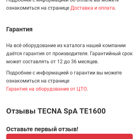
ознакомиться на странице
Доставка и оплата
.
Гарантия
На всё оборудование из каталога нашей компании
даётся гарантия от производителя. Гарантийный срок
может составлять от 12 до 36 месяцев.
Подробнее с информацией о гарантии вы можете
ознакомиться на странице
Гарантия на оборудование от ЦТО
.
Отзывы TECNA SpA ТЕ1600
Оставьте первый отзыв!