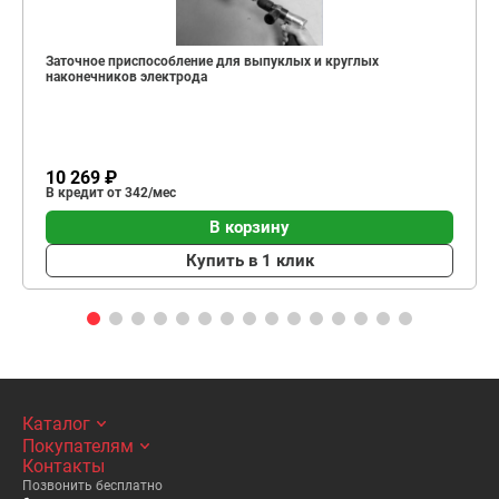
Заточное приспособление для выпуклых и круглых
наконечников электрода
10 269 ₽
В кредит от 342/мес
В корзину
Купить в 1 клик
Каталог
Покупателям
Контакты
Позвонить бесплатно