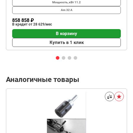
Мощность, кВт
11.2
Am
32 А
858 858 ₽
В кредит от 28 629/мес
В корзину
Купить в 1 клик
Аналогичные товары