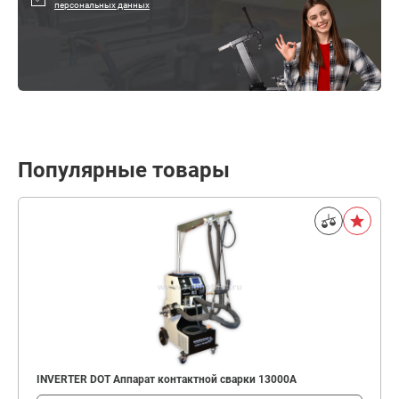
персональных данных
Популярные товары
INVERTER DOT Аппарат контактной сварки 13000А