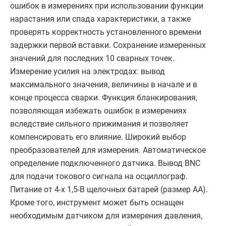
ошибок в измерениях при использовании функции
нарастания или спада характеристики, а также
проверять корректность установленного времени
задержки первой вставки. Сохранение измеренных
значений для последних 10 сварных точек.
Измерение усилия на электродах: вывод
максимального значения, величины в начале и в
конце процесса сварки. Функция бланкирования,
позволяющая избежать ошибок в измерениях
вследствие сильного прижимания и позволяет
компенсировать его влияние. Широкий выбор
преобразователей для измерения. Автоматическое
определение подключенного датчика. Вывод BNC
для подачи токового сигнала на осциллограф.
Питание от 4-х 1,5-В щелочных батарей (размер АА).
Кроме того, инструмент может быть оснащен
необходимым датчиком для измерения давления,