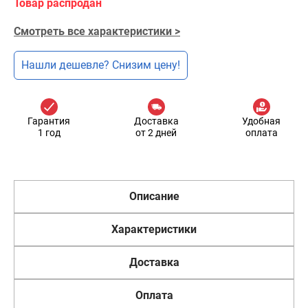
Товар распродан
Смотреть все характеристики >
Нашли дешевле? Снизим цену!
Гарантия
Доставка
Удобная
1 год
от 2 дней
оплата
Описание
Характеристики
Доставка
Оплата