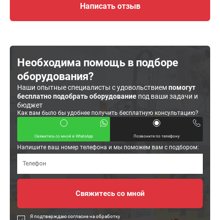
Написать отзыв
Необходима помощь в подборе
оборудования?
Наши опытные специалисты с удовольствием
помогут
бесплатно подобрать оборудование
под ваши задачи и
бюджет
Как вам было бы удобнее получить бесплатную консультацию?
Свяжитесь со мной в WhatsApp
Позвоните по телефону
Напишите ваш номер телефона и мы поможем вам с подбором:
Я подтверждаю согласие на обработку