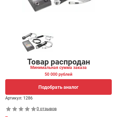
Подобрать аналог
Товар распродан
Минимальная сумма заказа
50 000 рублей
Подобрать аналог
Артикул:
1286
0 отзывов