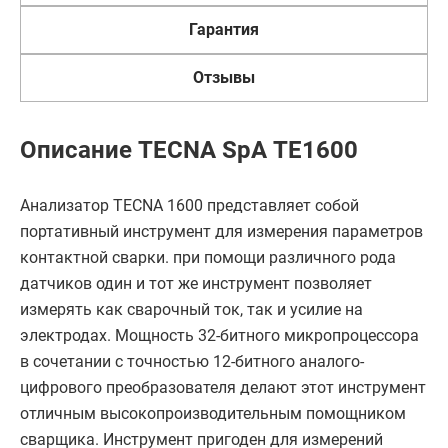
Гарантия
Отзывы
Описание TECNA SpA ТЕ1600
Анализатор TECNA 1600 представляет собой
портативный инструмент для измерения параметров
контактной сварки. при помощи различного рода
датчиков один и тот же инструмент позволяет
измерять как сварочный ток, так и усилие на
электродах. Мощность 32-битного микропроцессора
в сочетании с точностью 12-битного аналого-
цифрового преобразователя делают этот инструмент
отличным высокопроизводительным помощником
сварщика. Инструмент пригоден для измерений