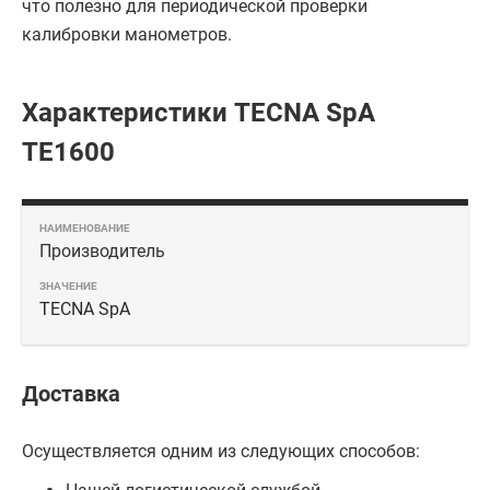
что полезно для периодической проверки
калибровки манометров.
Характеристики TECNA SpA
ТЕ1600
Производитель
TECNA SpA
Доставка
Осуществляется одним из следующих способов: