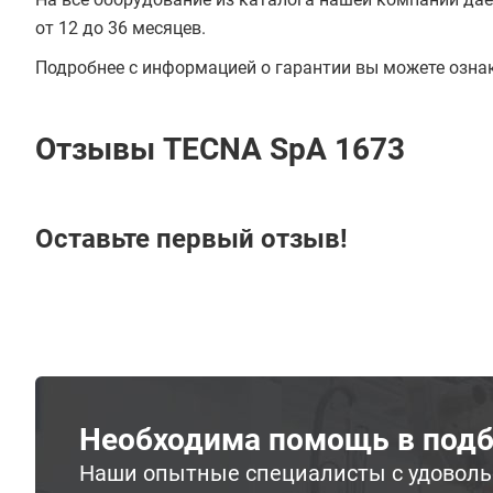
от 12 до 36 месяцев.
Подробнее с информацией о гарантии вы можете озна
Отзывы TECNA SpA 1673
Оставьте первый отзыв!
Необходима помощь в подб
Наши опытные специалисты с удовол