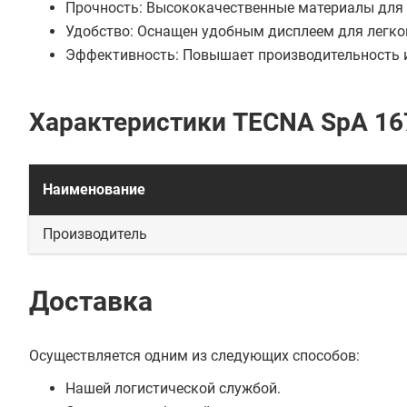
Прочность: Высококачественные материалы для 
Удобство: Оснащен удобным дисплеем для легко
Эффективность: Повышает производительность и
Характеристики TECNA SpA 16
Наименование
Производитель
Доставка
Осуществляется одним из следующих способов:
Нашей логистической службой.