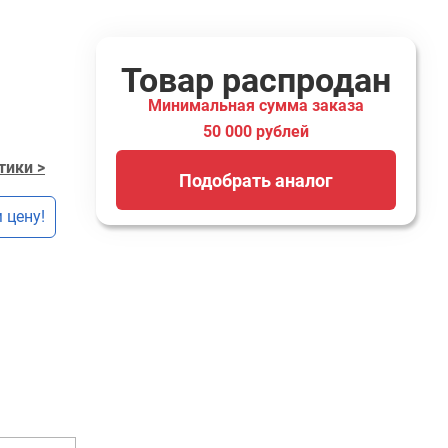
Товар распродан
Минимальная сумма заказа
50 000 рублей
тики >
Подобрать аналог
 цену!