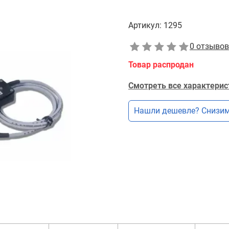
Артикул:
1295
0 отзывов
Товар распродан
Смотреть все характерис
Нашли дешевле? Снизим