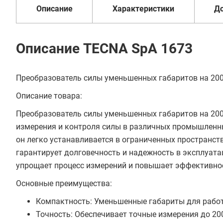
Описание
Характеристики
Д
Описание TECNA SpA 1673
Преобразователь силы уменьшенных габаритов на 200
Описание товара:
Преобразователь силы уменьшенных габаритов на 200 
измерения и контроля силы в различных промышленн
он легко устанавливается в ограниченных пространст
гарантирует долговечность и надежность в эксплуат
упрощает процесс измерений и повышает эффективно
Основные преимущества:
Компактность: Уменьшенные габариты для работ
Точность: Обеспечивает точные измерения до 20