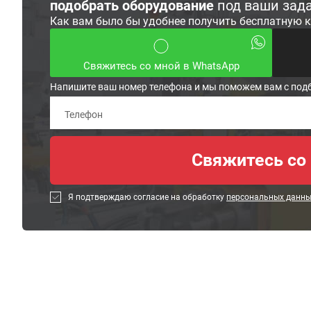
подобрать оборудование
под ваши зад
Как вам было бы удобнее получить бесплатную 
Свяжитесь со мной в WhatsApp
Напишите ваш номер телефона и мы поможем вам с под
Я подтверждаю согласие на обработку
персональных данн