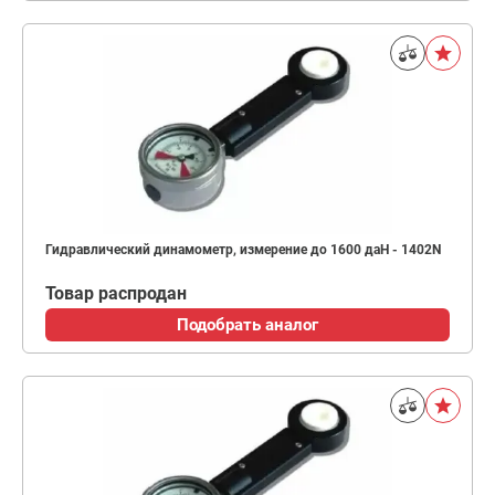
Гидравлический динамометр, измерение до 1600 даН - 1402N
Товар распродан
Подобрать аналог