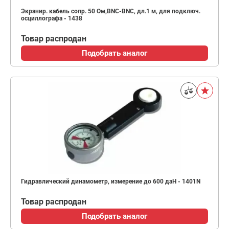
Экранир. кабель сопр. 50 Ом,BNC-BNC, дл.1 м, для подключ.
осциллографа - 1438
Товар распродан
Подобрать аналог
Гидравлический динамометр, измерение до 600 даН - 1401N
Товар распродан
Подобрать аналог