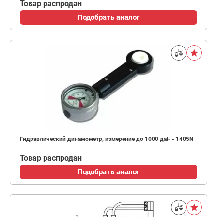
Товар распродан
Подобрать аналог
Гидравлический динамометр, измерение до 1000 даН - 1405N
Товар распродан
Подобрать аналог