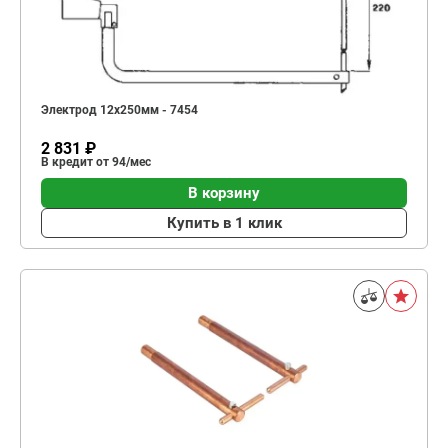
Электрод 12х250мм - 7454
2 831 ₽
В кредит от 94/мес
В корзину
Купить в 1 клик