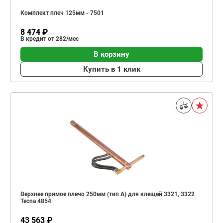
Комплект плеч 125мм - 7501
8 474 ₽
В кредит от 282/мес
В корзину
Купить в 1 клик
Верхнее прямое плечо 250мм (тип A) для клещей 3321, 3322
Tecna 4854
43 563 ₽