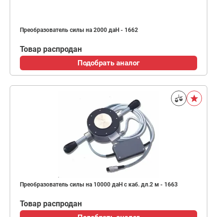
Преобразователь силы на 2000 даН - 1662
Товар распродан
Подобрать аналог
Преобразователь силы на 10000 даН с каб. дл.2 м - 1663
Товар распродан