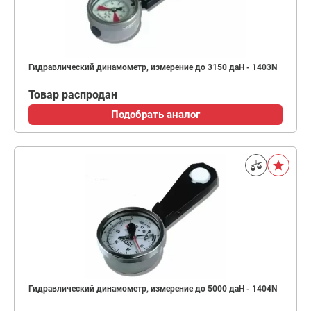
Гидравлический динамометр, измерение до 3150 даН - 1403N
Товар распродан
Подобрать аналог
Гидравлический динамометр, измерение до 5000 даН - 1404N