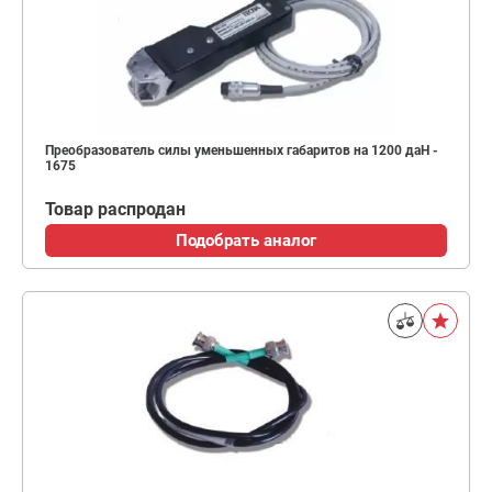
Преобразователь силы уменьшенных габаритов на 1200 даН -
1675
Товар распродан
Подобрать аналог