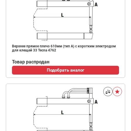
Верхнее прямое плечо 610мм (тип A) с коротким электродом
для клещей 33 Tecna 4762
Товар распродан
Подобрать аналог