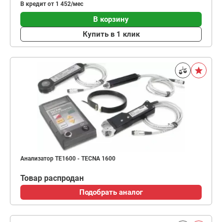
В кредит от 1 452/мес
В корзину
Купить в 1 клик
Анализатор ТЕ1600 - TECNA 1600
Товар распродан
Подобрать аналог