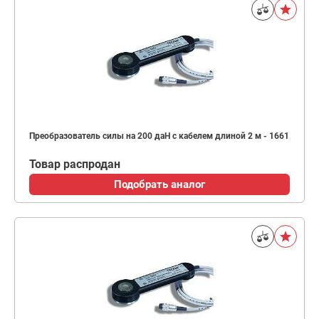
Преобразователь силы на 200 даН с кабелем длиной 2 м - 1661
Товар распродан
Подобрать аналог