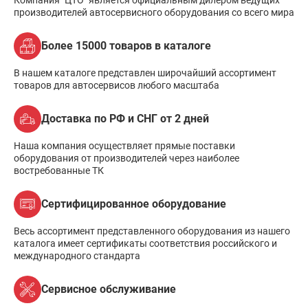
Компания "ЦТО" является официальным дилером ведущих
производителей автосервисного оборудования со всего мира
Более 15000 товаров в каталоге
В нашем каталоге представлен широчайший ассортимент
товаров для автосервисов любого масштаба
Доставка по РФ и СНГ от 2 дней
Наша компания осуществляет прямые поставки
оборудования от производителей через наиболее
востребованные ТК
Сертифицированное оборудование
Весь ассортимент представленного оборудования из нашего
каталога имеет сертификаты соответствия российского и
международного стандарта
Сервисное обслуживание