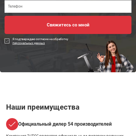
Я подтверждаю согласие на обработку
персональных данных
Наши преимущества
Официальный дилер 54 производителей