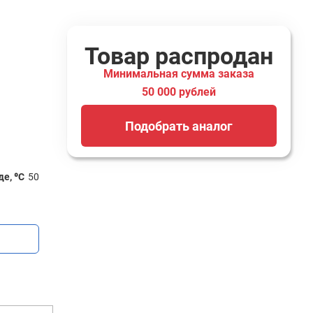
Товар распродан
Минимальная сумма заказа
50 000 рублей
Подобрать аналог
е, ⁰С
50