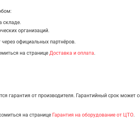
обом:
а складе.
ческих организаций.
т через официальных партнёров.
омиться на странице
Доставка и оплата
.
тся гарантия от производителя. Гарантийный срок может 
комиться на странице
Гарантия на оборудование от ЦТО
.