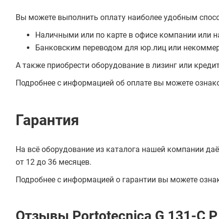
Вы можете выполнить оплату наиболее удобным спос
Наличными или по карте в офисе компании или н
Банковским переводом для юр.лиц или некоммер
А также приобрести оборудование в лизинг или креди
Подробнее с информацией об оплате вы можете ознак
Гарантия
На всё оборудование из каталога нашей компании даё
от 12 до 36 месяцев.
Подробнее с информацией о гарантии вы можете озна
Отзывы Portotecnica G 131-C P