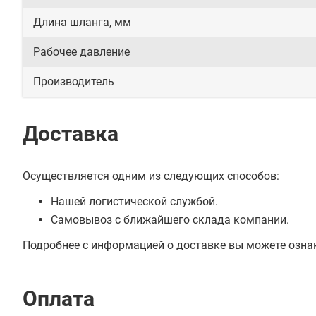
Длина шланга, мм
Рабочее давление
Производитель
Доставка
Осуществляется одним из следующих способов:
Нашей логистической службой.
Самовывоз с ближайшего склада компании.
Подробнее с информацией о доставке вы можете озна
Оплата