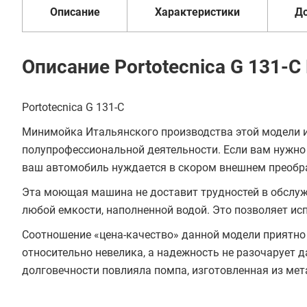
Описание
Характеристики
Д
Описание Portotecnica G 131-C
Portotecnica G 131-C
Минимойка Итальянского производства этой модели и
полупрофессиональной деятельности. Если вам нужно 
ваш автомобиль нуждается в скором внешнем преображен
Эта моющая машина не доставит трудностей в обслужи
любой емкости, наполненной водой. Это позволяет исп
Соотношение «цена-качество» данной модели приятно 
относительно невелика, а надежность не разочарует 
долговечности повлияла помпа, изготовленная из мет