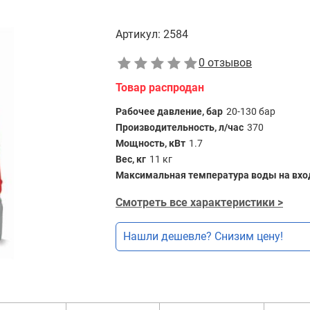
Артикул:
2584
0 отзывов
Товар распродан
Рабочее давление, бар
20-130 бар
Производительность, л/час
370
Мощность, кВт
1.7
Вес, кг
11 кг
Максимальная температура воды на вход
Смотреть все характеристики >
Нашли дешевле? Снизим цену!