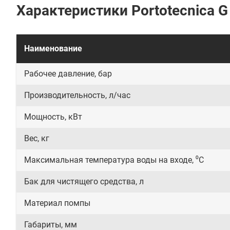
Характеристики Portotecnica G
Наименование
Рабочее давление, бар
Производительность, л/час
Мощность, кВт
Вес, кг
Максимальная температура воды на входе, ⁰С
Бак для чистящего средства, л
Материал помпы
Габариты, мм