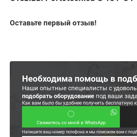
Оставьте первый отзыв!
Необходима помощь в подб
Наши опытные специалисты с удовол
подобрать оборудование
под ваши зад
Как вам было бы удобнее получить бесплатную 
Свяжитесь со мной в WhatsApp
Напишите ваш номер телефона и мы поможем вам с под