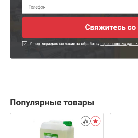
Я подтверждаю согласие на обработку
персональных данн
Популярные товары