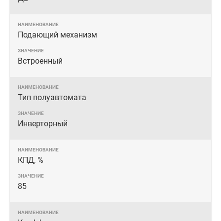
Подающий механизм
Встроенный
Тип полуавтомата
Инверторный
КПД, %
85