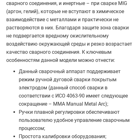
сварного соединения, и инертные – при сварке MIG
(аргон, гелий), которые не вступают в химическое
взаимодействие с металлами и практически не
растворяются в них. Благодаря защите зона сварки
не подвергается вредному окислительному
воздействию окружающей среды и резко возрастает
качество сварного соединения. К ключевым
особенностям данной модели можно отнести:
Данный сварочный аппарат поддерживает
режим ручной дуговой сварки покрытым
электродом (данный способ сварки в
соответствии с ИСО 4063-90 имеет следующее
сокращение – MMA Manual Metal Arc);
Ручки плавной регулировки обеспечивают
пользователю удобное управление сварочным
процессом;
Простота калибровки оборудования;