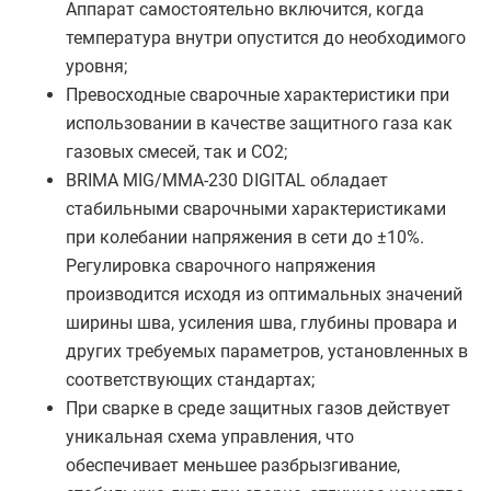
Аппарат самостоятельно включится, когда
температура внутри опустится до необходимого
уровня;
Превосходные сварочные характеристики при
использовании в качестве защитного газа как
газовых смесей, так и CO2;
BRIMA MIG/MMA-230 DIGITAL обладает
стабильными сварочными характеристиками
при колебании напряжения в сети до ±10%.
Регулировка сварочного напряжения
производится исходя из оптимальных значений
ширины шва, усиления шва, глубины провара и
других требуемых параметров, установленных в
соответствующих стандартах;
При сварке в среде защитных газов действует
уникальная схема управления, что
обеспечивает меньшее разбрызгивание,