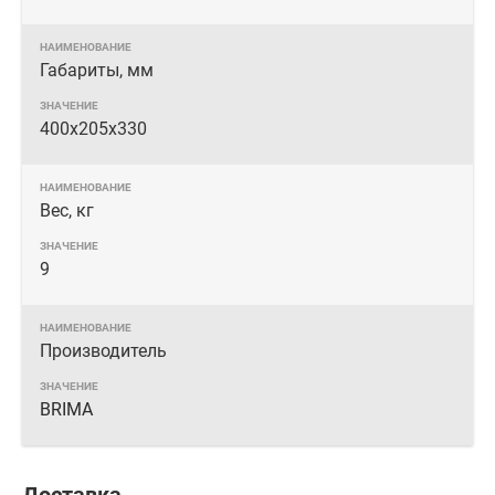
Габариты, мм
400х205х330
Вес, кг
9
Производитель
BRIMA