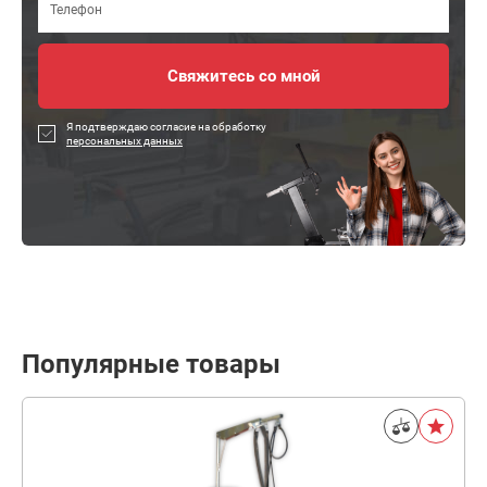
Я подтверждаю согласие на обработку
персональных данных
Популярные товары