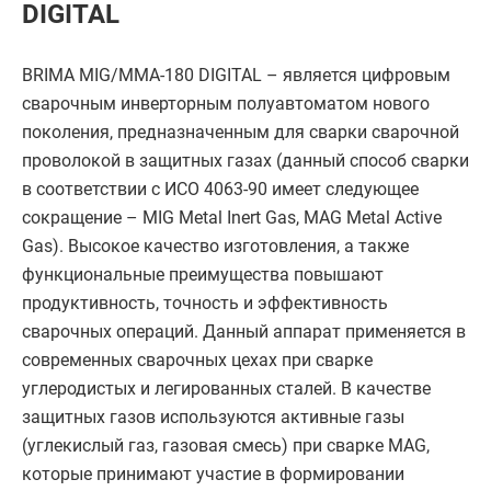
DIGITAL
BRIMA MIG/MMA-180 DIGITAL – является цифровым
сварочным инверторным полуавтоматом нового
поколения, предназначенным для сварки сварочной
проволокой в защитных газах (данный способ сварки
в соответствии с ИСО 4063-90 имеет следующее
сокращение – MIG Metal Inert Gas, MAG Metal Active
Gas). Высокое качество изготовления, а также
функциональные преимущества повышают
продуктивность, точность и эффективность
сварочных операций. Данный аппарат применяется в
современных сварочных цехах при сварке
углеродистых и легированных сталей. В качестве
защитных газов используются активные газы
(углекислый газ, газовая смесь) при сварке MAG,
которые принимают участие в формировании