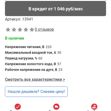
В кредит от 1 046 руб/мес
Артикул:
13941
0 отзывов
В наличии
Напряжение питания, В
220
Максимальный входной ток, А
30
Период нагрузки, %
60
Напряжение холостого хода, В
57
Рабочее напряжение на дуге, В
23
Смотреть все характеристики >
Нашли дешевле? Снизим цену!