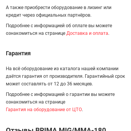
А также приобрести оборудование в лизинг или
кредит через официальных партнёров.
Подробнее с информацией об оплате вы можете
ознакомиться на странице
Доставка и оплата
.
Гарантия
На всё оборудование из каталога нашей компании
даётся гарантия от производителя. Гарантийный срок
может составлять от 12 до 36 месяцев.
Подробнее с информацией о гарантии вы можете
ознакомиться на странице
Гарантия на оборудование от ЦТО
.
Отзывы BRIMA MIG/MMA-180