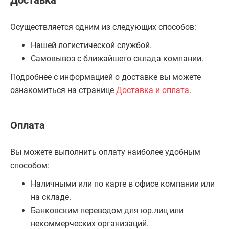
Доставка
Осуществляется одним из следующих способов:
Нашей логистической службой.
Самовывоз с ближайшего склада компании.
Подробнее с информацией о доставке вы можете
ознакомиться на странице
Доставка и оплата
.
Оплата
Вы можете выполнить оплату наиболее удобным
способом:
Наличными или по карте в офисе компании или
на складе.
Банковским переводом для юр.лиц или
некоммерческих организаций.