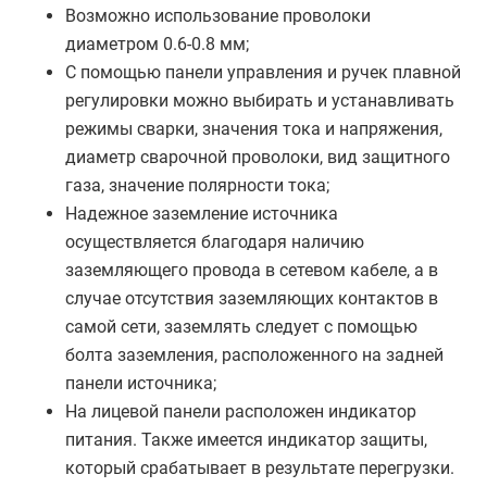
Возможно использование проволоки
диаметром 0.6-0.8 мм;
С помощью панели управления и ручек плавной
регулировки можно выбирать и устанавливать
режимы сварки, значения тока и напряжения,
диаметр сварочной проволоки, вид защитного
газа, значение полярности тока;
Надежное заземление источника
осуществляется благодаря наличию
заземляющего провода в сетевом кабеле, а в
случае отсутствия заземляющих контактов в
самой сети, заземлять следует с помощью
болта заземления, расположенного на задней
панели источника;
На лицевой панели расположен индикатор
питания. Также имеется индикатор защиты,
который срабатывает в результате перегрузки.