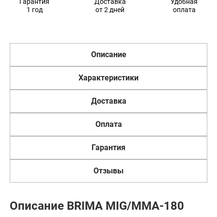
Гарантия
Доставка
Удобная
1 год
от 2 дней
оплата
Описание
Характеристики
Доставка
Оплата
Гарантия
Отзывы
Описание BRIMA MIG/MMA-180