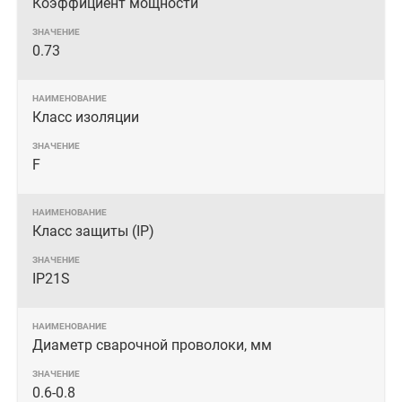
Коэффициент мощности
0.73
Класс изоляции
F
Класс защиты (IP)
IP21S
Диаметр сварочной проволоки, мм
0.6-0.8