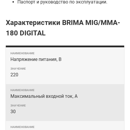
Паспорт и руководство по эксплуатации.
Характеристики BRIMA MIG/MMA-
180 DIGITAL
Напряжение питания, В
220
Максимальный входной ток, А
30