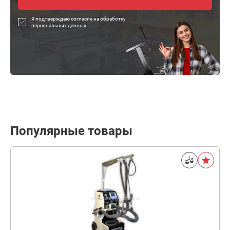
Я подтверждаю согласие на обработку
персональных данных
Популярные товары