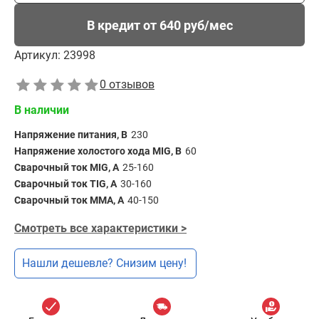
В кредит от 640 руб/мес
Артикул:
23998
0 отзывов
В наличии
Напряжение питания, В
230
Напряжение холостого хода MIG, В
60
Сварочный ток MIG, А
25-160
Сварочный ток TIG, А
30-160
Сварочный ток MMA, А
40-150
Смотреть все характеристики >
Нашли дешевле? Снизим цену!