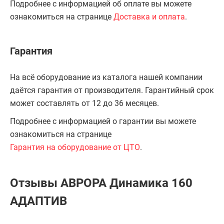
Подробнее с информацией об оплате вы можете
ознакомиться на странице
Доставка и оплата
.
Гарантия
На всё оборудование из каталога нашей компании
даётся гарантия от производителя. Гарантийный срок
может составлять от 12 до 36 месяцев.
Подробнее с информацией о гарантии вы можете
ознакомиться на странице
Гарантия на оборудование от ЦТО
.
Отзывы АВРОРА Динамика 160
АДАПТИВ