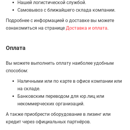
Нашей логистической службой.
Самовывоз с ближайшего склада компании.
Подробнее с информацией о доставке вы можете
ознакомиться на странице
Доставка и оплата
.
Оплата
Вы можете выполнить оплату наиболее удобным
способом:
Наличными или по карте в офисе компании или
на складе.
Банковским переводом для юр.лиц или
некоммерческих организаций.
А также приобрести оборудование в лизинг или
кредит через официальных партнёров.