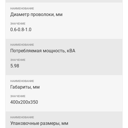
Диаметр проволоки, мм
0.6-0.8-1.0
Потребляемая мощность, кВА
5.98
Габариты, мм
400x200x350
Упаковочные размеры, мм