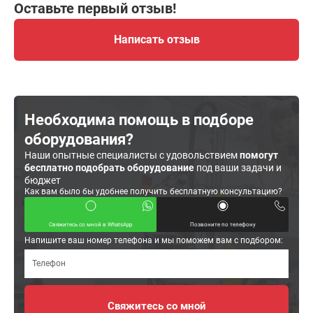
Оставьте первый отзыв!
Написать отзыв
Необходима помощь в подборе
оборудования?
Наши опытные специалисты с удовольствием
помогут
бесплатно подобрать оборудование
под ваши задачи и
бюджет
Как вам было бы удобнее получить бесплатную консультацию?
Свяжитесь со мной в WhatsApp
Позвоните по телефону
Напишите ваш номер телефона и мы поможем вам с подбором: