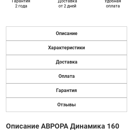
Гарантия
Доставка
Удобная
2 года
от 2 дней
оплата
Описание
Характеристики
Доставка
Оплата
Гарантия
Отзывы
Описание АВРОРА Динамика 160