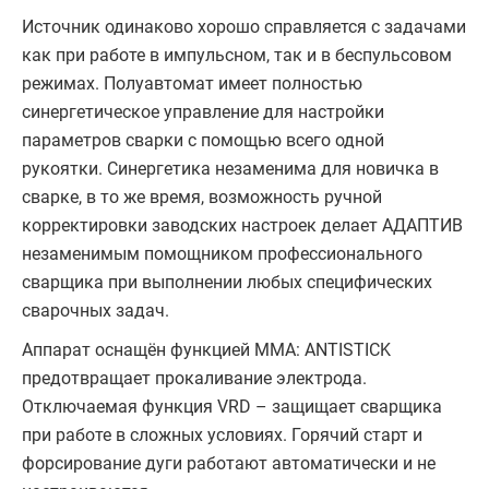
Источник одинаково хорошо справляется с задачами
как при работе в импульсном, так и в беспульсовом
режимах. Полуавтомат имеет полностью
синергетическое управление для настройки
параметров сварки с помощью всего одной
рукоятки. Синергетика незаменима для новичка в
сварке, в то же время, возможность ручной
корректировки заводских настроек делает АДАПТИВ
незаменимым помощником профессионального
сварщика при выполнении любых специфических
сварочных задач.
Аппарат оснащён функцией ММА: ANTISTICK
предотвращает прокаливание электрода.
Отключаемая функция VRD – защищает сварщика
при работе в сложных условиях. Горячий старт и
форсирование дуги работают автоматически и не