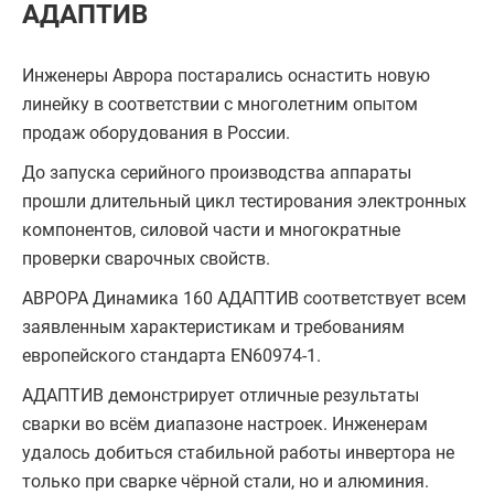
АДАПТИВ
Инженеры Аврора постарались оснастить новую
линейку в соответствии с многолетним опытом
продаж оборудования в России.
До запуска серийного производства аппараты
прошли длительный цикл тестирования электронных
компонентов, силовой части и многократные
проверки сварочных свойств.
АВРОРА Динамика 160 АДАПТИВ соответствует всем
заявленным характеристикам и требованиям
европейского стандарта EN60974-1.
АДАПТИВ демонстрирует отличные результаты
сварки во всём диапазоне настроек. Инженерам
удалось добиться стабильной работы инвертора не
только при сварке чёрной стали, но и алюминия.