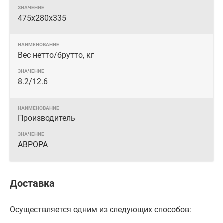
475х280х335
Вес нетто/брутто, кг
8.2/12.6
Производитель
АВРОРА
Доставка
Осуществляется одним из следующих способов: