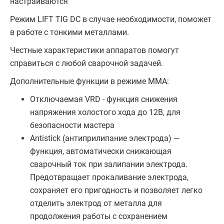
настраиваются
Режим LIFT TIG DC в случае необходимости, поможет
в работе с тонкими металлами.
Честные характеристики аппаратов помогут
справиться с любой сварочной задачей.
Дополнительные функции в режиме ММА:
Отключаемая VRD - функция снижения
напряжения холостого хода до 12В, для
безопасности мастера
Antistick (антиприлипание электрода) —
функция, автоматически снижающая
сварочный ток при залипании электрода.
Предотвращает прокаливание электрода,
сохраняет его пригодность и позволяет легко
отделить электрод от металла для
продолжения работы с сохранением