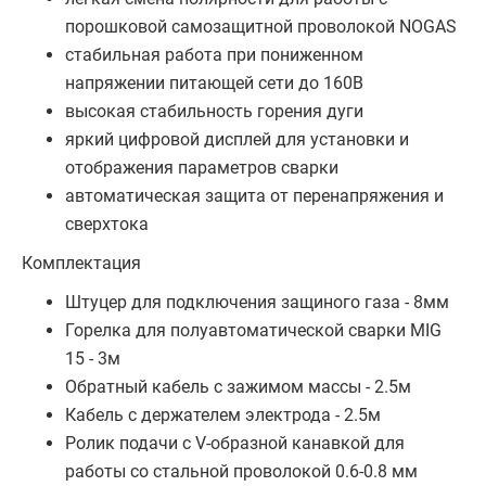
порошковой самозащитной проволокой NOGAS
стабильная работа при пониженном
напряжении питающей сети до 160В
высокая стабильность горения дуги
яркий цифровой дисплей для установки и
отображения параметров сварки
автоматическая защита от перенапряжения и
сверхтока
Комплектация
Штуцер для подключения защиного газа - 8мм
Горелка для полуавтоматической сварки MIG
15 - 3м
Обратный кабель с зажимом массы - 2.5м
Кабель с держателем электрода - 2.5м
Ролик подачи с V-образной канавкой для
работы со стальной проволокой 0.6-0.8 мм