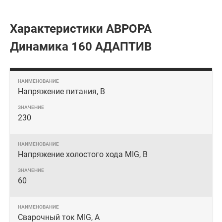
Характеристики АВРОРА
Динамика 160 АДАПТИВ
Напряжение питания, В
230
Напряжение холостого хода MIG, В
60
Сварочный ток MIG, А