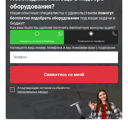
оборудования?
Наши опытные специалисты с удовольствием
помогут
бесплатно подобрать оборудование
под ваши задачи и
бюджет
Как вам было бы удобнее получить бесплатную консультацию?
Свяжитесь со мной в WhatsApp
Позвоните по телефону
Напишите ваш номер телефона и мы поможем вам с подбором:
Я подтверждаю согласие на обработку
персональных данных