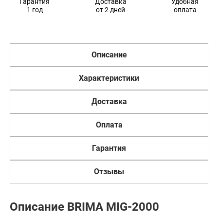
Гарантия
Доставка
Удобная
1 год
от 2 дней
оплата
Описание
Характеристики
Доставка
Оплата
Гарантия
Отзывы
Описание BRIMA MIG-2000