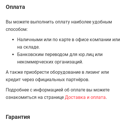
Оплата
Вы можете выполнить оплату наиболее удобным
способом:
Наличными или по карте в офисе компании или
на складе.
Банковским переводом для юр.лиц или
некоммерческих организаций.
А также приобрести оборудование в лизинг или
кредит через официальных партнёров.
Подробнее с информацией об оплате вы можете
ознакомиться на странице
Доставка и оплата
.
Гарантия