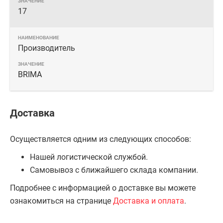
17
Производитель
BRIMA
Доставка
Осуществляется одним из следующих способов:
Нашей логистической службой.
Самовывоз с ближайшего склада компании.
Подробнее с информацией о доставке вы можете
ознакомиться на странице
Доставка и оплата
.