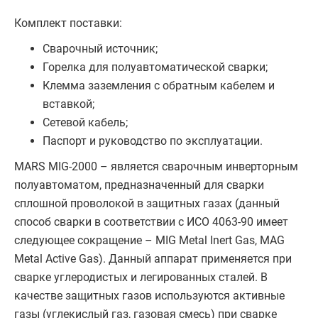
Комплект поставки:
Сварочный источник;
Горелка для полуавтоматической сварки;
Клемма заземления с обратным кабелем и
вставкой;
Сетевой кабель;
Паспорт и руководство по эксплуатации.
MARS MIG-2000 – является сварочным инверторным
полуавтоматом, предназначенный для сварки
сплошной проволокой в защитных газах (данный
способ сварки в соответствии с ИСО 4063-90 имеет
следующее сокращение – MIG Metal Inert Gas, MAG
Metal Active Gas). Данный аппарат применяется при
сварке углеродистых и легированных сталей. В
качестве защитных газов используются активные
газы (углекислый газ, газовая смесь) при сварке