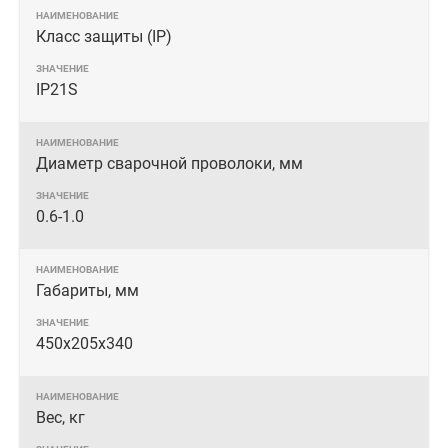
Класс защиты (IP)
IP21S
Диаметр сварочной проволоки, мм
0.6-1.0
Габариты, мм
450х205х340
Вес, кг