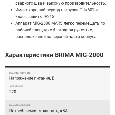
сварного шва и высокую производительность.
Имеет хороший период нагрузки ПН=60% и
класс защиты IP21S.
Аппарат MIG-2000 MARS легко перемещать по
рабочей площадке благодаря рукоятке,
расположенной на верхней части корпуса.
Характеристики BRIMA MIG-2000
Напряжение питания, В
220
Потребляемая мощность, кВА