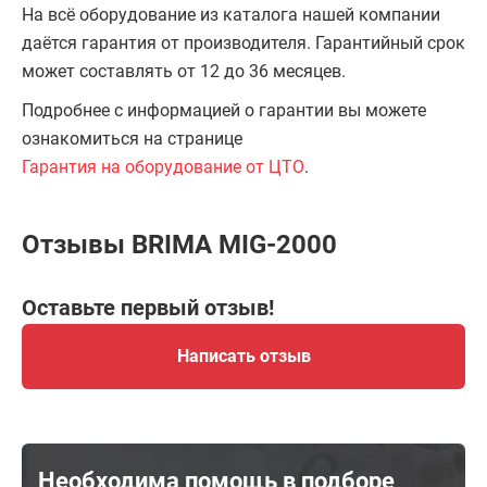
На всё оборудование из каталога нашей компании
даётся гарантия от производителя. Гарантийный срок
может составлять от 12 до 36 месяцев.
Подробнее с информацией о гарантии вы можете
ознакомиться на странице
Гарантия на оборудование от ЦТО
.
Отзывы BRIMA MIG-2000
Оставьте первый отзыв!
Написать отзыв
Необходима помощь в подборе