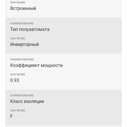
Встроенный
Тип полуавтомата
Инверторный
Коэффициент мощности
0.93
Класс изоляции
F