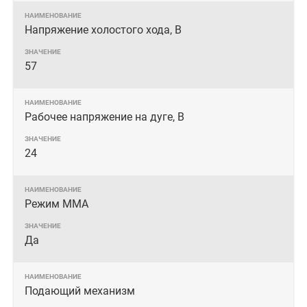
Напряжение холостого хода, В
57
Рабочее напряжение на дуге, В
24
Режим MMA
Да
Подающий механизм