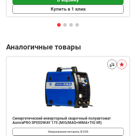
Купить в 1 клик
Аналогичные товары
Синергетический инверторный сварочный полуавтомат
AuroraPRO SPEEDWAY 175 (MIG/MAG+MMA+TIG lift)
Напряжение питания, В
230