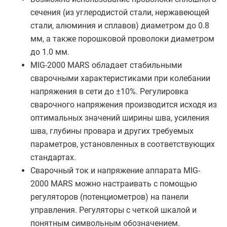
сечения (из углеродистой стали, нержавеющей
стали, алюминия и сплавов) диаметром до 0.8
мм, а также порошковой проволоки диаметром
до 1.0 мм.
MIG-2000 MARS обладает стабильными
сварочными характеристиками при колебании
напряжения в сети до ±10%. Регулировка
сварочного напряжения производится исходя из
оптимальных значений ширины шва, усиления
шва, глубины провара и других требуемых
параметров, установленных в соответствующих
стандартах.
Сварочный ток и напряжение аппарата MIG-
2000 MARS можно настраивать с помощью
регуляторов (потенциометров) на панели
управления. Регуляторы с четкой шкалой и
понятным символьным обозначением.