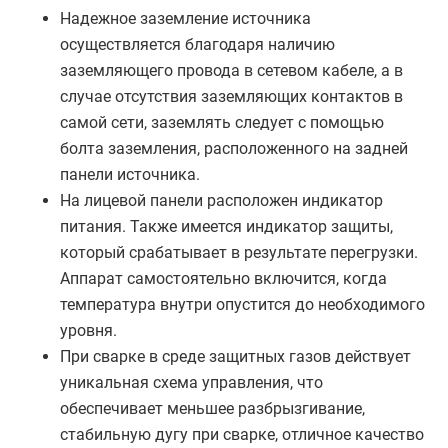
Надежное заземление источника
осуществляется благодаря наличию
заземляющего провода в сетевом кабеле, а в
случае отсутствия заземляющих контактов в
самой сети, заземлять следует с помощью
болта заземления, расположенного на задней
панели источника.
На лицевой панели расположен индикатор
питания. Также имеется индикатор защиты,
который срабатывает в результате перегрузки.
Аппарат самостоятельно включится, когда
температура внутри опустится до необходимого
уровня.
При сварке в среде защитных газов действует
уникальная схема управления, что
обеспечивает меньшее разбрызгивание,
стабильную дугу при сварке, отличное качество