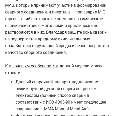
MAG, которые принимают участие в формировании
сварного соединения, и инертные – при сварке MIG
(аргон, гелий), которые не вступают в химическое
взаимодействие с металлами и практически не
растворяются в них. Благодаря защите зона сварки
не подвергается вредному окислительному
воздействию окружающей среды и резко возрастает
качество сварного соединения.
К
ключевым особенностям
данной модели можно
отнести:
Данный сварочный аппарат поддерживает
режим ручной дуговой сварки покрытым
электродом (данный способ сварки в
соответствии с ИСО 4063-90 имеет следующее
сокращение – MMA Manual Metal Arc).
Возможно использование проволоки сплошного