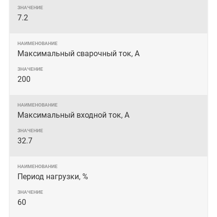
7.2
Максимальный сварочный ток, А
200
Максимальный входной ток, А
32.7
Период нагрузки, %
60