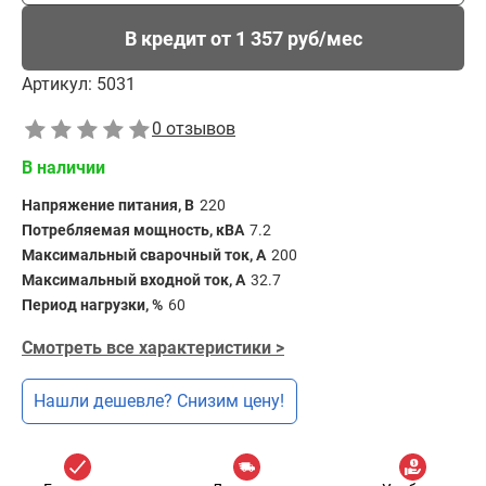
В кредит от 1 357 руб/мес
Артикул:
5031
0 отзывов
В наличии
Напряжение питания, В
220
Потребляемая мощность, кВА
7.2
Максимальный сварочный ток, А
200
Максимальный входной ток, А
32.7
Период нагрузки, %
60
Смотреть все характеристики >
Нашли дешевле? Снизим цену!