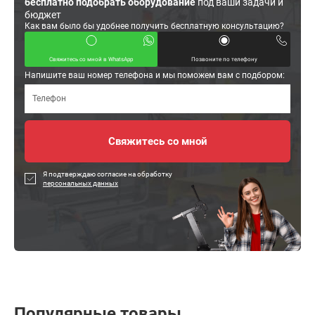
бесплатно подобрать оборудование
под ваши задачи и
бюджет
Как вам было бы удобнее получить бесплатную консультацию?
Свяжитесь со мной в WhatsApp
Позвоните по телефону
Напишите ваш номер телефона и мы поможем вам с подбором:
Я подтверждаю согласие на обработку
персональных данных
Популярные товары