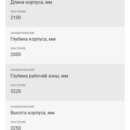
Длина корпуса, мм
2100
Глубина корпуса, мм
2000
Глубина рабочей зоны, мм
3220
Высота корпуса, мм
3250