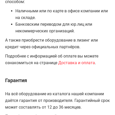
способом:
Наличными или по карте в офисе компании или
на складе.
Банковским переводом для юр.лиц или
некоммерческих организаций.
А также приобрести оборудование в лизинг или
кредит через официальных партнёров.
Подробнее с информацией об оплате вы можете
ознакомиться на странице
Доставка и оплата
.
Гарантия
На всё оборудование из каталога нашей компании
даётся гарантия от производителя. Гарантийный срок
может составлять от 12 до 36 месяцев.