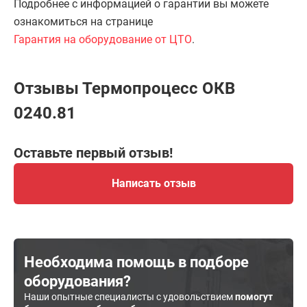
Подробнее с информацией о гарантии вы можете
ознакомиться на странице
Гарантия на оборудование от ЦТО
.
Отзывы Термопроцесс ОКВ
0240.81
Оставьте первый отзыв!
Написать отзыв
Необходима помощь в подборе
оборудования?
Наши опытные специалисты с удовольствием
помогут