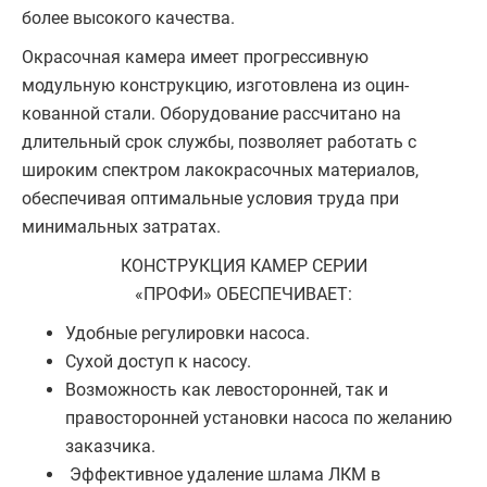
более высокого качества.
Окрасочная камера имеет прогрессивную
модульную конструкцию, изготовлена из оцин­
кованной стали. Оборудование рассчитано на
длительный срок службы, позволяет рабо­тать с
широким спектром лакокрасочных материалов,
обеспечивая оптимальные условия труда при
минимальных затратах.
КОНСТРУКЦИЯ КАМЕР СЕРИИ
«ПРОФИ» ОБЕСПЕЧИВАЕТ:
Удобные регулировки насоса.
Сухой доступ к насосу.
Возможность как левосторонней, так и
правосторонней установки насоса по желанию
заказчика.
Эффективное удаление шлама ЛКМ в