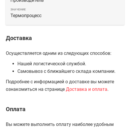
Производитель
Термопроцесс
Доставка
Осуществляется одним из следующих способов:
Нашей логистической службой.
Самовывоз с ближайшего склада компании.
Подробнее с информацией о доставке вы можете
ознакомиться на странице
Доставка и оплата
.
Оплата
Вы можете выполнить оплату наиболее удобным