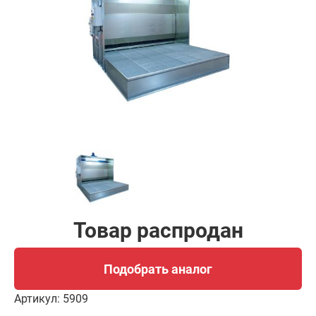
Подобрать аналог
Товар распродан
Подобрать аналог
Артикул:
5909