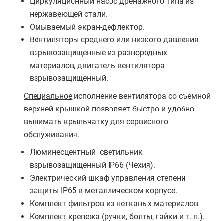
Циркуляционный насос дренажного типа из
нержавеющей стали.
Омываемый экран-дефлектор.
Вентиляторы среднего или низкого давления
взрывозащищенные из разнородных
материалов, двигатель вентилятора
взрывозащищенный.
Специальное
исполнение вентилятора со съемной
верхней крышкой позволяет быстро и удобно
вынимать крыльчатку для сервисного
обслуживания.
Люминесцентный светильник
взрывозащищенный IP66 (Чехия).
Электрический шкаф управления степени
защиты IP65 в металлическом корпусе.
Комплект фильтров из нетканых материалов
Комплект крепежа (ручки, болты, гайки и т. п.).