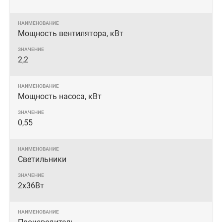
Мощность вентилятора, кВт
2,2
Мощность насоса, кВт
0,55
Светильники
2х36Вт