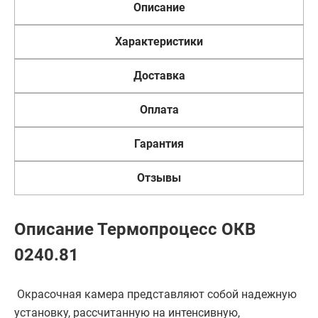
Описание
Характеристики
Доставка
Оплата
Гарантия
Отзывы
Описание Термопроцесс ОКВ
0240.81
Окрасочная камера представляют собой надежную
установку, рассчитанную на интенсивную,