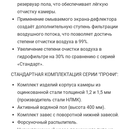
резервуар пола, что обеспечивает лёгкую
отчистку камеры.
Применение омываемого экрана-дефлектора
создаёт дополнительную ступень фильтрации
воздушного потока, что позволяет достичь
степени отчистки воздуха в 99%.
Увеличение степени очистки воздуха в
гидрофильтре на 30% по сравнению с серией
«Стандарт».
СТАНДАРТНАЯ КОМПЛЕКТАЦИЯ СЕРИИ "ПРОФИ":
Комплект изделий корпуса камеры из
оцинкованной стали толщиной 1,2 и 1,5 мм
(производитель стали НЛМК).
Активный водяной пол (высота 400 мм).
Комплект завес с поворотной нижней завесой.
Форсуночный распылитель.