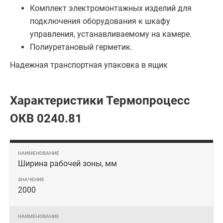
Комплект электромонтажных изделий для
подключения оборудования к шкафу
управления, устанавливаемому на камере.
Полиуретановый герметик.
Надежная транспортная упаковка в ящик
Характеристики Термопроцесс
ОКВ 0240.81
Ширина рабочей зоны, мм
2000