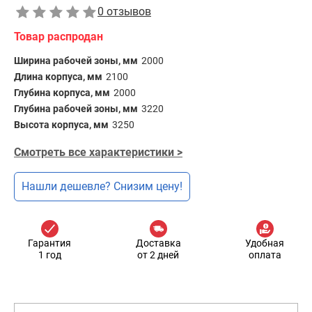
0 отзывов
Товар распродан
Ширина рабочей зоны, мм
2000
Длина корпуса, мм
2100
Глубина корпуса, мм
2000
Глубина рабочей зоны, мм
3220
Высота корпуса, мм
3250
Смотреть все характеристики >
Нашли дешевле? Снизим цену!
Гарантия
Доставка
Удобная
1 год
от 2 дней
оплата