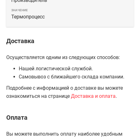
Производитель
Термопроцесс
Доставка
Осуществляется одним из следующих способов:
Нашей логистической службой.
Самовывоз с ближайшего склада компании.
Подробнее с информацией о доставке вы можете
ознакомиться на странице
Доставка и оплата
.
Оплата
Вы можете выполнить оплату наиболее удобным