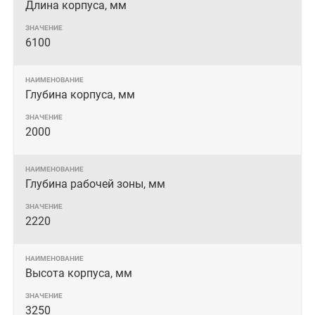
Длина корпуса, мм
6100
Глубина корпуса, мм
2000
Глубина рабочей зоны, мм
2220
Высота корпуса, мм
3250