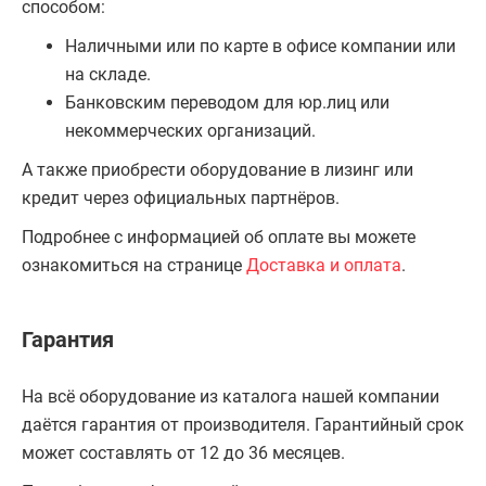
способом:
Наличными или по карте в офисе компании или
на складе.
Банковским переводом для юр.лиц или
некоммерческих организаций.
А также приобрести оборудование в лизинг или
кредит через официальных партнёров.
Подробнее с информацией об оплате вы можете
ознакомиться на странице
Доставка и оплата
.
Гарантия
На всё оборудование из каталога нашей компании
даётся гарантия от производителя. Гарантийный срок
может составлять от 12 до 36 месяцев.