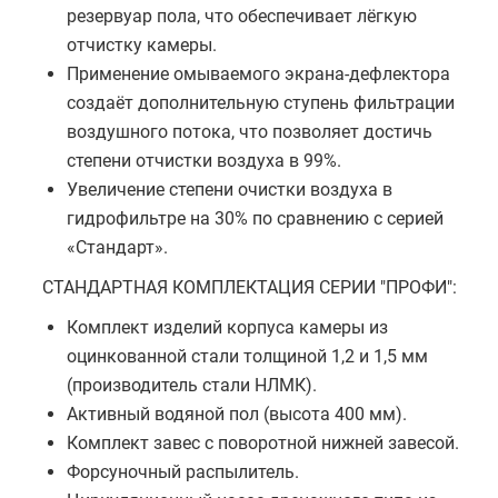
резервуар пола, что обеспечивает лёгкую
отчистку камеры.
Применение омываемого экрана-дефлектора
создаёт дополнительную ступень фильтрации
воздушного потока, что позволяет достичь
степени отчистки воздуха в 99%.
Увеличение степени очистки воздуха в
гидрофильтре на 30% по сравнению с серией
«Стандарт».
СТАНДАРТНАЯ КОМПЛЕКТАЦИЯ СЕРИИ "ПРОФИ":
Комплект изделий корпуса камеры из
оцинкованной стали толщиной 1,2 и 1,5 мм
(производитель стали НЛМК).
Активный водяной пол (высота 400 мм).
Комплект завес с поворотной нижней завесой.
Форсуночный распылитель.