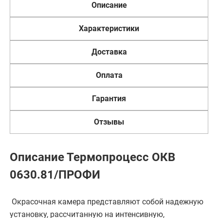
Описание
Характеристики
Доставка
Оплата
Гарантия
Отзывы
Описание Термопроцесс ОКВ
0630.81/ПРОФИ
Окрасочная камера представляют собой надежную
установку, рассчитанную на интенсивную,