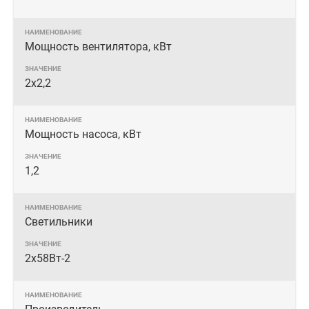
Мощность вентилятора, кВт
2х2,2
Мощность насоса, кВт
1,2
Светильники
2х58Вт-2