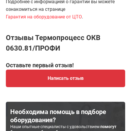
Подробнее с информацией о гарантии вы можете
ознакомиться на странице
Гарантия на оборудование от ЦТО
.
Отзывы Термопроцесс ОКВ
0630.81/ПРОФИ
Оставьте первый отзыв!
Написать отзыв
Необходима помощь в подборе
оборудования?
Наши опытные специалисты с удовольствием
помогут