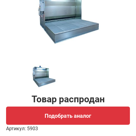
Подобрать аналог
Товар распродан
Подобрать аналог
Артикул:
5903