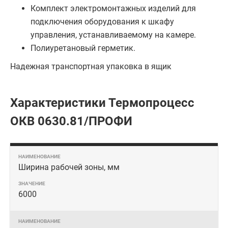
Комплект электромонтажных изделий для
подключения оборудования к шкафу
управления, устанавливаемому на камере.
Полиуретановый герметик.
Надежная транспортная упаковка в ящик
Характеристики Термопроцесс
ОКВ 0630.81/ПРОФИ
Ширина рабочей зоны, мм
6000