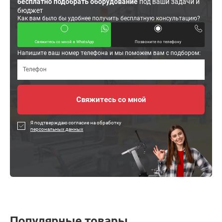
бесплатно подобрать оборудование
под ваши задачи и
бюджет
Как вам было бы удобнее получить бесплатную консультацию?
Свяжитесь со мной в WhatsApp
Позвоните по телефону
Напишите ваш номер телефона и мы поможем вам с подбором:
Я подтверждаю согласие на обработку
персональных данных
Популярные товары