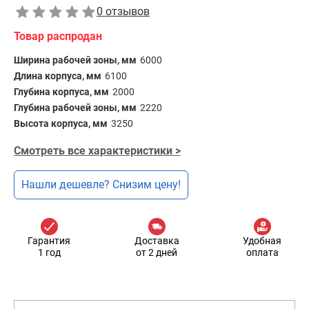
0 отзывов
Товар распродан
Ширина рабочей зоны, мм
6000
Длина корпуса, мм
6100
Глубина корпуса, мм
2000
Глубина рабочей зоны, мм
2220
Высота корпуса, мм
3250
Смотреть все характеристики >
Нашли дешевле? Снизим цену!
Гарантия
Доставка
Удобная
1 год
от 2 дней
оплата