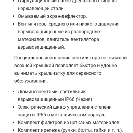
Циркуляционный насос дренажного типа из
нержавеющей стали.
Омываемый экран-дефлектор.
Вентиляторы среднего или низкого давления
взрывозащищенные из разнородных
материалов, двигатель вентилятора
взрывозащищенный.
Специальное
исполнение вентилятора со съемной
верхней крышкой позволяет быстро и удобно
вынимать крыльчатку для сервисного
обслуживания.
Люминесцентный светильник
взрывозащищенный IP66 (Чехия).
Электрический шкаф управления степени
защиты IP65 в металлическом корпусе.
Комплект фильтров из нетканых материалов
Комплект крепежа (ручки, болты, гайки и т. п.).