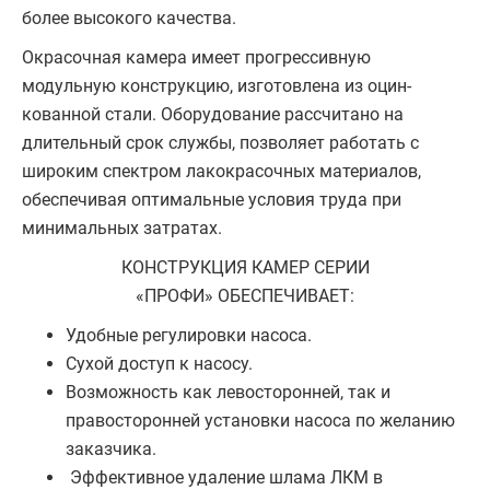
более высокого качества.
Окрасочная камера имеет прогрессивную
модульную конструкцию, изготовлена из оцин­
кованной стали. Оборудование рассчитано на
длительный срок службы, позволяет рабо­тать с
широким спектром лакокрасочных материалов,
обеспечивая оптимальные условия труда при
минимальных затратах.
КОНСТРУКЦИЯ КАМЕР СЕРИИ
«ПРОФИ» ОБЕСПЕЧИВАЕТ:
Удобные регулировки насоса.
Сухой доступ к насосу.
Возможность как левосторонней, так и
правосторонней установки насоса по желанию
заказчика.
Эффективное удаление шлама ЛКМ в