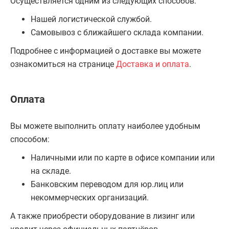
Осуществляется одним из следующих способов:
Нашей логистической службой.
Самовывоз с ближайшего склада компании.
Подробнее с информацией о доставке вы можете
ознакомиться на странице
Доставка и оплата
.
Оплата
Вы можете выполнить оплату наиболее удобным
способом:
Наличными или по карте в офисе компании или
на складе.
Банковским переводом для юр.лиц или
некоммерческих организаций.
А также приобрести оборудование в лизинг или