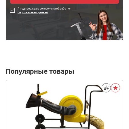
Я подтверждаю согласие на обработку
персональных данных
Популярные товары