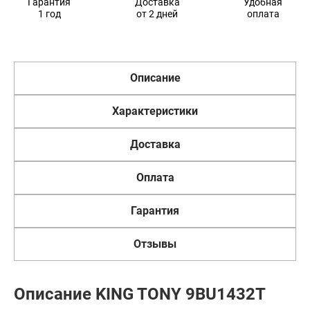
Гарантия
Доставка
Удобная
1 год
от 2 дней
оплата
Описание
Характеристики
Доставка
Оплата
Гарантия
Отзывы
Описание KING TONY 9BU1432T