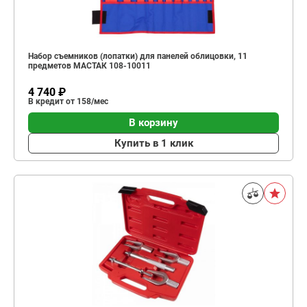
Набор съемников (лопатки) для панелей облицовки, 11
предметов МАСТАК 108-10011
4 740 ₽
В кредит от 158/мес
В корзину
Купить в 1 клик