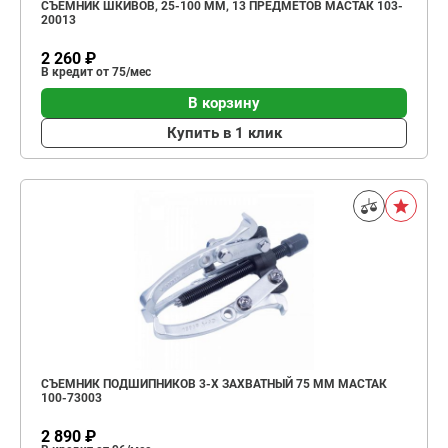
СЪЕМНИК ШКИВОВ, 25-100 ММ, 13 ПРЕДМЕТОВ МАСТАК 103-
20013
2 260 ₽
В кредит от 75/мес
В корзину
Купить в 1 клик
СЪЕМНИК ПОДШИПНИКОВ 3-Х ЗАХВАТНЫЙ 75 ММ МАСТАК
100-73003
2 890 ₽