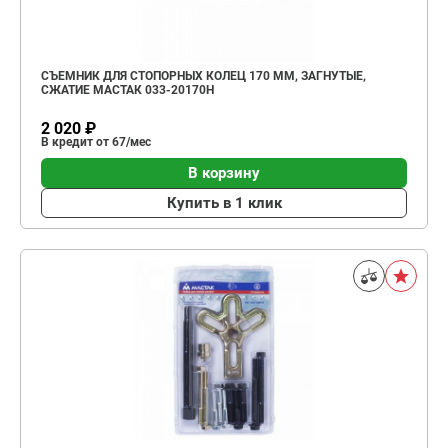
СЪЕМНИК ДЛЯ СТОПОРНЫХ КОЛЕЦ 170 ММ, ЗАГНУТЫЕ,
СЖАТИЕ МАСТАК 033-20170H
2 020 ₽
В кредит от 67/мес
В корзину
Купить в 1 клик