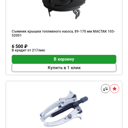
Съемник крышки топливного насоса, 89-170 мм МАСТАК 103-
52001
6 500 ₽
В кредит от 217/мес
В корзину
Купить в 1 клик