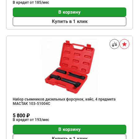
В кредит от 185/мес
В корзину
Купить в 1 клик
Набор съемников дизельных форсунок, кейс, 4 предмета
МАСТАК 103-51004C
5 800 ₽
В кредит от 193/мес
В корзину
Купить в 1 клик