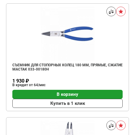
СЪЕМНИК ДЛЯ СТОПОРНЫХ КОЛЕЦ 180 ММ, ПРЯМЫЕ, СЖАТИЕ
МАСТАК 033-00180H
1 930 ₽
В кредит от 64/мес
В корзину
Купить в 1 клик