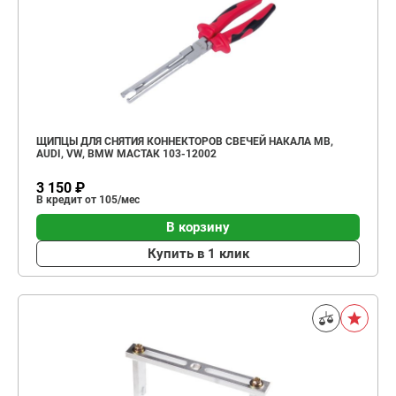
ЩИПЦЫ ДЛЯ СНЯТИЯ КОННЕКТОРОВ СВЕЧЕЙ НАКАЛА MB,
AUDI, VW, BMW МАСТАК 103-12002
3 150 ₽
В кредит от 105/мес
В корзину
Купить в 1 клик