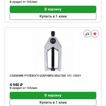
В кредит от 162/мес
В корзину
Купить в 1 клик
СЪЕМНИК РУЛЕВОГО ШАРНИРА МАСТАК 101-10001
4 940 ₽
В кредит от 165/мес
В корзину
Купить в 1 клик