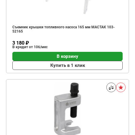
Съемник крышки топливного насоса 165 мм МАСТАК 103-
52165
3 180 ₽
В кредит от 106/мес
В корзину
Купить в 1 клик