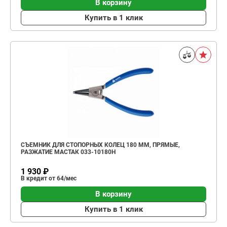
В корзину
Купить в 1 клик
СЪЕМНИК ДЛЯ СТОПОРНЫХ КОЛЕЦ 180 ММ, ПРЯМЫЕ,
РАЗЖАТИЕ МАСТАК 033-10180H
1 930 ₽
В кредит от 64/мес
В корзину
Купить в 1 клик