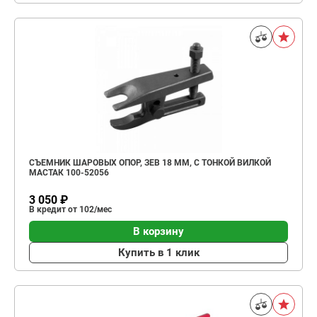
СЪЕМНИК ШАРОВЫХ ОПОР, ЗЕВ 18 ММ, С ТОНКОЙ ВИЛКОЙ
МАСТАК 100-52056
3 050 ₽
В кредит от 102/мес
В корзину
Купить в 1 клик