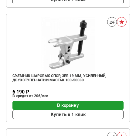
СЪЕМНИК ШАРОВЫХ ОПОР, ЗЕВ 19 ММ, УСИЛЕННЫЙ,
ДВУХСТУПЕНЧАТЫЙ МАСТАК 100-50080
6 190 ₽
В кредит от 206/мес
В корзину
Купить в 1 клик