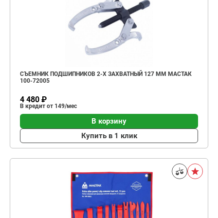
СЪЕМНИК ПОДШИПНИКОВ 2-Х ЗАХВАТНЫЙ 127 ММ МАСТАК
100-72005
4 480 ₽
В кредит от 149/мес
В корзину
Купить в 1 клик