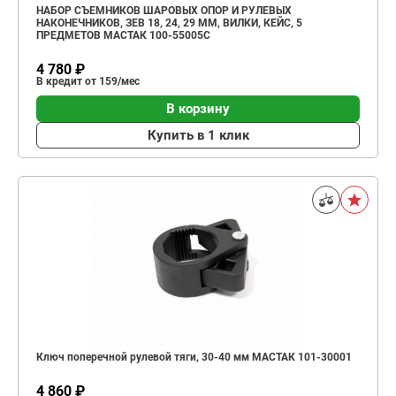
НАБОР СЪЕМНИКОВ ШАРОВЫХ ОПОР И РУЛЕВЫХ
НАКОНЕЧНИКОВ, ЗЕВ 18, 24, 29 ММ, ВИЛКИ, КЕЙС, 5
ПРЕДМЕТОВ МАСТАК 100-55005C
4 780 ₽
В кредит от 159/мес
В корзину
Купить в 1 клик
Ключ поперечной рулевой тяги, 30-40 мм МАСТАК 101-30001
4 860 ₽