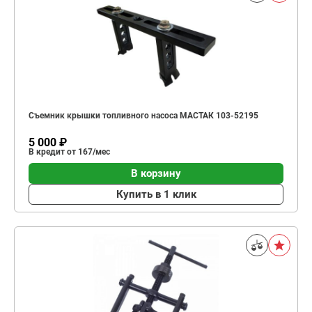
Съемник крышки топливного насоса МАСТАК 103-52195
5 000 ₽
В кредит от 167/мес
В корзину
Купить в 1 клик