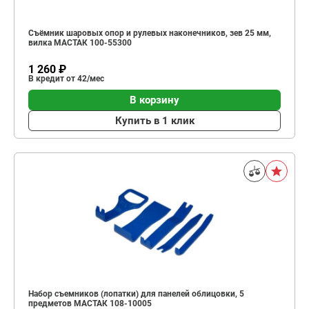
Съёмник шаровых опор и рулевых наконечников, зев 25 мм,
вилка МАСТАК 100-55300
1 260 ₽
В кредит от 42/мес
В корзину
Купить в 1 клик
Набор съемников (лопатки) для панелей облицовки, 5
предметов МАСТАК 108-10005