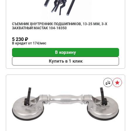
СЪЕМНИК ВНУТРЕННИХ ПОДШИПНИКОВ, 13-25 ММ, 3-Х
ЗАХВАТНЫЙ МАСТАК 104-18350
5 230 ₽
В кредит от 174/мес
В корзину
Купить в 1 клик