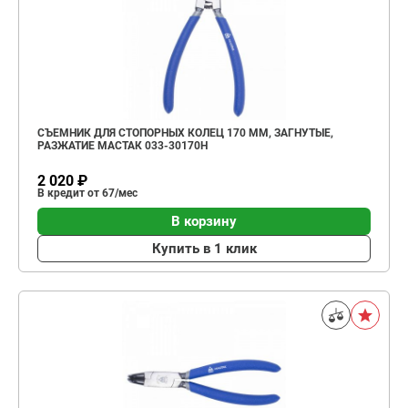
СЪЕМНИК ДЛЯ СТОПОРНЫХ КОЛЕЦ 170 ММ, ЗАГНУТЫЕ,
РАЗЖАТИЕ МАСТАК 033-30170H
2 020 ₽
В кредит от 67/мес
В корзину
Купить в 1 клик