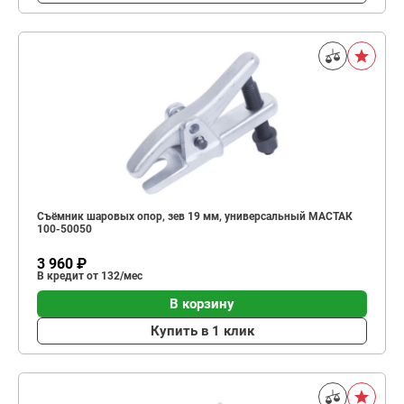
Съёмник шаровых опор, зев 19 мм, универсальный МАСТАК
100-50050
3 960 ₽
В кредит от 132/мес
В корзину
Купить в 1 клик