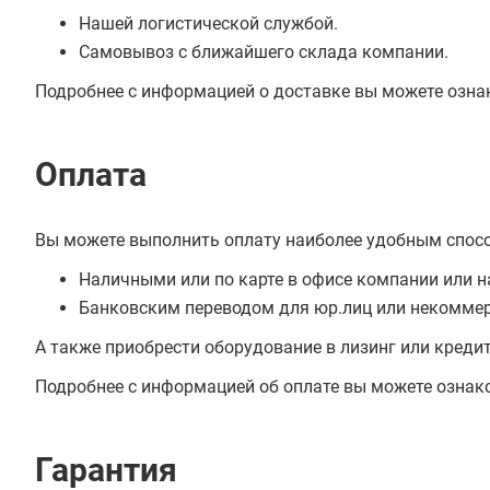
Нашей логистической службой.
Самовывоз с ближайшего склада компании.
Подробнее с информацией о доставке вы можете озна
Оплата
Вы можете выполнить оплату наиболее удобным спос
Наличными или по карте в офисе компании или н
Банковским переводом для юр.лиц или некоммер
А также приобрести оборудование в лизинг или креди
Подробнее с информацией об оплате вы можете ознак
Гарантия