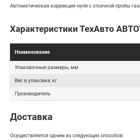
Автоматическая коррекция нуля с отсечкой пробы газ
Характеристики ТехАвто АВТОТ
Наименование
Упаковочные размеры, мм
Вес в упаковке, кг
Производитель
Доставка
Осуществляется одним из следующих способов: