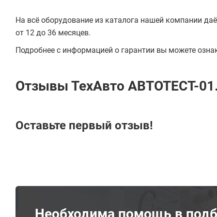
На всё оборудование из каталога нашей компании даё
от 12 до 36 месяцев.
Подробнее с информацией о гарантии вы можете озна
Отзывы ТехАвто АВТОТЕСТ-01.0
Оставьте первый отзыв!
Необходима помощь в подб