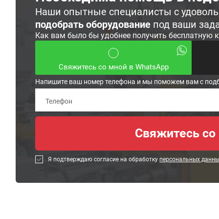
Наши опытные специалисты с удовол
подобрать оборудование
под ваши зад
Как вам было бы удобнее получить бесплатную 
Свяжитесь со мной в WhatsApp
Напишите ваш номер телефона и мы поможем вам с под
Я подтверждаю согласие на обработку
персональных данн