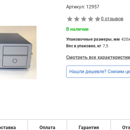
Артикул:
12957
0 отзывов
В наличии
Упаковочные размеры, мм
420
Вес в упаковке, кг
7,5
Смотреть все характеристик
Нашли дешевле? Снизим це
оставка
Оплата
Гарантия
От