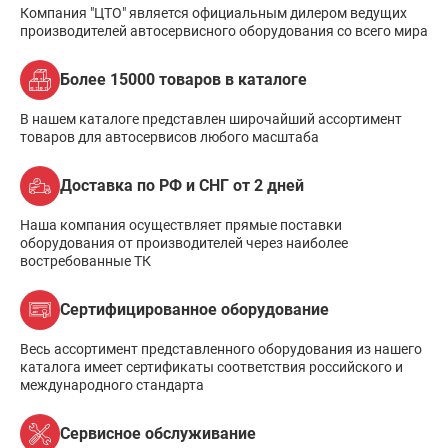
Компания "ЦТО" является официальным дилером ведущих
производителей автосервисного оборудования со всего мира
Более 15000 товаров в каталоге
В нашем каталоге представлен широчайший ассортимент
товаров для автосервисов любого масштаба
Доставка по РФ и СНГ от 2 дней
Наша компания осуществляет прямые поставки
оборудования от производителей через наиболее
востребованные ТК
Сертифицированное оборудование
Весь ассортимент представленного оборудования из нашего
каталога имеет сертификаты соответствия российского и
международного стандарта
Сервисное обслуживание