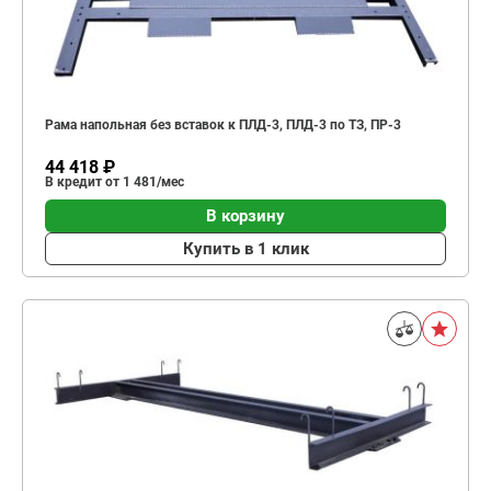
Рама напольная без вставок к ПЛД-3, ПЛД-3 по ТЗ, ПР-3
44 418 ₽
В кредит от 1 481/мес
В корзину
Купить в 1 клик