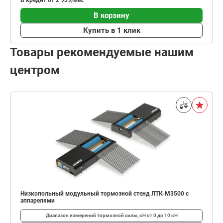
В кредит от 2 939/мес
В корзину
Купить в 1 клик
Товары рекомендуемые нашим
центром
Низкопольный модульный тормозной стенд ЛТК-М3500 с
аппарелями
Диапазон измерений тормозной силы, кН
от 0 до 10 кН