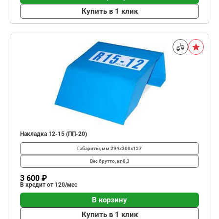
Купить в 1 клик
Накладка 12-15 (ПП-20)
Габариты, мм
294х300х127
Вес брутто, кг
8,3
3 600 ₽
В кредит от 120/мес
В корзину
Купить в 1 клик