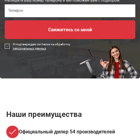
Напишите ваш номер телефона и мы поможем вам с подбором:
Я подтверждаю согласие на обработку
персональных данных
Наши преимущества
Официальный дилер 54 производителей