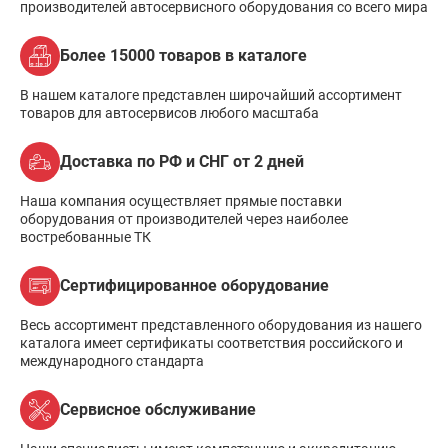
производителей автосервисного оборудования со всего мира
Более 15000 товаров в каталоге
В нашем каталоге представлен широчайший ассортимент
товаров для автосервисов любого масштаба
Доставка по РФ и СНГ от 2 дней
Наша компания осуществляет прямые поставки
оборудования от производителей через наиболее
востребованные ТК
Сертифицированное оборудование
Весь ассортимент представленного оборудования из нашего
каталога имеет сертификаты соответствия российского и
международного стандарта
Сервисное обслуживание