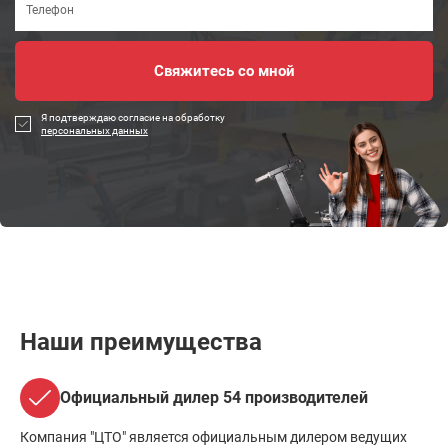
Я подтверждаю согласие на обработку
персональных данных
Наши преимущества
Официальный дилер 54 производителей
Компания "ЦТО" является официальным дилером ведущих