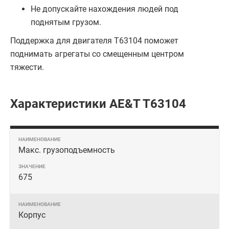
Не допускайте нахождения людей под
поднятым грузом.
Поддержка для двигателя T63104 поможет
поднимать агрегаты со смещенным центром
тяжести.
Характеристики AE&T T63104
Макс. грузоподъемность
675
Корпус