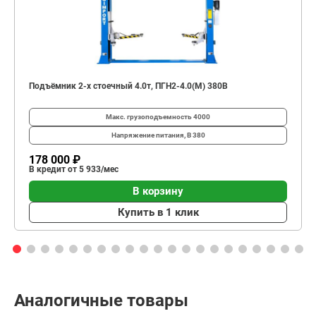
Подъёмник 2-х стоечный 4.0т, ПГН2-4.0(М) 380В
Макс. грузоподъемность
4000
Напряжение питания, В
380
178 000 ₽
В кредит от 5 933/мес
В корзину
Купить в 1 клик
Аналогичные товары