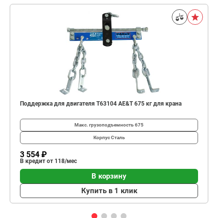
Поддержка для двигателя T63104 AE&T 675 кг для крана
Макс. грузоподъемность
675
Корпус
Сталь
3 554 ₽
В кредит от 118/мес
В корзину
Купить в 1 клик