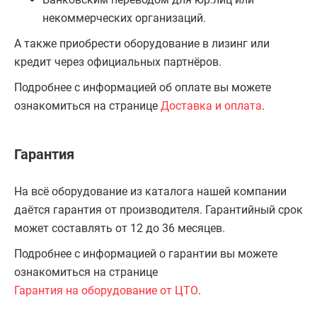
некоммерческих организаций.
А также приобрести оборудование в лизинг или
кредит через официальных партнёров.
Подробнее с информацией об оплате вы можете
ознакомиться на странице
Доставка и оплата
.
Гарантия
На всё оборудование из каталога нашей компании
даётся гарантия от производителя. Гарантийный срок
может составлять от 12 до 36 месяцев.
Подробнее с информацией о гарантии вы можете
ознакомиться на странице
Гарантия на оборудование от ЦТО
.