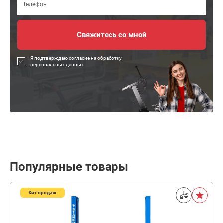
Я подтверждаю согласие на обработку
персональных данных
Популярные товары
Хит продаж