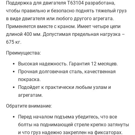
Поддержка для двигателя T63104 разработана,
чтобы правильно и безопасно поднять тяжелый груз
в виде двигателя или любого другого агрегата.
Применяется вместе с краном. Имеет четыре цепи
длиной 400 мм. Допустимая предельная нагрузка –
675 кг.
Преимущества:
Высокая надежность. Гарантия 12 месяцев.
Прочная долговечная сталь, качественная
покраска.
Подойдет к практически любым узлам и
агрегатам.
Обратите внимание:
Перед началом подъема убедитесь, что все
болты на поднимающей стреле крепко затянуты
и что груз надежно закреплен на фиксаторах.