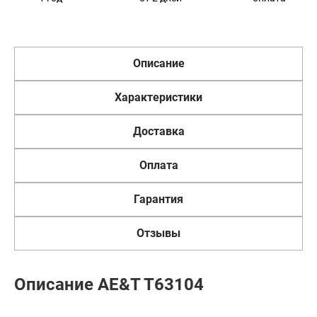
Описание
Характеристики
Доставка
Оплата
Гарантия
Отзывы
Описание AE&T T63104