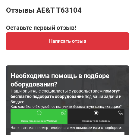
Отзывы AE&T T63104
Оставьте первый отзыв!
Написать отзыв
Необходима помощь в подборе
оборудования?
Наши опытные специалисты с удовольствием
помогут
бесплатно подобрать оборудование
под ваши задачи и
бюджет
Как вам было бы удобнее получить бесплатную консультацию?
Свяжитесь со мной в WhatsApp
Позвоните по телефону
Напишите ваш номер телефона и мы поможем вам с подбором: