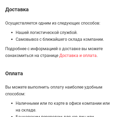
Доставка
Осуществляется одним из следующих способов:
Нашей логистической службой.
Самовывоз с ближайшего склада компании.
Подробнее с информацией о доставке вы можете
ознакомиться на странице
Доставка и оплата
.
Оплата
Вы можете выполнить оплату наиболее удобным
способом:
Наличными или по карте в офисе компании или
на складе.
Банковским переводом для юр.лиц или