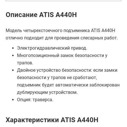
Описание ATIS А440H
Модель четырехстоечного подъемника ATIS А440Н
отлично подходит для проведения слесарных работ.
Электрогидравлический привод.
Многопозиционный замок безопасности у
трапов.
Двойное устройство безопасности: если замки
безопасности у трапов не сработают,
подъемник будет автоматически заблокирован
дублирующим устройством.
Опция: траверса.
Характеристики ATIS А440H