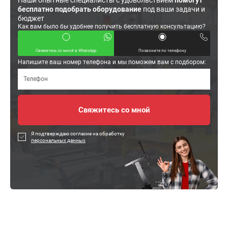
Наши опытные специалисты с удовольствием
помогут
бесплатно подобрать оборудование
под ваши задачи и
бюджет
Как вам было бы удобнее получить бесплатную консультацию?
Свяжитесь со мной в WhatsApp
Позвоните по телефону
Напишите ваш номер телефона и мы поможем вам с подбором:
Я подтверждаю согласие на обработку
персональных данных