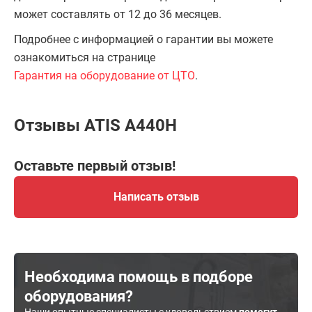
может составлять от 12 до 36 месяцев.
Подробнее с информацией о гарантии вы можете
ознакомиться на странице
Гарантия на оборудование от ЦТО
.
Отзывы ATIS А440H
Оставьте первый отзыв!
Написать отзыв
Необходима помощь в подборе
оборудования?