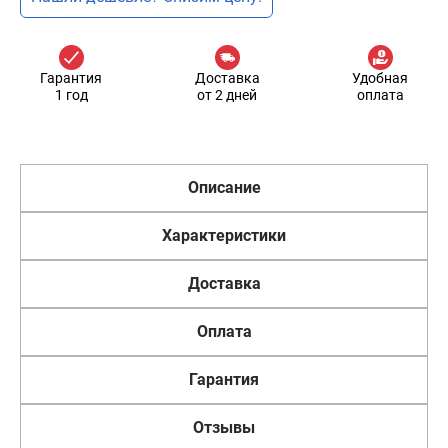
Гарантия
Доставка
Удобная
1 год
от 2 дней
оплата
Описание
Характеристики
Доставка
Оплата
Гарантия
Отзывы