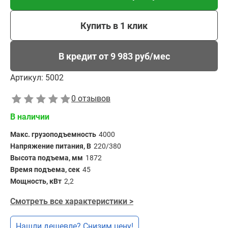
Купить в 1 клик
В кредит от 9 983 руб/мес
Артикул:
5002
0 отзывов
В наличии
Макс. грузоподъемность
4000
Напряжение питания, В
220/380
Высота подъема, мм
1872
Время подъема, сек
45
Мощность, кВт
2,2
Смотреть все характеристики >
Нашли дешевле? Снизим цену!