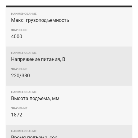
Макс. грузоподъемность
4000
Напряжение питания, В
220/380
Высота подъема, мм
1872
Время подъема, сек