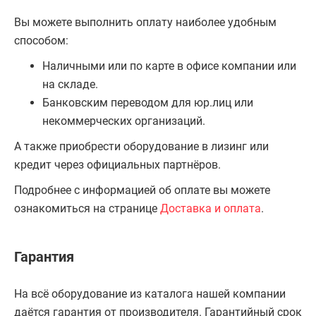
Вы можете выполнить оплату наиболее удобным
способом:
Наличными или по карте в офисе компании или
на складе.
Банковским переводом для юр.лиц или
некоммерческих организаций.
А также приобрести оборудование в лизинг или
кредит через официальных партнёров.
Подробнее с информацией об оплате вы можете
ознакомиться на странице
Доставка и оплата
.
Гарантия
На всё оборудование из каталога нашей компании
даётся гарантия от производителя. Гарантийный срок