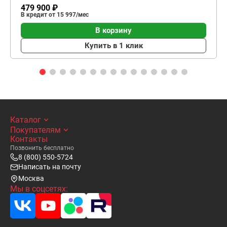
479 900 ₽
В кредит от 15 997/мес
В корзину
Купить в 1 клик
Каталог
Покупателям
Контакты
Позвонить бесплатно
8 (800) 550-5724
Написать на почту
Москва
Мы в соцсетях: