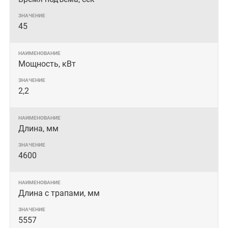
45
Мощность, кВт
2,2
Длина, мм
4600
Длина с трапами, мм
5557