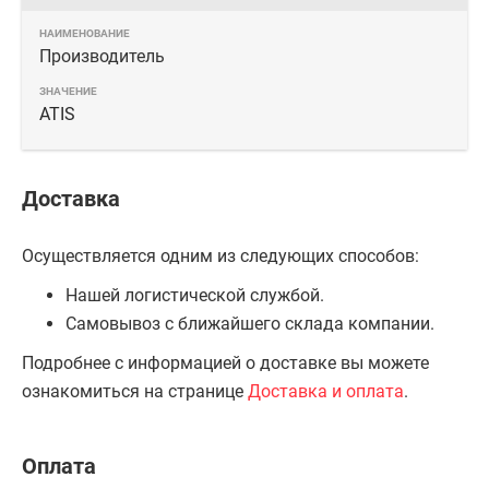
Производитель
ATIS
Доставка
Осуществляется одним из следующих способов:
Нашей логистической службой.
Самовывоз с ближайшего склада компании.
Подробнее с информацией о доставке вы можете
ознакомиться на странице
Доставка и оплата
.
Оплата