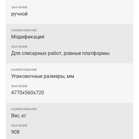
ручной
Модификация
Для слесарных работ, ровные платформы
Упаковочные размеры, мм
4770x560x720
Вес, кг
908