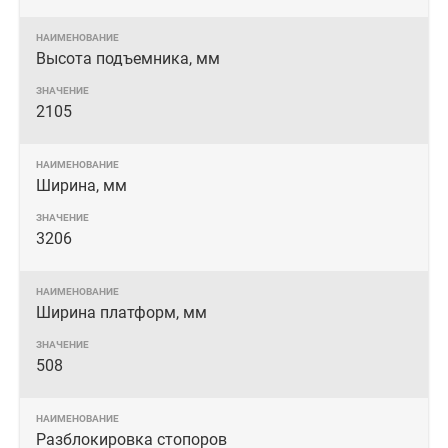
Высота подъемника, мм
2105
Ширина, мм
3206
Ширина платформ, мм
508
Разблокировка стопоров